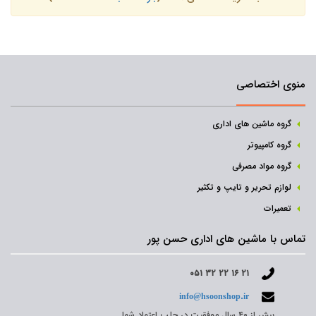
منوی اختصاصی
گروه ماشین های اداری
گروه کامپیوتر
گروه مواد مصرفی
لوازم تحریر و تایپ و تکثیر
تعمیرات
تماس با ماشین های اداری حسن پور
۰۵۱ ۳۲ ۲۲ ۱۶ ۲۱
info@hsoonshop.ir
بیش از ۴۰ سال موفقیت در جلب اعتماد شما