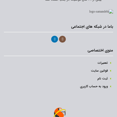
باما در شبکه های اجتماعی
منوی اختصاصی
تعمیرات
قوانین سایت
ثبت نام‌
ورود به حساب کاربری