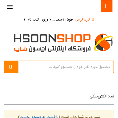
کاربر گرامی
خوش آمدید ... (
ورود | ثبت نام
)
نماد الکترونیکی
سبد خرید شما خالی است (
بازگشت به صفحه نخست
)