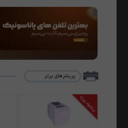
پیشنهاد ویژه