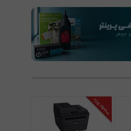
پیشنهاد ویژه