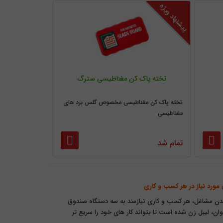
پیشنهاد ویژه
تخته پاک کن مغناطیسی سترگ
تخته پاک کن مغناطیسی مخصوص گلس برد های
مغناطیسی
تمام شد
مورد نیاز در هر کسب و کاری
 شدن مشاغل، هر کسب و کاری نیازمند به سه دستگاه صندوق
ان، لیبل زن شده است تا بتواند کار های خود را سریع تر