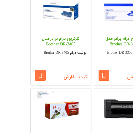
ج درام برادر مدل
کارتریج درام برادر مدل
Brother DR-3405
Brother DR-
یونیت درام Brother DR-3405
رش
ثبت سفارش