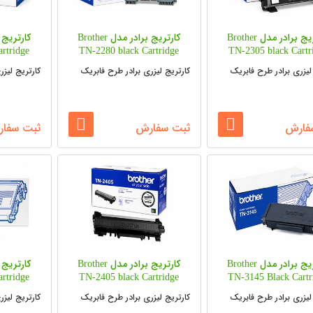
کارتریج برادر مدل Brother
کارتریج برادر مدل Brother
rtridge
TN-2280 black Cartridge
TN-2305 black Cartr
لیزری برادر طرح فابریک
کارتریج لیزری برادر طرح فابریک
کارتریج لیزر
فارش
ثبت سفارش
ثبت سفا
کارتریج برادر مدل Brother
کارتریج برادر مدل Brother
rtridge
TN-2405 black Cartridge
TN-3145 Black Cartr
لیزری برادر طرح فابریک
کارتریج لیزری برادر طرح فابریک
کارتریج لیزر