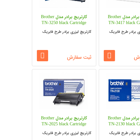
کارتریج برادر مدل Brother
کارتریج برادر مدل Brother
TN-3250 black Cartridge
TN-3417 black Ca
ی برادر طرح فابریک
کارتریج لیزری برادر طرح فابریک
رش
ثبت سفارش
کارتریج برادر مدل Brother
کارتریج برادر مدل Brother
TN-2025 black Cartridge
TN-2130 black Ca
ی برادر طرح فابریک
کارتریج لیزری برادر طرح فابریک