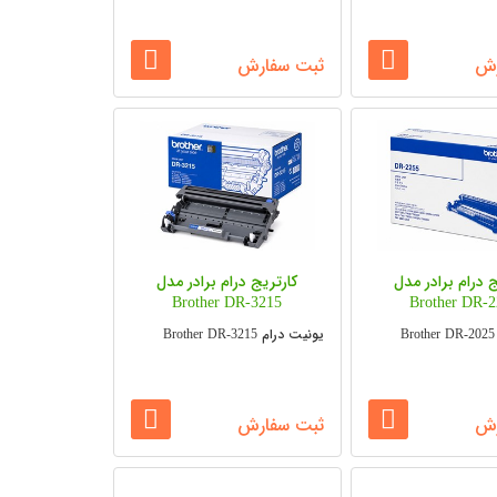
رش
ثبت سفارش
ج درام برادر مدل
کارتریج درام برادر مدل
Brother DR-3215
Brother DR-
یونیت درام Brother DR-3215
رش
ثبت سفارش