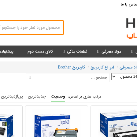
ماس با ما
مواد مصرفی
قطعات یدکی
کالای دست دوم
پیشنهاده
اد مصرفی
انو اع کارتریج
کارتریج Brother
وضعیت
جدیدترین
پربازدیدترین