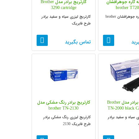
ه کاره جوهرافشان
کارتریج برادر مدل Brother
3290 cartridge
brother T72
پرینتر سه کاره جوهرافشان brother
کارتریج لیزری سیاه و سفید برادر
طرح فابریک
رید
تماس بگیرید
کارتریج برادر مدل Brother
کارتریج برادر رنگ مشکی مدل
brother TN-2130
TN-2000 black Ca
ی سیاه و سفید برادر
کارتریج لیزری رنگ مشکی برادر
طرح فابریک 2130