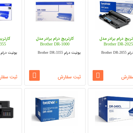
تریج درام برادر مدل
کارتریج درام برادر مدل
کارتری
3355
Brother DR-1000
Brother DR-202
Brother D
یونیت درام Brother DR-3355
یونیت درام Brother DR-3355
فارش
ثبت سفارش
ثبت سفا