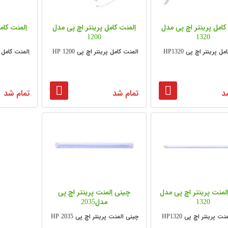
 کامل پرینتر اچ پی مدل
اِلمنت کامل پرینتر اچ پی مدل
اِلمنت کام
1200
1320
ل پرینتر اچ پی HP1320
المنت کامل پرینتر اچ پی HP 1200
اِلمنت کامل پری
د
تمام شد
تمام شد
ِلمنت پرینتر اچ پی مدل
چینی اِلمنت پرینتر اچ پی
1320
مدل2035
ت پرینتر اچ پی HP1320
چینی المنت پرینتر اچ پی HP 2035