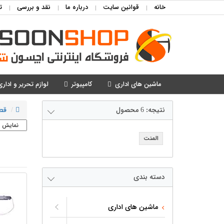
خانه
قوانین سایت
درباره ما
نقد و بررسی
ت
ماشین های اداری
کامپیوتر
لوازم تحریر و اداری
نتیجه:
6
محصول
قط
المنت
دسته بندی
ماشین های اداری