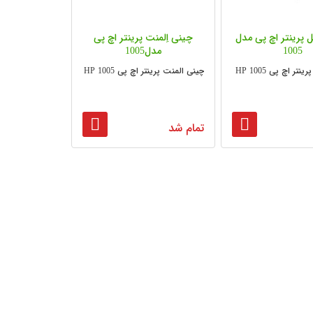
ل پرینتر اچ پی مدل
چینی اِلمنت پرینتر اچ پی
1005
مدل1005
نتر اچ پی 1005 HP
چینی المنت پرینتر اچ پی 1005 HP
تمام شد