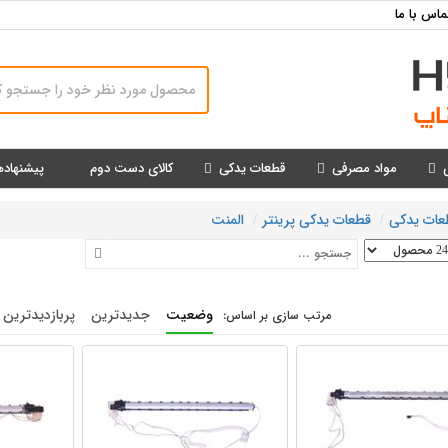
ماس با ما
مواد مصرفی
قطعات یدکی
کالای دست دوم
پیشنهاده
عات یدکی
قطعات یدکی پرینتر
المنت
وضعیت
جدیدترین
پربازدیدترین