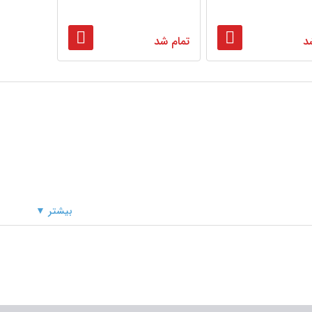
د
تمام شد
بیشتر ▼