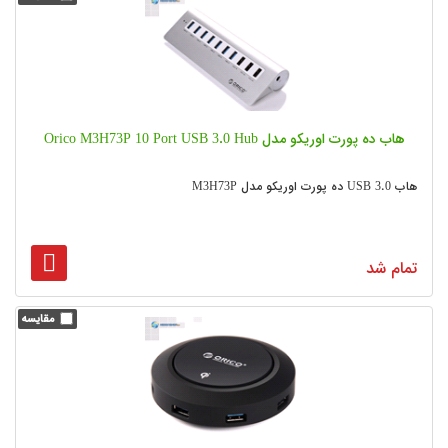
هاب ده پورت اوریکو مدل Orico M3H73P 10 Port USB 3.0 Hub
هاب USB 3.0 ده پورت اوریکو مدل M3H73P
تمام شد