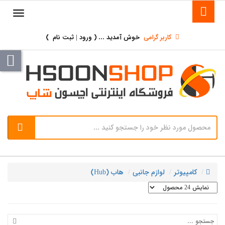
کاربر گرامی
خوش آمدید ... (
ورود | ثبت نام
)
کامپیوتر
لوازم جانبی
هاب (Hub)