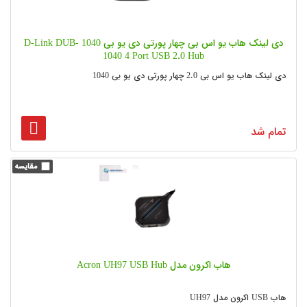
دی لینک هاب یو اس بی چهار پورتی دی یو بی 1040 D-Link DUB-
1040 4 Port USB 2.0 Hub
دی لینک هاب یو اس بی 2.0 چهار پورتی دی یو بی 1040
تمام شد
هاب اکرون مدل Acron UH97 USB Hub
هاب USB اکرون مدل UH97