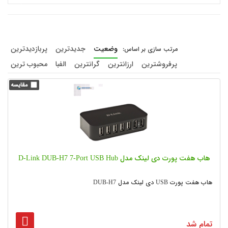
وضعیت
جدیدترین
پربازدیدترین
پرفروشترین
ارزانترین
گرانترین
الفبا
محبوب ترین
هاب هفت پورت دی لینک مدل D-Link DUB-H7 7-Port USB Hub
هاب هفت پورت USB دی لینک مدل DUB-H7
تمام شد