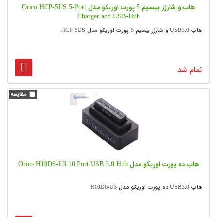
هاب و شارژر بیسیم 5 پورت اوریکو مدل Orico HCP-5US 5-Port
Charger and USB-Hub
هاب USB3.0 و شارژر بیسیم 5 پورت اوریکو مدل HCP-5US
تمام شد
هاب ده پورت اوریکو مدل Orico H10D6-U3 10 Port USB 3.0 Hub
هاب USB3.0 ده پورت اوریکو مدل H10D6-U3