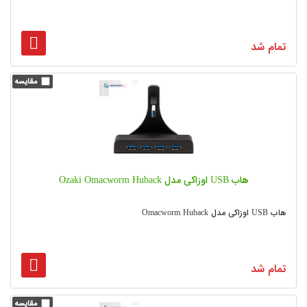
تمام شد
هاب USB اوزاکی مدل Ozaki Omacworm Huback
هاب USB اوزاکی مدل Omacworm Huback
تمام شد