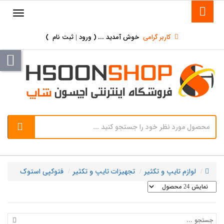
کاربر گرامی
خوش آمدید ... (
ورود | ثبت نام
)
لوازم تایپ و تکثیر
تجهیزات تایپ و تکثیر
فتوکپی استوک