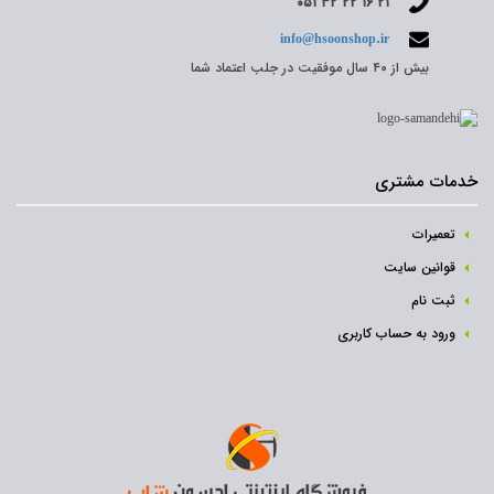
۰۵۱ ۳۲ ۲۲ ۱۶ ۲۱
info@hsoonshop.ir
بیش از ۴۰ سال موفقیت در جلب اعتماد شما
خدمات مشتری
تعمیرات
قوانین سایت
ثبت نام‌
ورود به حساب کاربری