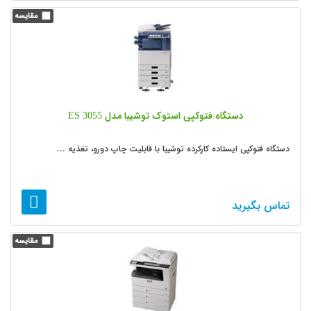
دستگاه فتوکپی استوک توشیبا مدل ES 3055
دستگاه فتوکپی ایستاده کارکرده توشیبا با قابلیت چاپ دورو، تغذیه ...
تماس بگیرید