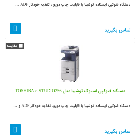
دستگاه فتوکپی ایستاده توشیبا با قابلیت چاپ دورو ، تغذیه خودکار ADF ...
تماس بگیرید
دستگاه فتوکپی استوک توشیبا مدل TOSHIBA e-STUDIO256
دستگاه فتوکپی ایستاده توشیبا با قابلیت چاپ دورو، تغذیه خودکار ADF و ...
تماس بگیرید