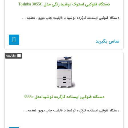
دستگاه فتوکپی استوک توشیبا رنگی مدل Toshiba 3055C
دستگاه فتوکپی ایستاده کارکرده توشیبا با قابلیت چاپ دورو ، تغذیه ...
تماس بگیرید
دستگاه فتوکپی ایستاده کارکرده توشیبا مدل 3555c
دستگاه فتوکپی ایستاده کارکرده توشیبا با قابلیت چاپ دورو، تغذیه ...