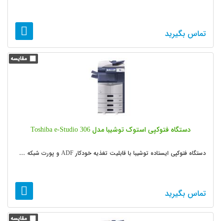
تماس بگیرید
دستگاه فتوکپی استوک توشیبا مدل Toshiba e-Studio 306
دستگاه فتوکپی ایستاده توشیبا با قابلیت تغذیه خودکار ADF و پورت شبکه ...
تماس بگیرید