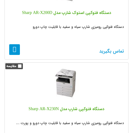
دستگاه فتوکپی استوک شارپ مدل Sharp AR-X200D
دستگاه فتوکپی رومیزی شارپ سیاه و سفید با قابلیت چاپ دورو
تماس بگیرید
دستگاه فتوکپی شارپ مدل Sharp AR-X230N
دستگاه فتوکپی رومیزی شارپ سیاه و سفید با قابلیت چاپ دورو و پورت ...