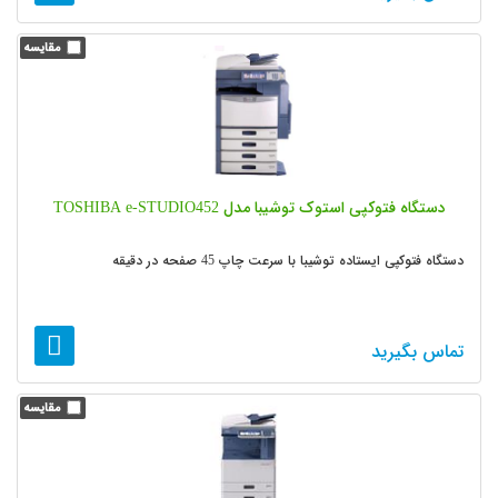
دستگاه فتوکپی استوک توشیبا مدل TOSHIBA e-STUDIO452
دستگاه فتوکپی ایستاده توشیبا با سرعت چاپ 45 صفحه در دقیقه
تماس بگیرید