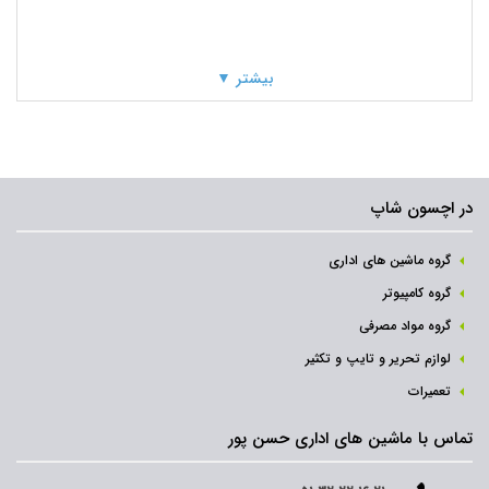
بیشتر ▼
در اچسون شاپ
گروه ماشین های اداری
گروه کامپیوتر
گروه مواد مصرفی
لوازم تحریر و تایپ و تکثیر
تعمیرات
تماس با ماشین های اداری حسن پور