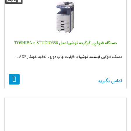
دستگاه فتوکپی کارکرده توشیبا مدل TOSHIBA e-STUDIO356
دستگاه فتوکپی ایستاده توشیبا با قابلیت چاپ دورو ، تغذیه خودکار ADF ...
تماس بگیرید
2
1