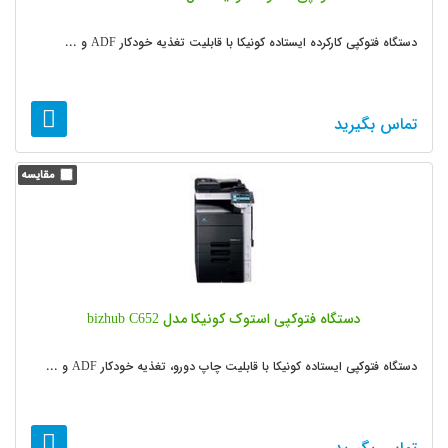
دستگاه فتوکپی کارکرده ایستاده کونیکا با قابلیت تغذیه خودکار ADF و ...
تماس بگیرید
دستگاه فتوکپی استوک کونیکا مدل bizhub C652
دستگاه فتوکپی ایستاده کونیکا با قابلیت چاپ دورو، تغذیه خودکار ADF و ...