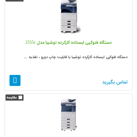
دستگاه فتوکپی ایستاده کارکرده توشیبا مدل 2555c
دستگاه فتوکپی ایستاده کارکرده توشیبا با قابلیت چاپ دورو ، تغذیه ...
تماس بگیرید