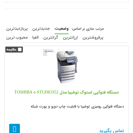
وضعیت
جدیدترین
پربازدیدترین
پرفروشترین
ارزانترین
گرانترین
الفبا
محبوب ترین
دستگاه فتوکپی استوک توشیبا مدل TOSHIBA e-STUDIO352
دستگاه فتوکپی رومیزی توشیبا با قابلیت چاپ دورو و پورت شبکه
تماس بگیرید