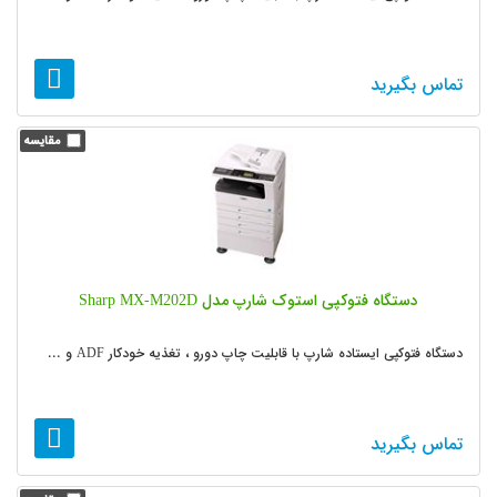
تماس بگیرید
دستگاه فتوکپی استوک شارپ مدل Sharp MX-M202D
دستگاه فتوکپی ایستاده شارپ با قابلیت چاپ دورو ، تغذیه خودکار ADF و ...
تماس بگیرید