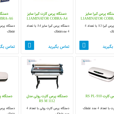
گاه پرس کبرا سایز
دستگاه پرس کارت کبرا سایز
دستگاه
OBRA-A6
LIAMINATOR COBRA-A4
LIAMINATOR COBRA
دستگاه پرس کبرا A3 با تعداد 4
دستگاه پرس کبرا سایز A4 با تعداد
طک
4 عددغلطک
غلطک
بگیرید
تماس بگیرید
تماس بگی
کارت RS PL-910
دستگاه پرس کارت رولی مدل
RS M 1112
 تعداد 4 عدد غلطک
دستگاه پرس کارت رولی با تعداد 4
عدد غلطک
غلطک