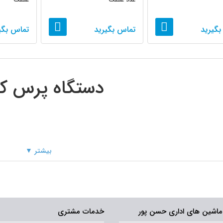
بگیرید
تماس بگیرید
تماس بگی
دستگاه پرس ک
بیشتر ▼
ماشین های اداری حسن پور
خدمات مشتری