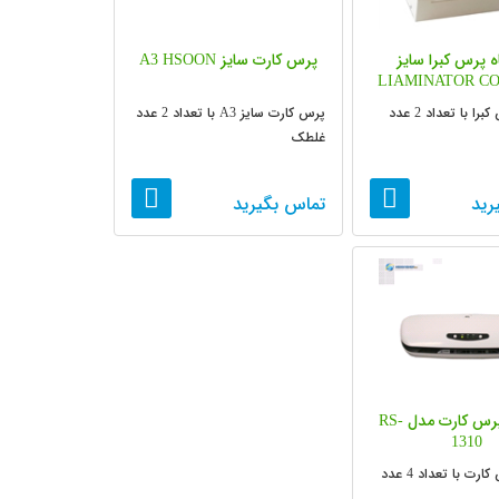
 پرس کبرا سایز
پرس کارت سایز A3 HSOON
LIAMINATOR C
دستگاه پرس کبرا با تعداد 2 عدد
پرس کارت سایز A3 با تعداد 2 عدد
غلطک
رید
تماس بگیرید
دستگاه پرس کارت مدل RS-
1310
دستگاه پرس کارت با تعداد 4 عدد