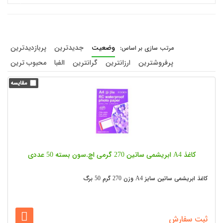
وضعیت
جدیدترین
پربازدیدترین
پرفروشترین
ارزانترین
گرانترین
الفبا
محبوب ترین
کاغذ A4 ابریشمی ساتین 270 گرمی اچ.سون بسته 50 عددی
کاغذ ابریشمی ساتین سایز A4 وزن 270 گرم 50 برگ
ثبت سفارش