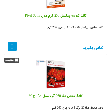
کاغذ گلاسه پیکسل 260 گرم مدل Pixel Satin
کاغذ ساتین پیکسل 20 برگ A3 با وزن 260 گرم
تماس بگیرید
کاغذ مخمل مگا 260 گرم مدل Mega A4
کاغذ مخمل مگا 20 برگ A4 با وزن 260 گرم