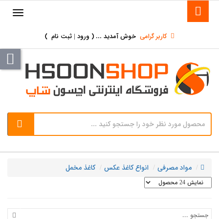
کاربر گرامی
خوش آمدید ... (
ورود | ثبت نام
)
مواد مصرفی
انواع کاغذ عکس
کاغذ مخمل