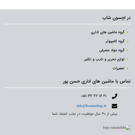
در اچسون شاپ
گروه ماشین های اداری
گروه کامپیوتر
گروه مواد مصرفی
لوازم تحریر و تایپ و تکثیر
تعمیرات
تماس با ماشین های اداری حسن پور
۰۵۱ ۳۲ ۲۲ ۱۶ ۲۱
info@hsoonshop.ir
بیش از ۴۰ سال موفقیت در جلب اعتماد شما