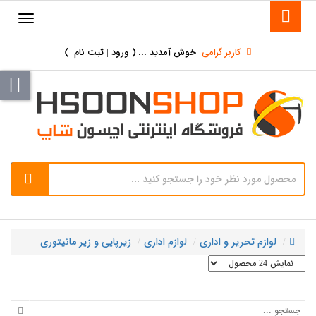
کاربر گرامی
خوش آمدید ... (
ورود | ثبت نام
)
لوازم تحریر و اداری
لوازم اداری
زیرپایی و زیر مانیتوری