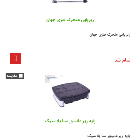
زیرپایی متحرک فلزی جهان
زیرپایی متحرک فلزی جهان
تمام شد
پایه زیر مانیتور سنا پلاستیک
پایه زیر مانیتور سنا پلاستیک