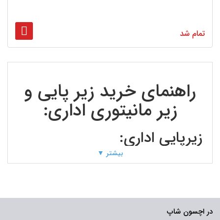
تمام شد
راهنمای خرید زیر پایی و
زیر مانیتوری اداری:
زیرپایی اداری:
بیشتر ▼
در اچسون شاپ