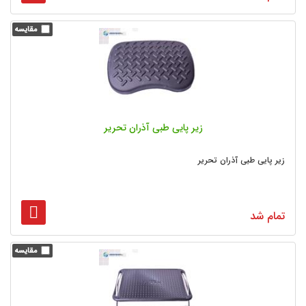
زیر پایی طبی آذران تحریر
زیر پایی طبی آذران تحریر
تمام شد