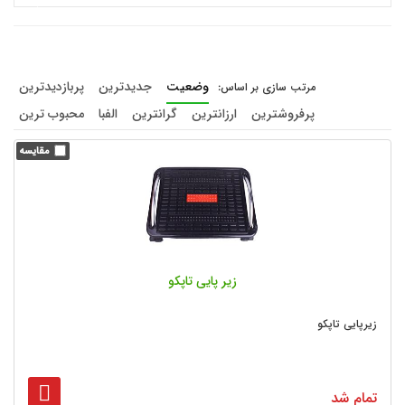
وضعیت
جدیدترین
پربازدیدترین
پرفروشترین
ارزانترین
گرانترین
الفبا
محبوب ترین
زیر پایی تاپکو
زیرپایی تاپکو
تمام شد