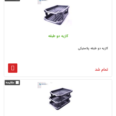
کازیه دو طبقه
کازیه دو طبقه پلاستیکی
تمام شد