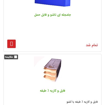
جامجله ای تاشو و قابل حمل
تمام شد
فایل و کازیه 3 طبقه
فایل و کازیه 3 طبقه با کشو