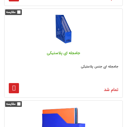
جامجله ای پلاستیکی
جامجله ای جنس پلاستیکی
تمام شد