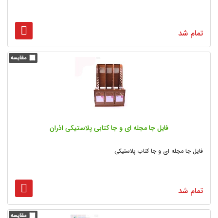
تمام شد
فایل جا مجله ای و جا کتابی پلاستیکی اذران
فایل جا مجله ای و جا کتاب پلاستیکی
تمام شد