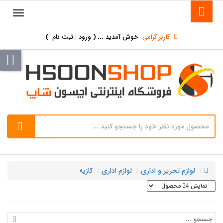
کاربر گرامی
خوش آمدید ... (
ورود | ثبت نام
)
لوازم تحریر و اداری
لوازم اداری
کازیه