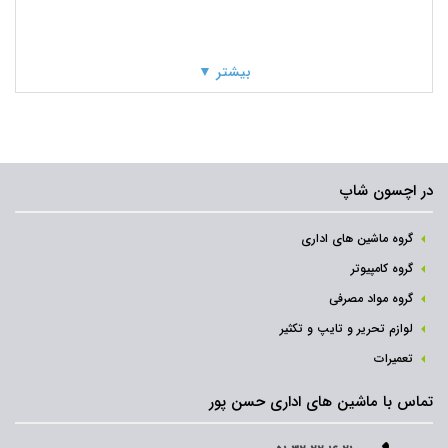
بیشتر ▼
در اچسون شاپ
گروه ماشین های اداری
گروه کامپیوتر
گروه مواد مصرفی
لوازم تحریر و تایپ و تکثیر
تعمیرات
تماس با ماشین های اداری حسن پور