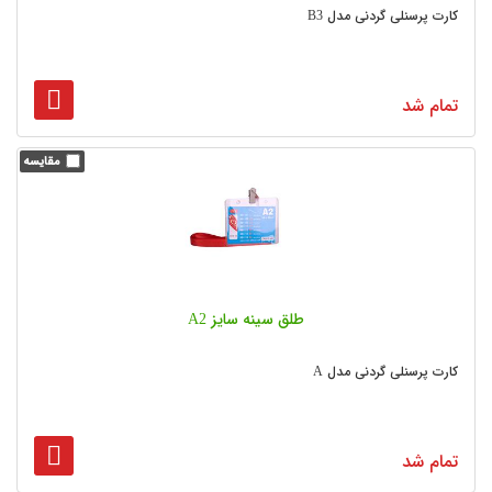
کارت پرسنلی گردنی مدل B3
تمام شد
طلق سینه سایز A2
کارت پرسنلی گردنی مدل A
تمام شد