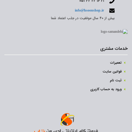
۰۵۱ ۳۲ ۲۲ ۱۶ ۲۱
info@hsoonshop.ir
بیش از ۴۰ سال موفقیت در جلب اعتماد شما
خدمات مشتری
تعمیرات
قوانین سایت
ثبت نام‌
ورود به حساب کاربری