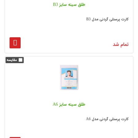
طلق سینه سایز B3
کارت پرسنلی گردنی مدل B3
تمام شد
طلق سینه سایز A6
کارت پرسنلی گردنی مدل A6