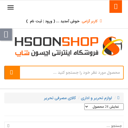
کاربر گرامی
خوش آمدید ... (
ورود | ثبت نام
)
لوازم تحریر و اداری
کالای مصرفی تحریر