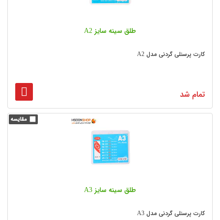
طلق سینه سایز A2
کارت پرسنلی گردنی مدل A2
تمام شد
طلق سینه سایز A3
کارت پرسنلی گردنی مدل A3