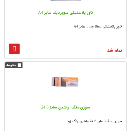
کاور پلاستیکی سوپربایند سایز A4
کاور پلاستیکی SuperBind سایز A4
تمام شد
سوزن منگنه واشین سایز 24.6
سوزن منگنه سایز 24.6 واشین رنگ زرد