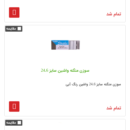
تمام شد
سوزن منگنه واشین سایز 24.6
سوزن منگنه سایز 24.6 واشین رنگ آبی
تمام شد