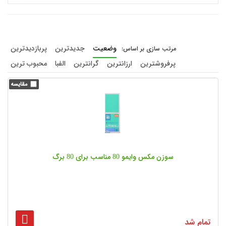
وضعیت
جدیدترین
پربازدیدترین
پرفروشترین
ارزانترین
گرانترین
الفبا
محبوب ترین
سوزن مکس وایمو 80 مناسب برای 80 برگ
تمام شد