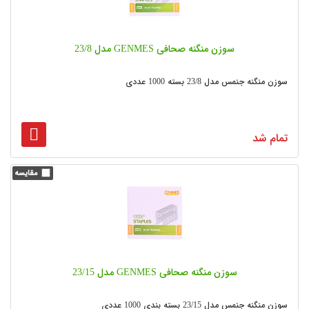
سوزن منگنه صحافی GENMES مدل 23/8
سوزن منگنه جنمس مدل 23/8 بسته 1000 عددی
تمام شد
سوزن منگنه صحافی GENMES مدل 23/15
سوزن منگنه جنمس مدل 23/15 بسته بندی 1000 عددی