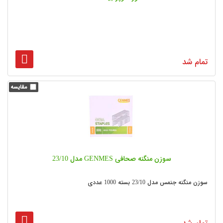
تمام شد
سوزن منگنه صحافی GENMES مدل 23/10
سوزن منگنه جنمس مدل 23/10 بسته 1000 عددی