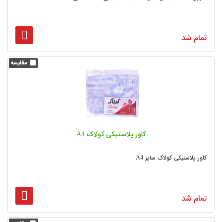
تمام شد
کاور پلاستیکی کولاک A4
کاور پلاستیکی کولاک سایز A4
تمام شد