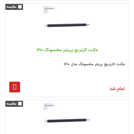
مگنت کارتریج پرینتر سامسونگ ۱۶۱۰
مگنت کارتریج پرینتر سامسونگ مدل ۱۶۱۰
تمام شد