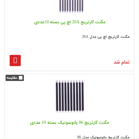
مگنت کارتریج 26A اچ پی بسته 10عددی
مگنت کارتریج اچ پی مدل 26A
تمام شد
مگنت کارتریج 86 پانوسونیک بسته 10 عددی
مگنت کارتریج پانوسونیک مدل 86