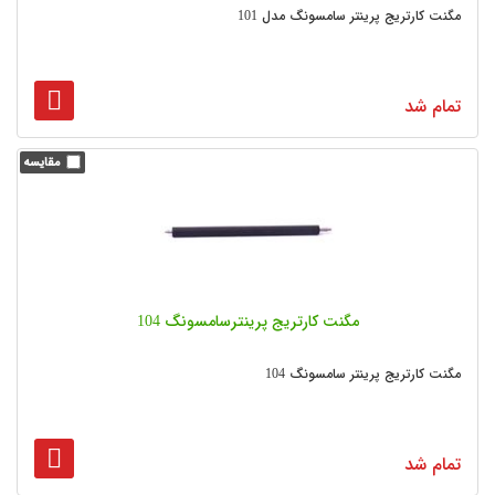
مگنت کارتریج پرینتر سامسونگ مدل 101
تمام شد
مگنت کارتریج پرینترسامسونگ 104
مگنت کارتریج پرینتر سامسونگ 104
تمام شد