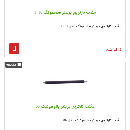
مگنت کارتریج پرینتر سامسونگ 1710
مگنت کارتریج پرینتر سامسونگ مدل 1710
تمام شد
مگنت کارتریج پرینتر پانوسونیک 86
مگنت کارتریج پرینتر پانوسونیک مدل 86