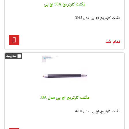
مگنت کارتریج 96A اچ پی
مگنت کارتریج اچ پی مدل 3015
تمام شد
مگنت کارتریج اچ پی مدل 38A
مگنت کارتریج اچ پی مدل 4200