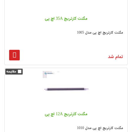
مگنت کارتریج 35A اچ پی
مگنت کارتریج اچ پی مدل 1005
تمام شد
مگنت کارتریج 12A اچ پی
مگنت کارتریج اچ پی مدل 1010