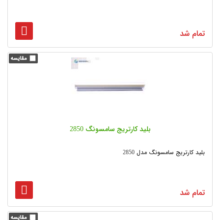
تمام شد
بلید کارتریج سامسونگ 2850
بلید کارتریج سامسونگ مدل 2850
تمام شد