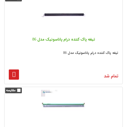
تیغه پاک کننده درام پاناسونیک مدل 86
تیغه پاک کننده درام پاناسونیک مدل 86
تمام شد