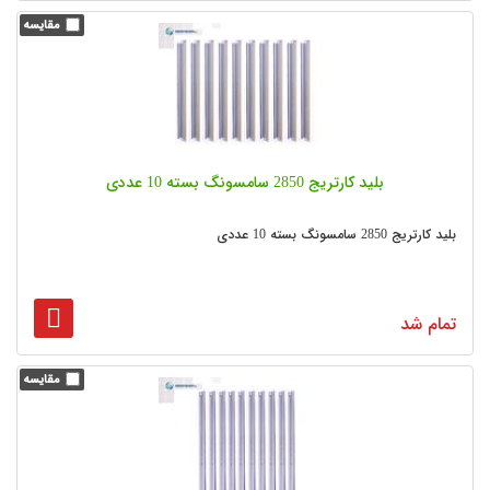
بلید کارتریج 2850 سامسونگ بسته 10 عددی
بلید کارتریج 2850 سامسونگ بسته 10 عددی
تمام شد