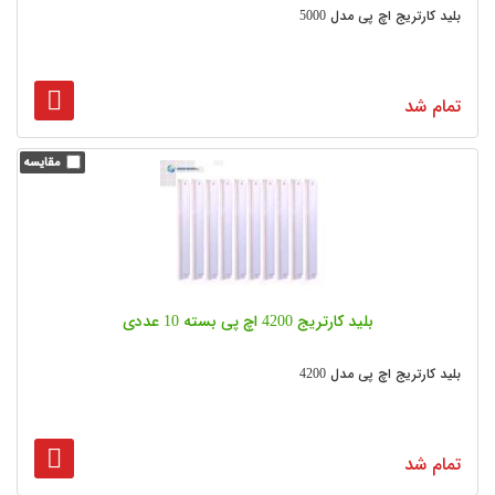
بلید کارتریج اچ پی مدل 5000
تمام شد
بلید کارتریج 4200 اچ پی بسته 10 عددی
بلید کارتریج اچ پی مدل 4200
تمام شد