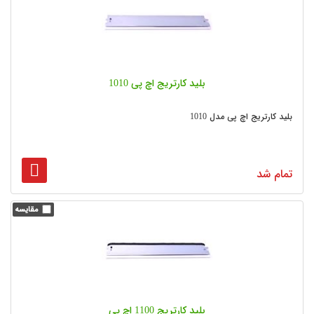
بلید کارتریج اچ پی 1010
بلید کارتریج اچ پی مدل 1010
تمام شد
بلید کارتریج 1100 اچ پی