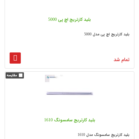
بلید کارتریج اچ پی 5000
بلید کارتریج اچ پی مدل 5000
تمام شد
بلید کارتریج سامسونگ 1610
بلید کارتریج سامسونگ مدل 1610