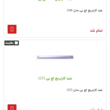
بلید کارتریج اچ پی مدل 1100
تمام شد
بلید کارتریج اچ پی 1215
بلید کارتریج اچ پی مدل 1215