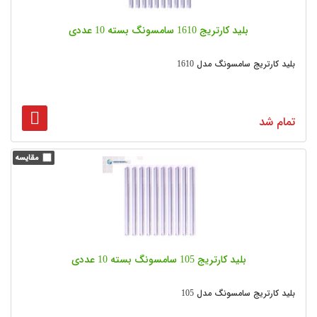
بلید کارتریج 1610 سامسونگ بسته 10 عددی
بلید کارتریج سامسونگ مدل 1610
تمام شد
بلید کارتریج 105 سامسونگ بسته 10 عددی
بلید کارتریج سامسونگ مدل 105