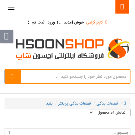
کاربر گرامی
خوش آمدید ... (
ورود | ثبت نام
)
قطعات یدکی
قطعات یدکی پرینتر
بِلید