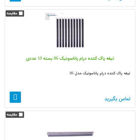
تیغه پاک کننده درام پاناسونیک 86 بسته 10 عددی
تیغه پاک کننده درام پاناسونیک مدل 86
تماس بگیرید