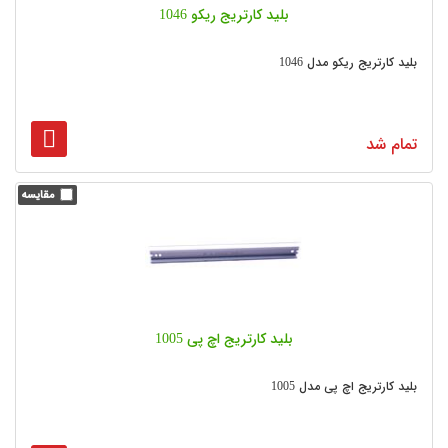
بلید کارتریج ریکو 1046
بلید کارتریج ریکو مدل 1046
تمام شد
بلید کارتریج اچ پی 1005
بلید کارتریج اچ پی مدل 1005