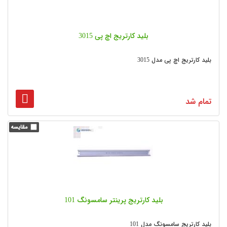
بلید کارتریج اچ پی 3015
بلید کارتریج اچ پی مدل 3015
تمام شد
بلید کارتریج پرینتر سامسونگ 101
بلید کارتریج سامسونگ مدل 101