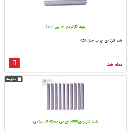
بلید کارتریج اچ پی 4200
بلید کارتریج اچ پی مدل4200
تمام شد
بلید کارتریج5000 اچ پی بسته 10 عددی