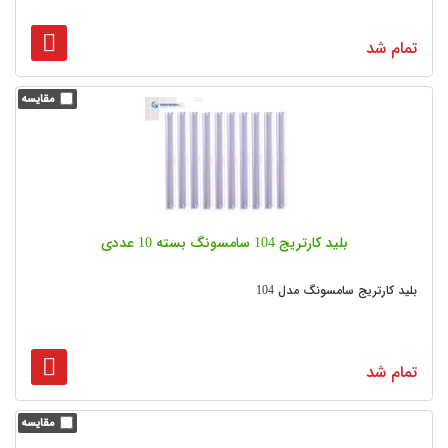
تمام شد
بلید کارتریج 104 سامسونگ بسته 10 عددی
بلید کارتریج سامسونگ مدل 104
تمام شد