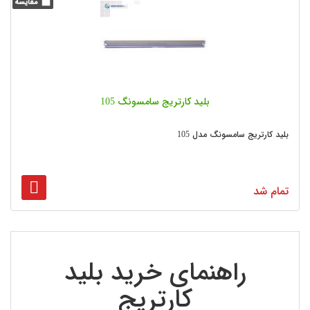
بلید کارتریج سامسونگ 105
بلید کارتریج سامسونگ مدل 105
تمام شد
2
1
راهنمای خرید بلید
کارتریج