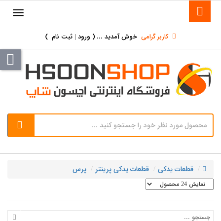
کاربر گرامی
خوش آمدید ... (
ورود | ثبت نام
)
قطعات یدکی
قطعات یدکی پرینتر
پرس