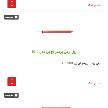
تمام شد
رول پرس پرینتر اچ پی مدل 1010
رول پرس پرینتر اچ پی HP 1010
تمام شد