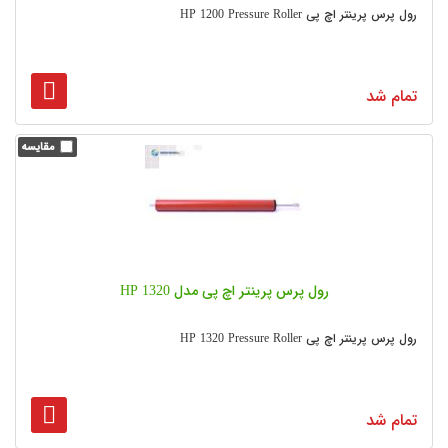
رول پرس پرینتر اچ پی HP 1200 Pressure Roller
تمام شد
رول پرس پرینتر اچ پی مدل HP 1320
رول پرس پرینتر اچ پی HP 1320 Pressure Roller
تمام شد