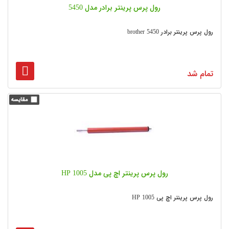
رول پرس پرینتر برادر مدل 5450
رول پرس پرینتر برادر brother 5450
تمام شد
رول پرس پرینتر اچ پی مدل HP 1005
رول پرس پرینتر اچ پی HP 1005