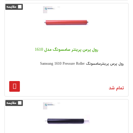
رول پرس پرینتر سامسونگ مدل 1610
رول پرس پرینترسامسونگ Samsung 1610 Pressure Roller
تمام شد