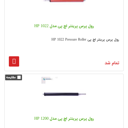
رول پرس پرینتر اچ پی مدل HP 1022
رول پرس پرینتر اچ پی HP 1022 Pressure Roller
تمام شد
رول پرس پرینتر اچ پی مدل HP 1200