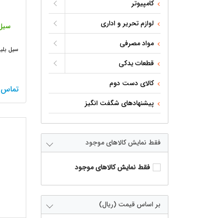
کامپیوتر
لوازم تحریر و اداری
سیل 
مواد مصرفی
سیل بلید 
قطعات یدکی
کالای دست دوم
تماس 
پیشنهادهای شگفت انگیز
فقط نمایش کالاهای موجود
فقط نمایش کالاهای موجود
بر اساس قیمت (ریال)