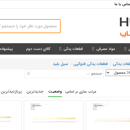
ماس با ما
مواد مصرفی
قطعات یدکی
کالای دست دوم
پیشنهاده
عات یدکی
قطعات یدکی فتوکپی
سیل بلید
وضعیت
جدیدترین
پربازدیدترین