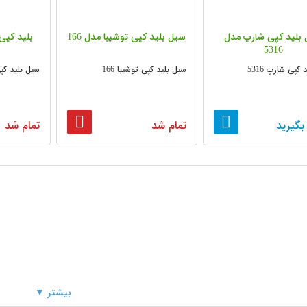
بلید کپی شارپ مدل
سیل بلید کپی توشیبا مدل 166
بلید کپی ت
5316
کپی شارپ 5316
سیل بلید کپی توشیبا 166
سیل بلید کپی تو
بگیرید
تمام شد
تمام شد
بیشتر ▼