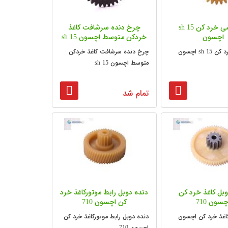
دنده سی خرد کن sh 15
چرخ دنده سرشافت کاغذ
اچسون
خردکن متوسط اچسون sh 15
sh  اچسون
چرخ دنده سرشافت کاغذ خردکن
متوسط اچسون sh 15
تمام شد
وبل کاغذ خرد کن
دنده دوبل رابط موتورکاغذ خرد
چسون 710
کن اچسون 710
کاغذ خرد کن اچسون
دنده دوبل رابط موتورکاغذ خرد کن
اچسون 710