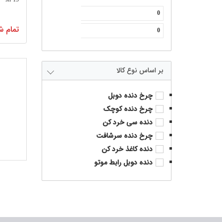
تمام ش
نوع کالا
چرخ دنده دوبل
چرخ دنده کوچک
دنده سی خرد کن
چرخ دنده سرشافت
دنده کاغذ خرد کن
دنده دوبل رابط موتو