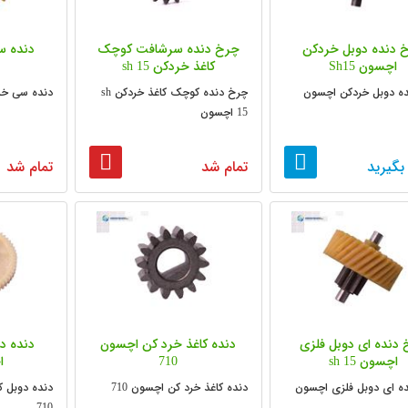
 دنده دوبل خردکن
چرخ دنده سرشافت کوچک
اچسون Sh15
کاغذ خردکن sh 15
ه دوبل خردکن اچسون
چرخ دنده کوچک کاغذ خردکن sh
دنده سی خرد کن 15
15 اچسون
بگیرید
تمام شد
تمام شد
دنده ای دوبل فلزی
دنده کاغذ خرد کن اچسون
دنده د
اچسون sh 15
710
ا
ه ای دوبل فلزی اچسون
دنده کاغذ خرد کن اچسون 710
دنده دوبل 
710