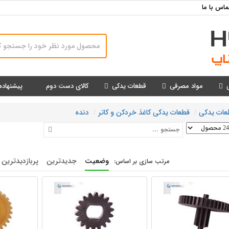
ماس با ما
مواد مصرفی
قطعات یدکی
کالای دست دوم
پیشنهاده
عات یدکی
قطعات یدکی کاغذ خردکن و کاتر
دنده
وضعیت
جدیدترین
پربازدیدترین