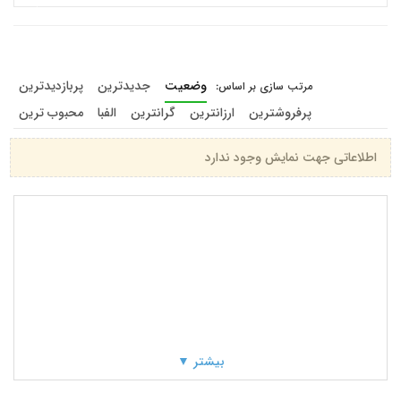
وضعیت
جدیدترین
پربازدیدترین
پرفروشترین
ارزانترین
گرانترین
الفبا
محبوب ترین
اطلاعاتی جهت نمایش وجود ندارد
بیشتر ▼