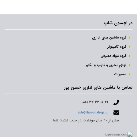
در اچسون شاپ
گروه ماشین های اداری
گروه کامپیوتر
گروه مواد مصرفی
لوازم تحریر و تایپ و تکثیر
تعمیرات
تماس با ماشین های اداری حسن پور
۰۵۱ ۳۲ ۲۲ ۱۶ ۲۱
info@hsoonshop.ir
بیش از ۴۰ سال موفقیت در جلب اعتماد شما