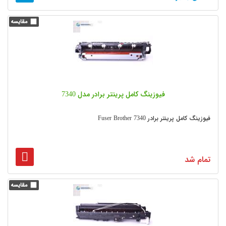
فیوزینگ کامل پرینتر برادر مدل 7340
فیوزینگ کامل پرینتر برادر Fuser Brother 7340
تمام شد