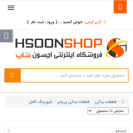
کاربر گرامی
خوش آمدید ... (
ورود | ثبت نام
)
قطعات یدکی
قطعات یدکی پرینتر
فیوزینگ کامل