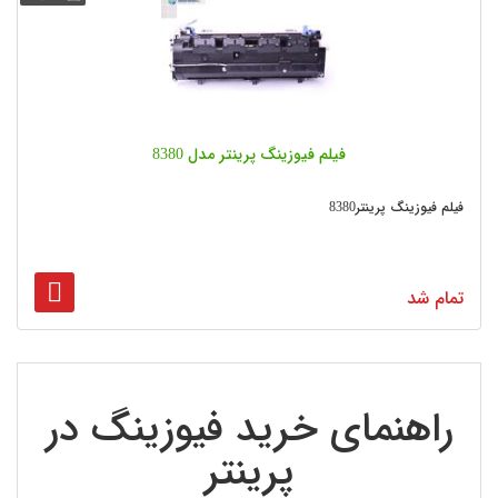
فیلم فیوزینگ پرینتر مدل 8380
فیلم فیوزینگ پرینتر8380
تمام شد
راهنمای خرید فیوزینگ در
پرینتر