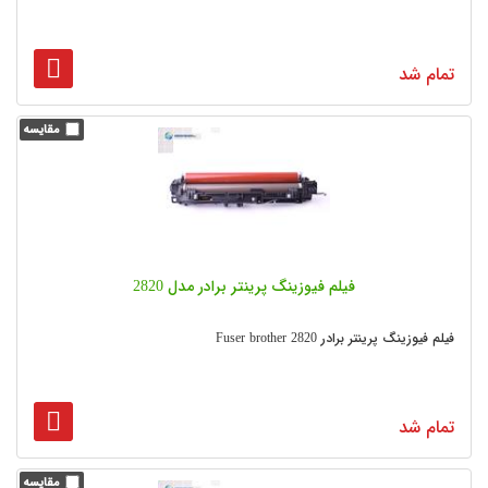
تمام شد
فیلم فیوزینگ پرینتر برادر مدل 2820
فیلم فیوزینگ پرینتر برادر Fuser brother 2820
تمام شد