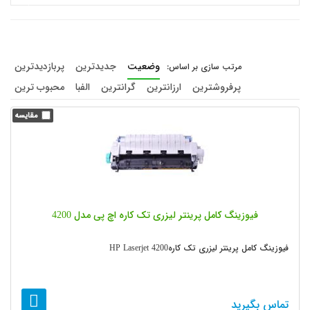
وضعیت
جدیدترین
پربازدیدترین
پرفروشترین
ارزانترین
گرانترین
الفبا
محبوب ترین
فیوزینگ کامل پرینتر لیزری تک کاره اچ پی مدل 4200
فیوزینگ کامل پرینتر لیزری تک کارهHP Laserjet 4200
تماس بگیرید