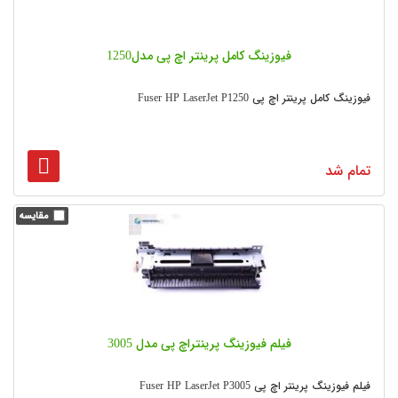
فیوزینگ کامل پرینتر اچ پی مدل1250
فیوزینگ کامل پرینتر اچ پی Fuser HP LaserJet P1250
تمام شد
فیلم فیوزینگ پرینتراچ پی مدل 3005
فیلم فیوزینگ پرینتر اچ پی Fuser HP LaserJet P3005