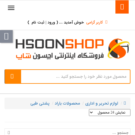
کاربر گرامی
خوش آمدید ... (
ورود | ثبت نام
)
لوازم تحریر و اداری
محصولات باراد
پشتی طبی