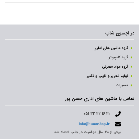
در اچسون شاپ
گروه ماشین های اداری
گروه کامپیوتر
گروه مواد مصرفی
لوازم تحریر و تایپ و تکثیر
تعمیرات
تماس با ماشین های اداری حسن پور
۰۵۱ ۳۲ ۲۲ ۱۶ ۲۱
info@hsoonshop.ir
بیش از ۴۰ سال موفقیت در جلب اعتماد شما