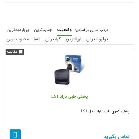
وضعیت
جدیدترین
پربازدیدترین
پرفروشترین
ارزانترین
گرانترین
الفبا
محبوب ترین
پشتی طبی باراد LS1
پشتی کمری طبی باراد مدل LS1
تماس بگیرید