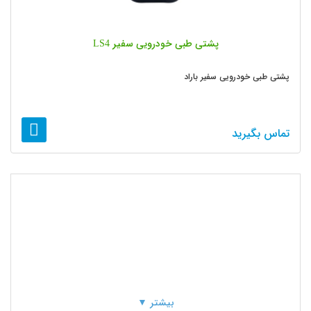
پشتی طبی خودرویی سفیر LS4
پشتی طبی خودرویی سفیر باراد
تماس بگیرید
بیشتر ▼