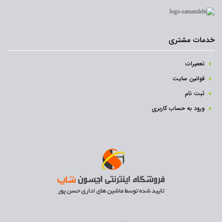
خدمات مشتری
تعمیرات
قوانین سایت
ثبت نام‌
ورود به حساب کاربری