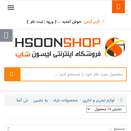
کاربر گرامی
خوش آمدید ... (
ورود | ثبت نام
)
لوازم تحریر و اداری
محصولات باراد
به نشین
تن آسا