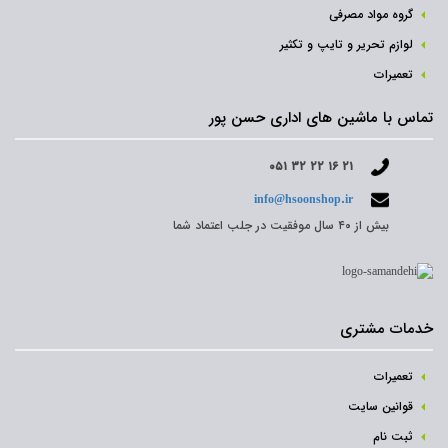
گروه مواد مصرفی
لوازم تحریر و تایپ و تکثیر
تعمیرات
تماس با ماشین های اداری حسن پور
۰۵۱ ۳۲ ۲۲ ۱۶ ۲۱
info@hsoonshop.ir
بیش از ۴۰ سال موفقیت در جلب اعتماد شما
خدمات مشتری
تعمیرات
قوانین سایت
ثبت نام‌