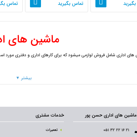
بگیرید
تماس بگیرید
تماس بگی
33
...
3
ماشین های اد
های اداری شامل فروش لوازمی میشود که برای کارهای اداری و دفتری مورد استفا
بیشتر ▼
ی
ماشین های اداری حسن پور
خدمات مشتری
ت نمایشی (ویدئو پروژکتور )
تعمیرات
۰۵۱ ۳۲ ۲۲ ۱۶ ۲۱
 حساب