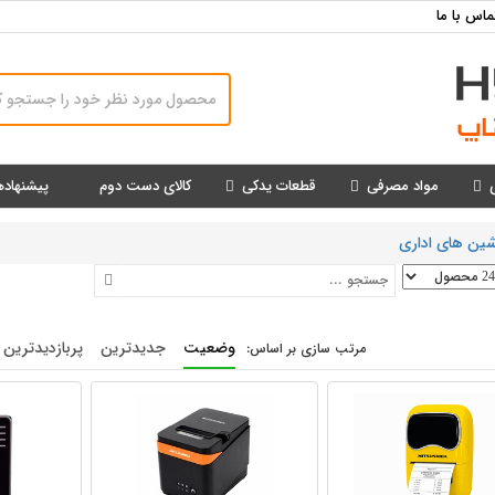
ماس با ما
مواد مصرفی
قطعات یدکی
کالای دست دوم
پیشنهاده
شین های اداری
وضعیت
جدیدترین
پربازدیدترین