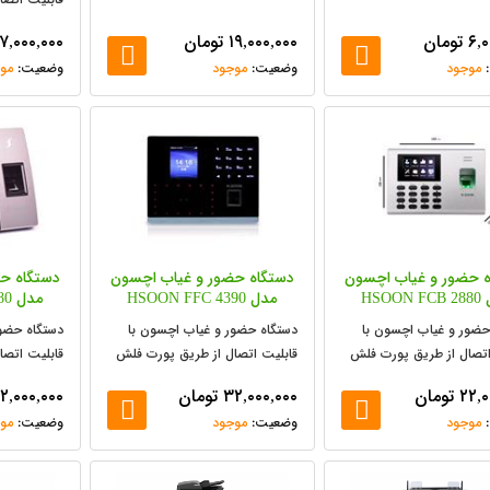
و شبکه
۶,۰
تومان
۱۹,۰۰۰,۰۰۰
تومان
۱۷,۰۰۰,۰۰۰
موجود
موجود
مو
ه حضور و غیاب اچسون
دستگاه حضور و غیاب اچسون
دستگاه ح
HSOON
مدل HSOON FFC 4390
مدل HSOON FFC 4580
حضور و غیاب اچسون با
دستگاه حضور و غیاب اچسون با
دستگاه حضور
اتصال از طریق پورت فلش
قابلیت اتصال از طریق پورت فلش
قابلیت اتصا
و شبکه
و شبکه
۲۲,۰
تومان
۳۲,۰۰۰,۰۰۰
تومان
۲,۰۰۰,۰۰۰
موجود
موجود
مو