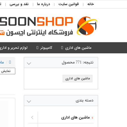
خانه
قوانین سایت
درباره ما
نقد و بررسی
ت
ماشین های اداری
کامپیوتر
لوازم تحریر و اداری
نتیجه:
771
محصول
ما
ماشین های اداری
دسته بندی
ماشین های اداری