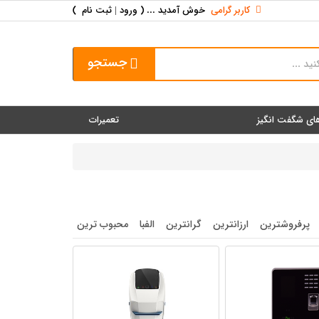
کاربر گرامی
خوش آمدید ... (
ورود | ثبت نام
)
جستجو
ای شگفت انگیز
تعمیرات
پرفروشترین
ارزانترین
گرانترین
الفبا
محبوب ترین