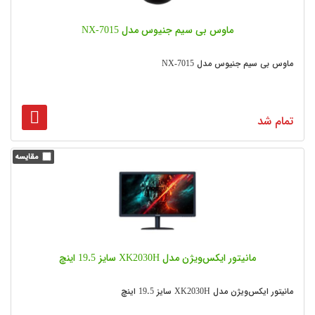
ماوس بی سیم جنیوس مدل NX-7015
ماوس بی سیم جنیوس مدل NX-7015
تمام شد
مانیتور ایکس‌ویژن مدل XK2030H سایز 19.5 اینچ
مانیتور ایکس‌ویژن مدل XK2030H سایز 19.5 اینچ