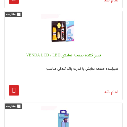
تمام شد
تمیز کننده صفحه نمایش VENDA LCD / LED
تمیزکننده صفحه نمایش با قدرت پاک کندگی مناسب
تمام شد