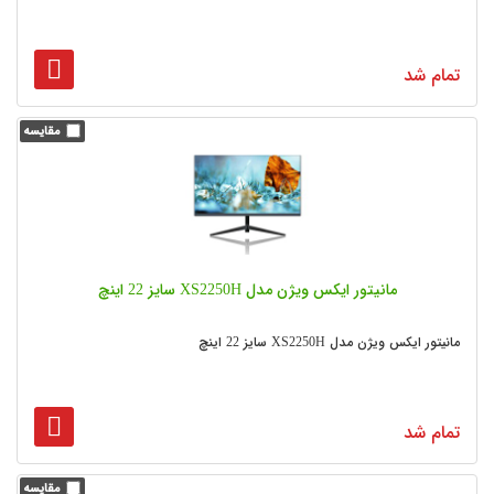
تمام شد
مانیتور ایکس ویژن مدل XS2250H سایز 22 اینچ
مانیتور ایکس ویژن مدل XS2250H سایز 22 اینچ
تمام شد