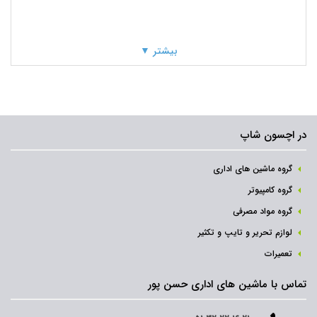
بیشتر ▼
در اچسون شاپ
گروه ماشین های اداری
گروه کامپیوتر
گروه مواد مصرفی
لوازم تحریر و تایپ و تکثیر
تعمیرات
تماس با ماشین های اداری حسن پور