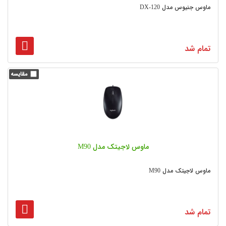
ماوس جنیوس مدل DX-120
تمام شد
ماوس لاجیتک مدل M90
ماوس لاجیتک مدل M90
تمام شد