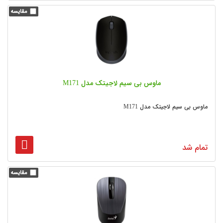
ماوس بی‌ سیم لاجیتک مدل M171
ماوس بی‌ سیم لاجیتک مدل M171
تمام شد