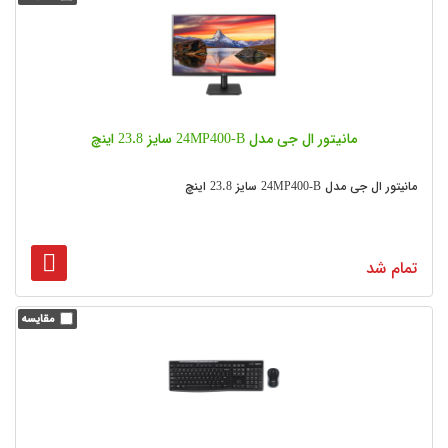
مانیتور ال جی مدل 24MP400-B سایز 23.8 اینچ
مانیتور ال جی مدل 24MP400-B سایز 23.8 اینچ
تمام شد