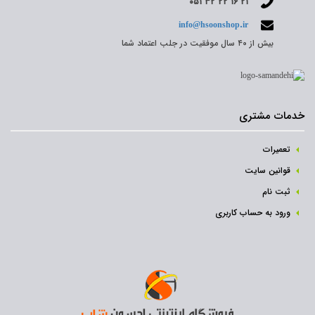
۰۵۱ ۳۲ ۲۲ ۱۶ ۲۱
info@hsoonshop.ir
بیش از ۴۰ سال موفقیت در جلب اعتماد شما
خدمات مشتری
تعمیرات
قوانین سایت
ثبت نام‌
ورود به حساب کاربری