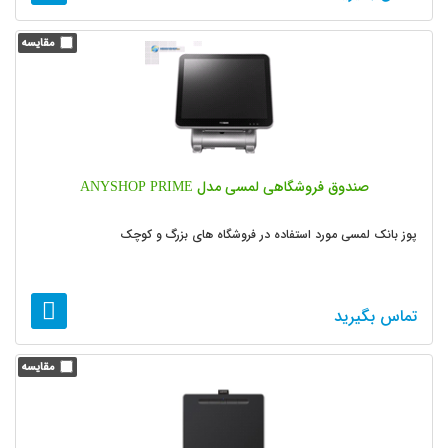
صندوق فروشگاهی لمسی مدل ANYSHOP PRIME
پوز بانک لمسی مورد استفاده در فروشگاه های بزرگ و کوچک
تماس بگیرید