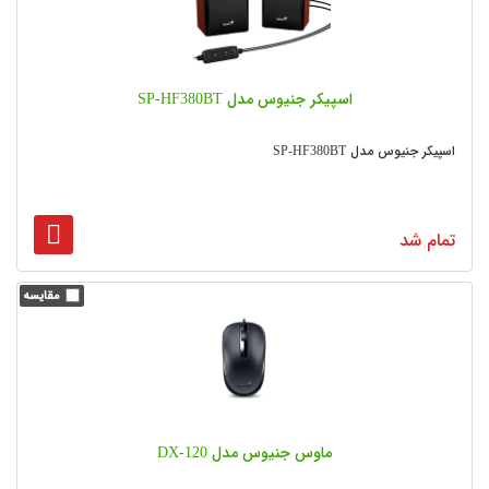
اسپیکر جنیوس مدل SP-HF380BT
اسپیکر جنیوس مدل SP-HF380BT
تمام شد
ماوس جنیوس مدل DX-120