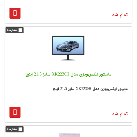
تمام شد
مانیتور ایکس‌ویژن مدل XK2230H سایز 21.5 اینچ
مانیتور ایکس‌ویژن مدل XK2230H سایز 21.5 اینچ
تمام شد