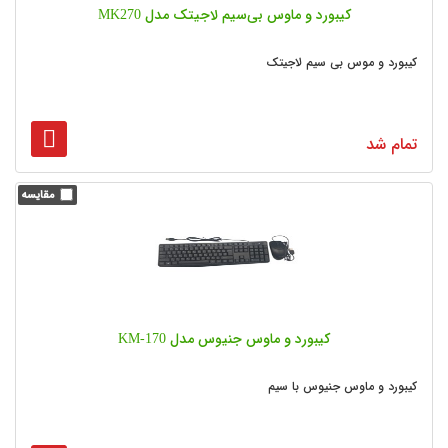
کیبورد و ماوس بی‌سیم لاجیتک مدل MK270
کیبورد و موس بی سیم لاجیتک
تمام شد
کیبورد و ماوس جنیوس مدل KM-170
کیبورد و ماوس جنیوس با سیم