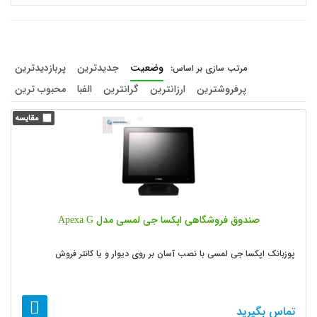
وضعیت
جدیدترین
پربازدیدترین
پرفروشترین
ارزانترین
گرانترین
الفبا
محبوب ترین
صندوق فروشگاهی اپکسا جی لمسی مدل Apexa G
پوزبانک اپکسا جی لمسی با نصب آسان بر روی دیوار و یا کانتر فروش
تماس بگیرید