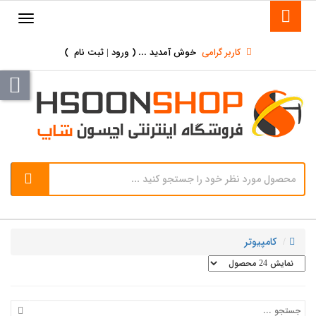
کاربر گرامی
خوش آمدید ... (
ورود | ثبت نام
)
کامپیوتر