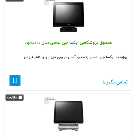
صندوق فروشگاهی اپکسا جی لمسی مدل Apexa G
پوزبانک اپکسا جی لمسی با نصب آسان بر روی دیوار و یا کانتر فروش
تماس بگیرید