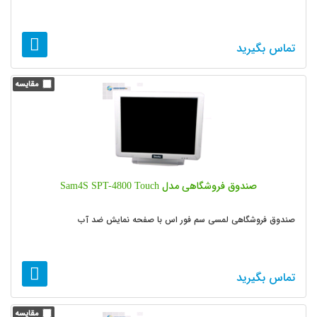
تماس بگیرید
صندوق فروشگاهی مدل Sam4S SPT-4800 Touch
صندوق فروشگاهی لمسی سم فور اس با صفحه نمایش ضد آب
تماس بگیرید