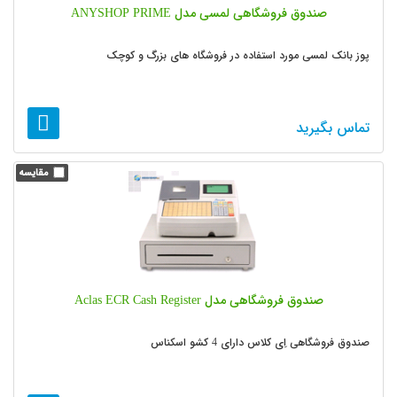
صندوق فروشگاهی لمسی مدل ANYSHOP PRIME
پوز بانک لمسی مورد استفاده در فروشگاه های بزرگ و کوچک
تماس بگیرید
صندوق فروشگاهی مدل Aclas ECR Cash Register
صندوق فروشگاهی اِی کلاس دارای 4 کشو اسکناس