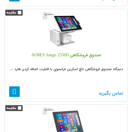
صندوق فروشگاهی AURES Sango 2550D
دستگاه صندوق فروشگاهی تاچ اسکرین فرانسوی با قابلیت اضافه کردن هارد ...
تماس بگیرید