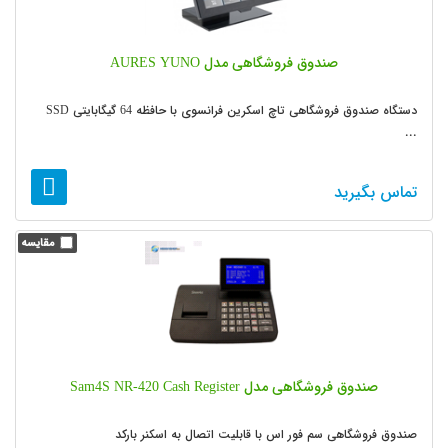
صندوق فروشگاهی مدل AURES YUNO
دستگاه صندوق فروشگاهی تاچ اسکرین فرانسوی با حافظه 64 گیگابایتی SSD
...
تماس بگیرید
صندوق فروشگاهی مدل Sam4S NR-420 Cash Register
صندوق فروشگاهی سم فور اس با قابلیت اتصال به اسکنر بارکد