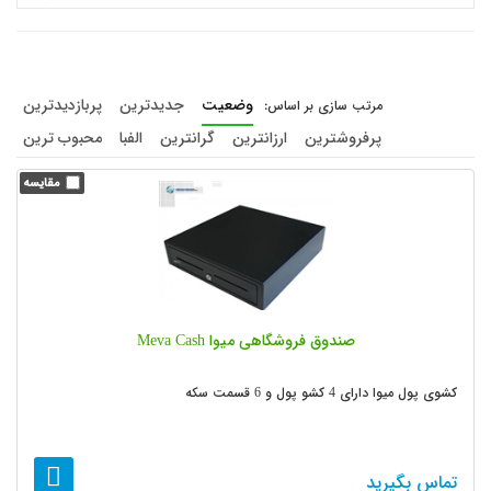
وضعیت
جدیدترین
پربازدیدترین
پرفروشترین
ارزانترین
گرانترین
الفبا
محبوب ترین
صندوق فروشگاهی میوا Meva Cash
کشوی پول میوا دارای 4 کشو پول و 6 قسمت سکه
تماس بگیرید