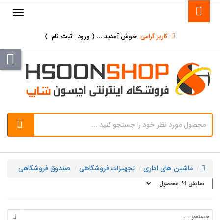
کاربر گرامی
خوش آمدید ... (
ورود | ثبت نام
)
ماشین های اداری
تجهیزات فروشگاهی
صندوق فروشگاهی