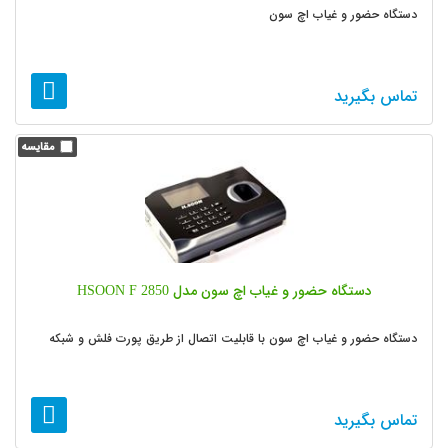
دستگاه حضور و غیاب اچ سون
تماس بگیرید
دستگاه حضور و غیاب اچ سون مدل HSOON F 2850
دستگاه حضور و غیاب اچ سون با قابلیت اتصال از طریق پورت فلش و شبکه
تماس بگیرید