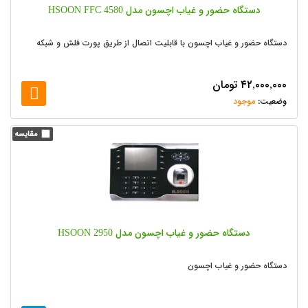
دستگاه حضور و غیاب اچسون مدل HSOON FFC 4580
دستگاه حضور و غیاب اچسون با قابلیت اتصال از طریق پورت فلش و شبکه
۴۲,۰۰۰,۰۰۰
تومان
موجود
دستگاه حضور و غیاب اچسون مدل HSOON 2950
دستگاه حضور و غیاب اچسون