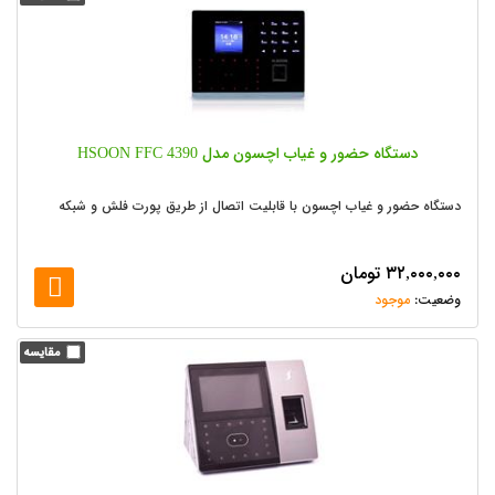
دستگاه حضور و غیاب اچسون مدل HSOON FFC 4390
دستگاه حضور و غیاب اچسون با قابلیت اتصال از طریق پورت فلش و شبکه
۳۲,۰۰۰,۰۰۰
تومان
موجود