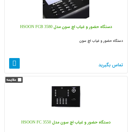
دستگاه حضور و غیاب اچ سون مدل HSOON FCB 3580
دستگاه حضور و غیاب اچ سون
تماس بگیرید
دستگاه حضور و غیاب اچ سون مدل HSOON FC 3550