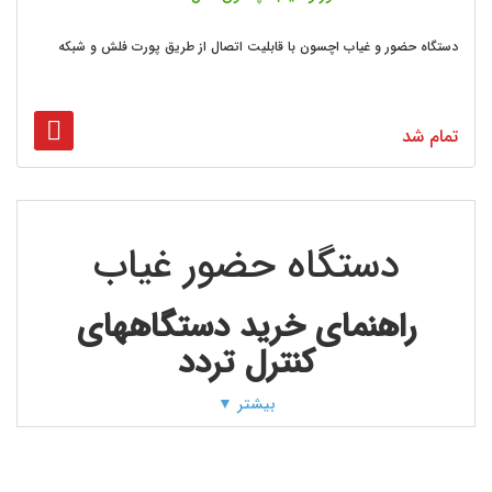
دستگاه حضور و غیاب اچسون با قابلیت اتصال از طریق پورت فلش و شبکه
تمام شد
دستگاه حضور غیاب
راهنمای خرید دستگاههای
کنترل تردد
بیشتر ▼
نظم هر سازمان از جمله ارکان اصلی موفقیت آن است که استفاده از
ابزارهایی نظیر دستگاههای حضوروغیاب و فرهنگ سازمانی ناشی از