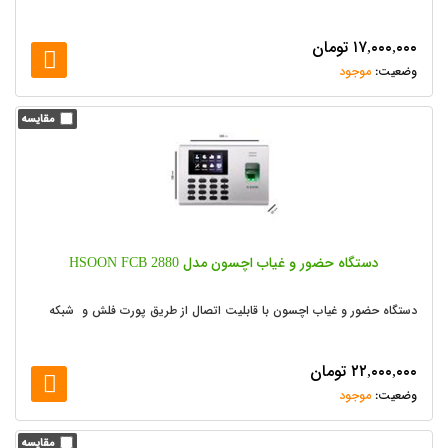
۱۷,۰۰۰,۰۰۰
تومان
موجود
دستگاه حضور و غیاب اچسون مدل HSOON FCB 2880
دستگاه حضور و غیاب اچسون با قابلیت اتصال از طریق پورت فلش و شبکه
۲۲,۰۰۰,۰۰۰
تومان
موجود