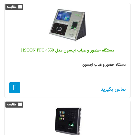
دستگاه حضور و غیاب اچسون مدل HSOON FFC 4550
دستگاه حضور و غیاب اچسون
تماس بگیرید