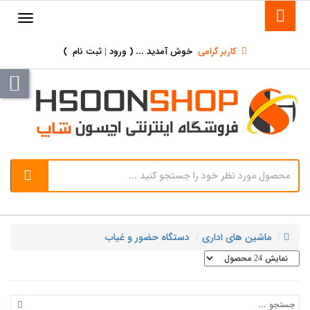
کاربر گرامی
خوش آمدید ... (
ورود | ثبت نام
)
ماشین های اداری
دستگاه حضور و غیاب