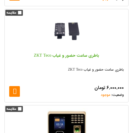
باطری ساعت حضور و غیاب ZKT Teco
باطری ساعت حضور و غیاب ZKT Teco
۶,۰۰۰,۰۰۰
تومان
موجود