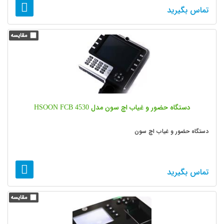
تماس بگیرید
دستگاه حضور و غیاب اچ سون مدل HSOON FCB 4530
دستگاه حضور و غیاب اچ سون
تماس بگیرید