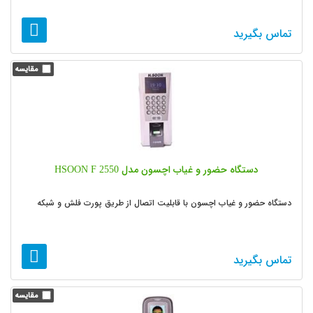
تماس بگیرید
دستگاه حضور و غیاب اچسون مدل HSOON F 2550
دستگاه حضور و غیاب اچسون با قابلیت اتصال از طریق پورت فلش و شبکه
تماس بگیرید