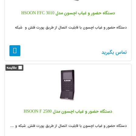
دستگاه حضور و غیاب اچسون مدل HSOON FFC 3010
دستگاه حضور و غیاب اچسون با قابلیت اتصال از طریق پورت فلش و شبکه
تماس بگیرید
دستگاه حضور و غیاب اچسون مدل HSOON F 2580
دستگاه حضور و غیاب اچسون با قابلیت اتصال از طریق پورت فلش, شبکه و ...