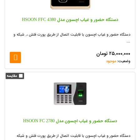
دستگاه حضور و غیاب اچسون مدل HSOON FFC 4380
دستگاه حضور و غیاب اچسون با قابلیت اتصال از طریق پورت فلش ،, شبکه و
...
۲۵,۰۰۰,۰۰۰
تومان
موجود
دستگاه حضور و غیاب اچسون مدل HSOON FC 2780
دستگاه حضور و غیاب اچسون با قابلیت اتصال از طریق پورت فلش و شبکه