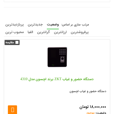
وضعیت
جدیدترین
پربازدیدترین
پرفروشترین
ارزانترین
گرانترین
الفبا
محبوب ترین
دستگاه حضور و غیاب ZKT برند اچسون مدل 4310
دستگاه حضور و غیاب اچسون
۱۸,۰۰۰,۰۰۰
تومان
موجود