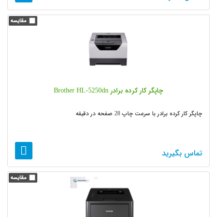
چاپگر کار کرده برادر Brother HL-5250dn
چاپگر کار کرده برادر با سرعت چاپ 28 صفحه در دقیقه
تماس بگیرید