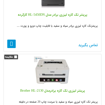
پرینتر تک کاره لیزری برادر مدل HL-5450DN کارکرده
پرینترتک کاره لیزری برادر سیاه و سفید با قابلیت چاپ دورو و پورت ...
تماس بگیرید
پرینتر لیزری تک کاره برادرمدل Brother HL-2130
پرینتر تک کاره لیزری سیاه و سفید با سرعت چاپ 20 صفحه در دقیقه