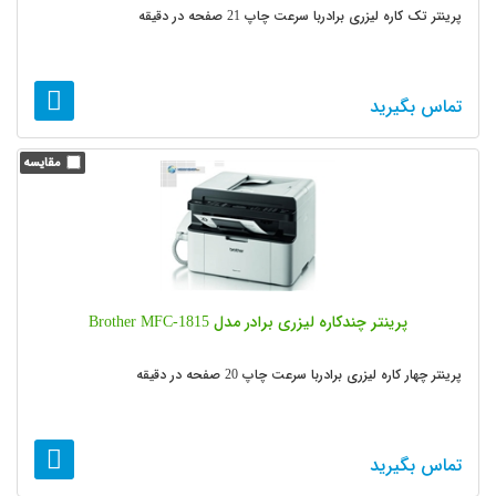
پرینتر تک کاره لیزری برادربا سرعت چاپ 21 صفحه در دقیقه
تماس بگیرید
پرینتر چندکاره لیزری برادر مدل Brother MFC-1815
پرینتر چهار کاره لیزری برادربا سرعت چاپ 20 صفحه در دقیقه
تماس بگیرید