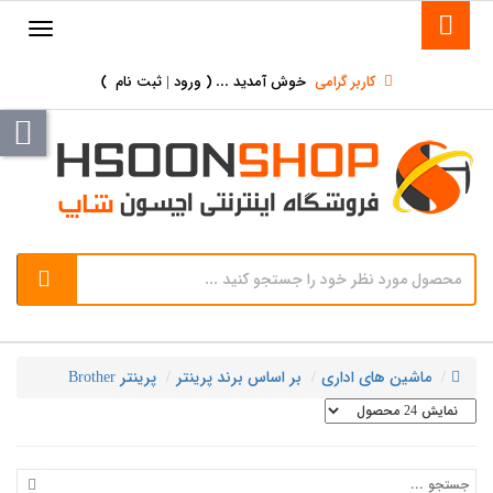
کاربر گرامی
خوش آمدید ... (
ورود | ثبت نام
)
ماشین های اداری
بر اساس برند پرینتر
پرینتر Brother