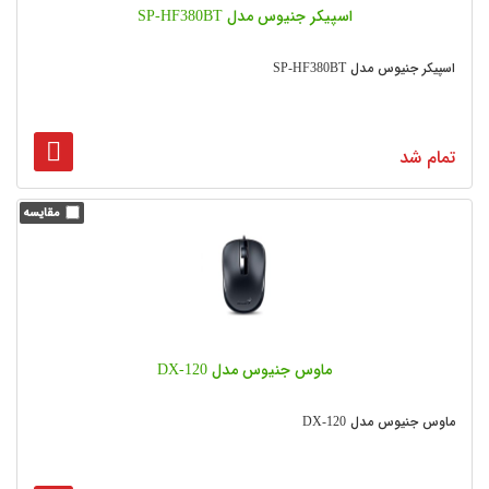
اسپیکر جنیوس مدل SP-HF380BT
اسپیکر جنیوس مدل SP-HF380BT
تمام شد
ماوس جنیوس مدل DX-120
ماوس جنیوس مدل DX-120