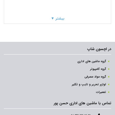
بیشتر ▼
در اچسون شاپ
گروه ماشین های اداری
گروه کامپیوتر
گروه مواد مصرفی
لوازم تحریر و تایپ و تکثیر
تعمیرات
تماس با ماشین های اداری حسن پور