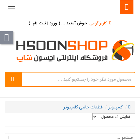
کاربر گرامی
خوش آمدید ... (
ورود | ثبت نام
)
کامپیوتر
قطعات جانبی کامپیوتر