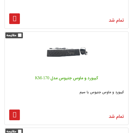
تمام شد
کیبورد و ماوس جنیوس مدل KM-170
کیبورد و ماوس جنیوس با سیم
تمام شد