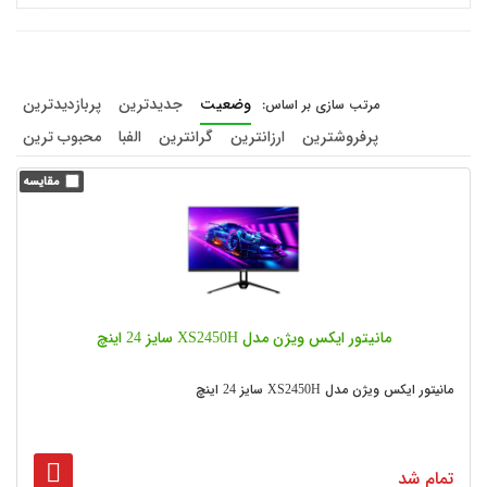
وضعیت
جدیدترین
پربازدیدترین
پرفروشترین
ارزانترین
گرانترین
الفبا
محبوب ترین
مانیتور ایکس ویژن مدل XS2450H سایز 24 اینچ
مانیتور ایکس ویژن مدل XS2450H سایز 24 اینچ
تمام شد