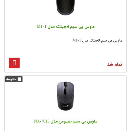
ماوس بی‌ سیم لاجیتک مدل M171
ماوس بی‌ سیم لاجیتک مدل M171
تمام شد
ماوس بی سیم جنیوس مدل NX-7015