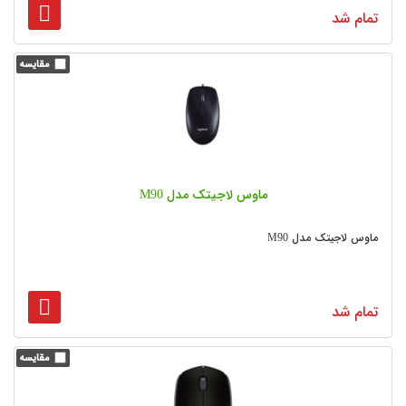
تمام شد
ماوس لاجیتک مدل M90
ماوس لاجیتک مدل M90
تمام شد