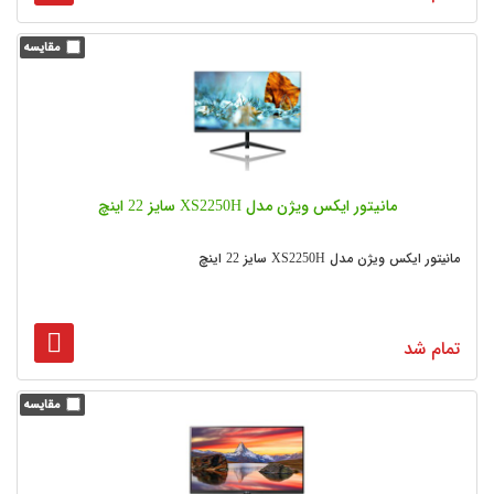
مانیتور ایکس ویژن مدل XS2250H سایز 22 اینچ
مانیتور ایکس ویژن مدل XS2250H سایز 22 اینچ
تمام شد