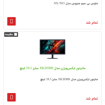
ماوس بی سیم جنیوس مدل NX-7015
تمام شد
مانیتور ایکس‌ویژن مدل XK2030H سایز 19.5 اینچ
مانیتور ایکس‌ویژن مدل XK2030H سایز 19.5 اینچ
تمام شد