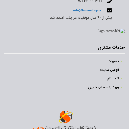
۰۵۱ ۳۲ ۲۲ ۱۶ ۲۱
info@hsoonshop.ir
بیش از ۴۰ سال موفقیت در جلب اعتماد شما
خدمات مشتری
تعمیرات
قوانین سایت
ثبت نام‌
ورود به حساب کاربری