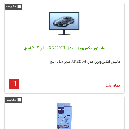
مانیتور ایکس‌ویژن مدل XK2230H سایز 21.5 اینچ
مانیتور ایکس‌ویژن مدل XK2230H سایز 21.5 اینچ
تمام شد