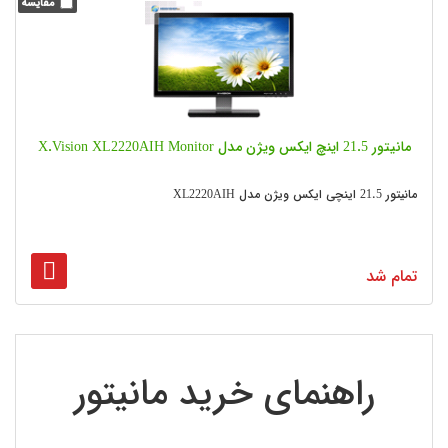
مانیتور 21.5 اینچ ایکس ویژن مدل X.Vision XL2220AIH Monitor
مانیتور 21.5 اینچی ایکس ویژن مدل XL2220AIH
تمام شد
2
1
راهنمای خرید مانیتور