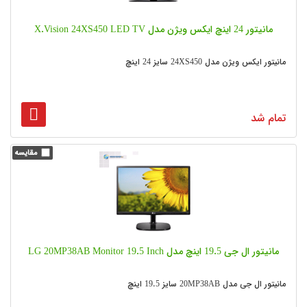
مانیتور 24 اینچ ایکس ویژن مدل X.Vision 24XS450 LED TV
مانیتور ایکس ویژن مدل 24XS450 سایز 24 اینچ
تمام شد
مانیتور ال جی 19.5 اینچ مدل LG 20MP38AB Monitor 19.5 Inch
مانیتور ال جی مدل 20MP38AB سایز 19.5 اینچ