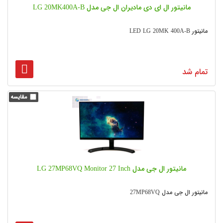
مانیتور ال ای دی مادیران ال جی مدل LG 20MK400A-B
مانیتور LED LG 20MK 400A-B
تمام شد
مانیتور ال جی مدل LG 27MP68VQ Monitor 27 Inch
مانیتور ال جی مدل 27MP68VQ