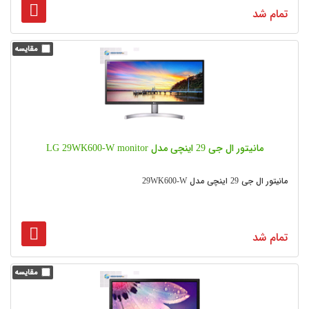
تمام شد
مانیتور ال جی 29 اینچی مدل LG 29WK600-W monitor
مانیتور ال جی 29 اینچی مدل 29WK600-W
تمام شد