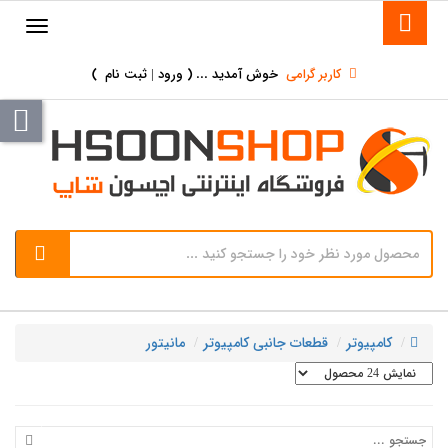
کاربر گرامی
خوش آمدید ... (
ورود | ثبت نام
)
کامپیوتر
قطعات جانبی کامپیوتر
مانیتور