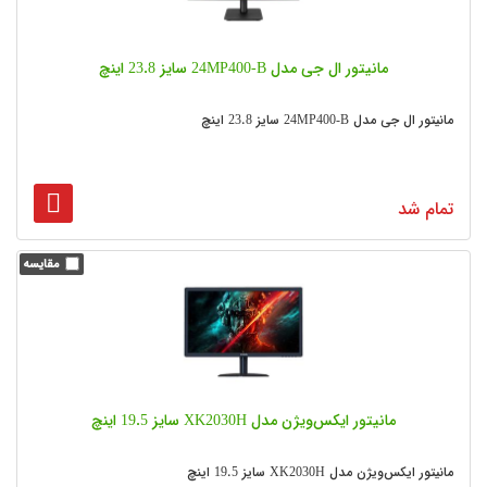
مانیتور ال جی مدل 24MP400-B سایز 23.8 اینچ
مانیتور ال جی مدل 24MP400-B سایز 23.8 اینچ
تمام شد
مانیتور ایکس‌ویژن مدل XK2030H سایز 19.5 اینچ
مانیتور ایکس‌ویژن مدل XK2030H سایز 19.5 اینچ