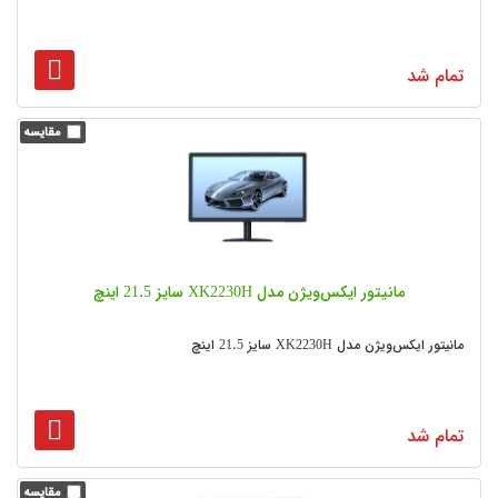
تمام شد
مانیتور ایکس‌ویژن مدل XK2230H سایز 21.5 اینچ
مانیتور ایکس‌ویژن مدل XK2230H سایز 21.5 اینچ
تمام شد