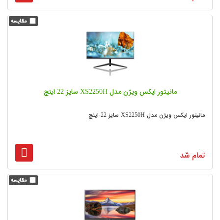
مانیتور ایکس ویژن مدل XS2250H سایز 22 اینچ
مانیتور ایکس ویژن مدل XS2250H سایز 22 اینچ
تمام شد