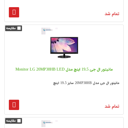
تمام شد
مانیتور ال جی 19.5 اینچ مدل Monitor LG 20MP38HB LED
مانیتور ال جی مدل 20MP38HB سایز 19.5 اینچ
تمام شد