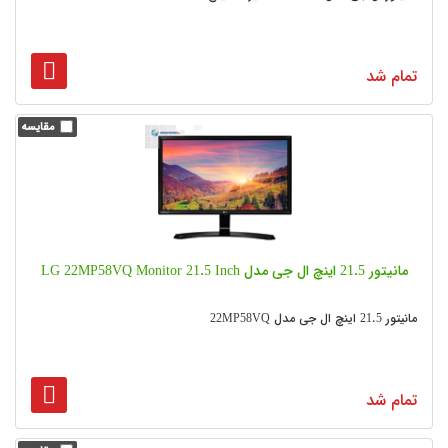
تمام شد
مانیتور 21.5 اینچ ال جی مدل LG 22MP58VQ Monitor 21.5 Inch
مانیتور 21.5 اینچ ال جی مدل 22MP58VQ
تمام شد