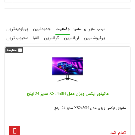
وضعیت
جدیدترین
پربازدیدترین
پرفروشترین
ارزانترین
گرانترین
الفبا
محبوب ترین
مانیتور ایکس ویژن مدل XS2450H سایز 24 اینچ
مانیتور ایکس ویژن مدل XS2450H سایز 24 اینچ
تمام شد