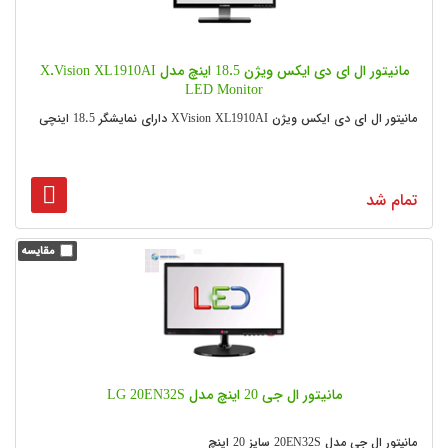
مانیتور ال ای دی ایکس ویژن 18.5 اینچ مدل X.Vision XL1910AI
LED Monitor
مانیتور ال ای دی ایکس ویژن XVision XL1910AI دارای نمایشگر 18.5 اینچی
تمام شد
مانیتور ال جی 20 اینچ مدل LG 20EN32S
مانیتور ال جی مدل 20EN32S سایز 20 اینچ