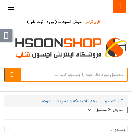
کاربر گرامی
خوش آمدید ... (
ورود | ثبت نام
)
کامپیوتر
تجهیزات شبکه و اینترنت
مودم