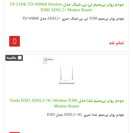
مودم روتر بی‌سیم تی پی-لینک مدل TP-LINK TD-W8968 Wireless
N300 ADSL2+ Modem Router
مودم روتر بی‌سیم N300 تی پی-لینک سری +ADSL2 مدل TD-W8968
تمام شد
مودم روتر بی‌سیم تندا مدل Tenda D303 ADSL2+3G Wireless N300
Modem Router
مودم روتر بی‌سیم تندا سری ADSL2+/3G مدل D303