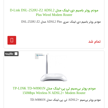
مودم روتر باسیم دی-لینک مدل D-Link DSL-2520U-Z2 ADSL2
Plus Wired Modem Router
مودم روتر باسیم دی-لینک سری ADSL2 Plus مدل DSL-2520U-Z2
تمام شد
مودم-روتر بی‌سیم تی پی-لینک مدل TP-LINK TD-W8901N
150Mbps Wireless N ADSL2+ Modem Router
مودم-روتر بی‌سیم +ADSL2 تی پی-لینک مدل TD-W8901N