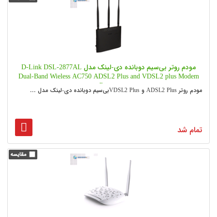
مودم روتر بی‌سیم دوبانده دی-لینک مدل D-Link DSL-2877AL
Dual-Band Wieless AC750 ADSL2 Plus and VDSL2 plus Modem
Router
مودم روتر ADSL2 Plus و VDSL2 Plusبی‌سیم دوبانده دی-لینک مدل ...
تمام شد