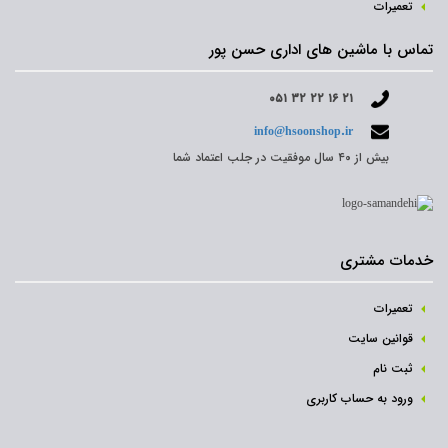
تعمیرات
تماس با ماشین های اداری حسن پور
۰۵۱ ۳۲ ۲۲ ۱۶ ۲۱
info@hsoonshop.ir
بیش از ۴۰ سال موفقیت در جلب اعتماد شما
خدمات مشتری
تعمیرات
قوانین سایت
ثبت نام‌
ورود به حساب کاربری