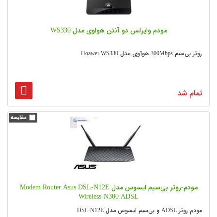
مودم وایرلس دو آنتن هواوی مدل WS330
روتر بی‌سیم 300Mbps هوآوی مدل Hoawei WS330
تمام شد
مودم-روتر بی‌سیم ایسوس مدل Modem Router Asus DSL-N12E
Wireless-N300 ADSL
مودم-روتر ADSL و بی‌سیم ایسوس مدل DSL-N12E