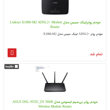
مودم روترلینک سیس مدل Linksys X1000-M2 ADSL2+ Modem
Router
مودم روتر +ADSL2 لینک سیس مدل X1000-M2
تمام شد
مودم روتر بی‌سیم ایسوس مدل ASUS DSL-N55U_D1 N600
Wireless Modem Router