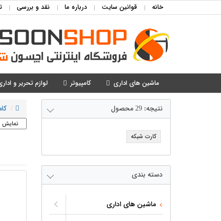
خانه
قوانین سایت
درباره ما
نقد و بررسی
ت
ماشین های اداری
کامپیوتر
لوازم تحریر و اداری
نتیجه:
29
محصول
کام
کارت شبکه
دسته بندی
ماشین های اداری