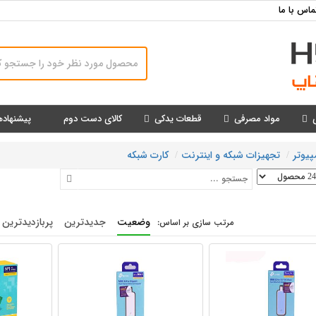
ماس با ما
مواد مصرفی
قطعات یدکی
کالای دست دوم
پیشنهاده
پیوتر
تجهیزات شبکه و اینترنت
کارت شبکه
وضعیت
جدیدترین
پربازدیدترین