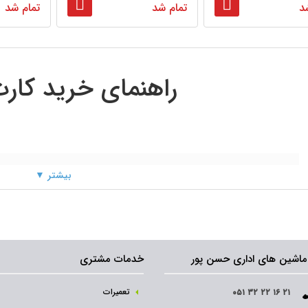
د
تمام شد
تمام شد
راهنمای خرید کار
بیشتر ▼
ماشین های اداری حسن پور
خدمات مشتری
تعمیرات
۰۵۱ ۳۲ ۲۲ ۱۶ ۲۱