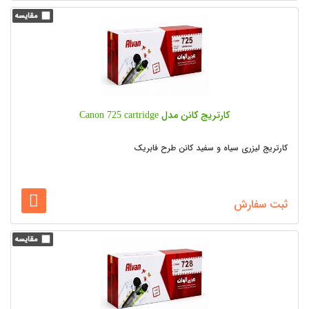
کارتریج کانن مدل Canon 725 cartridge
کارتریج لیزری سیاه و سفید کانن طرح فابریک
ثبت سفارش