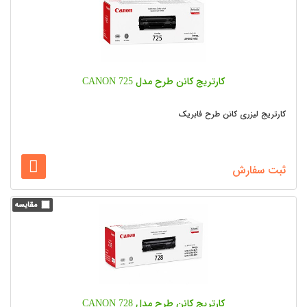
کارتریج کانن طرح مدل CANON 725
کارتریج لیزری کانن طرح فابریک
ثبت سفارش
کارتریج کانن طرح مدل CANON 728