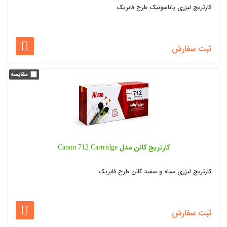
کارتریج لیزری پاناسونیک طرح فابریک
ثبت سفارش
کارتریج کانن مدل Canon 712 Cartridge
کارتریج لیزری سیاه و سفید کانن طرح فابریک
ثبت سفارش