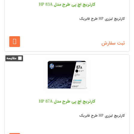
کارتریج اچ پی طرح مدل HP 83A
کارتریج لیزری HP طرح فابریک
ثبت سفارش
کارتریج اچ پی طرح مدل HP 87A
کارتریج لیزری HP طرح فابریک