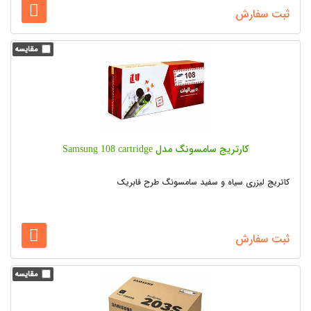
ثبت سفارش
کارتریج سامسونگ مدل Samsung 108 cartridge
کاتریج لیزری سیاه و سفید سامسونگ طرح فابریک
ثبت سفارش