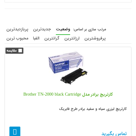
وضعیت
جدیدترین
پربازدیدترین
پرفروشترین
ارزانترین
گرانترین
الفبا
محبوب ترین
کارتریج برادر مدل Brother TN-2000 black Cartridge
کارتریج لیزری سیاه و سفید برادر طرح فابریک
تماس بگیرید