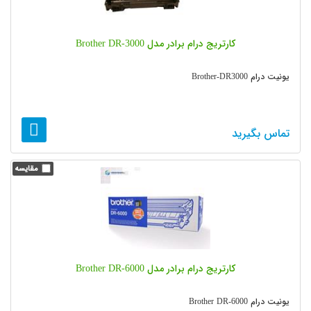
کارتریج درام برادر مدل Brother DR-3000
یونیت درام Brother-DR3000
تماس بگیرید
کارتریج درام برادر مدل Brother DR-6000
یونیت درام Brother DR-6000