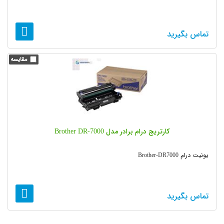
تماس بگیرید
کارتریج درام برادر مدل Brother DR-7000
یونیت درام Brother-DR7000
تماس بگیرید