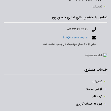
تعمیرات
تماس با ماشین های اداری حسن پور
۰۵۱ ۳۲ ۲۲ ۱۶ ۲۱
info@hsoonshop.ir
بیش از ۴۰ سال موفقیت در جلب اعتماد شما
خدمات مشتری
تعمیرات
قوانین سایت
ثبت نام‌
ورود به حساب کاربری