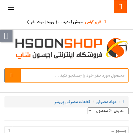
کاربر گرامی
خوش آمدید ... (
ورود | ثبت نام
)
مواد مصرفی
قطعات مصرفی پرینتر