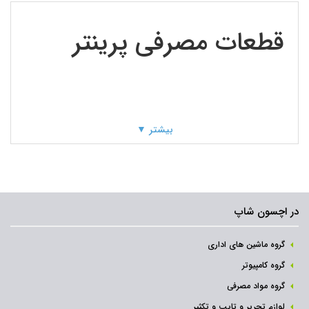
قطعات مصرفی پرینتر
بیشتر ▼
در اچسون شاپ
گروه ماشین های اداری
گروه کامپیوتر
گروه مواد مصرفی
لوازم تحریر و تایپ و تکثیر