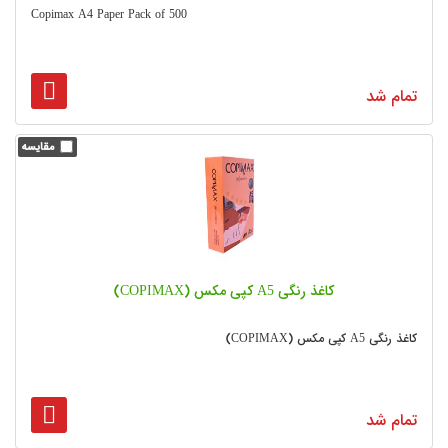
Copimax A4 Paper Pack of 500
تمام شد
کاغذ رنگی A5 کپی مکس (COPIMAX)
کاغذ رنگی A5 کپی مکس (COPIMAX)
تمام شد