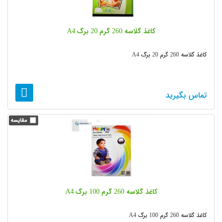
کاغذ گلاسه 260 گرم 20 برگ A4
کاغذ گلاسه 260 گرم 20 برگ A4
تماس بگیرید
کاغذ گلاسه 260 گرم 100 برگ A4
کاغذ گلاسه 260 گرم 100 برگ A4