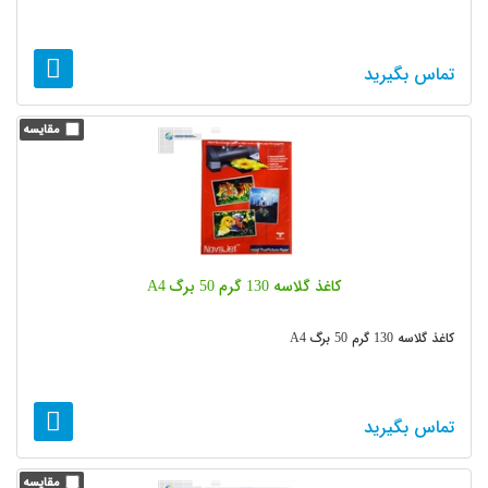
تماس بگیرید
کاغذ گلاسه 130 گرم 50 برگ A4
کاغذ گلاسه 130 گرم 50 برگ A4
تماس بگیرید