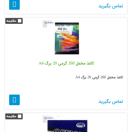
تماس بگیرید
کاغذ مخمل 260 گرمی 20 برگ A4
کاغذ مخمل 260 گرمی 20 برگ A4
تماس بگیرید