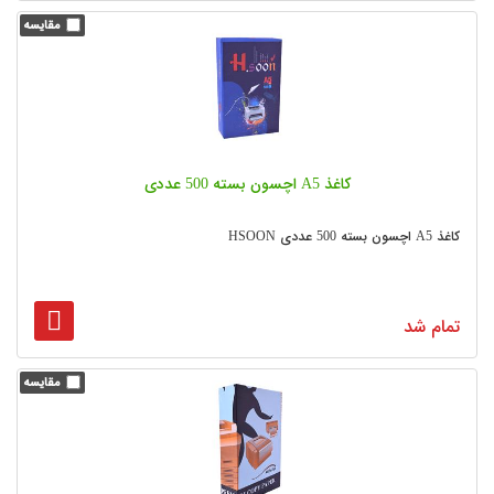
کاغذ A5 اچسون بسته 500 عددی
کاغذ A5 اچسون بسته 500 عددی HSOON
تمام شد