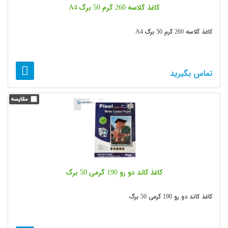
کاغذ گلاسه 260 گرم 50 برگ A4
کاغذ گلاسه 260 گرم 50 برگ A4
تماس بگیرید
کاغذ کاتد دو رو 190 گرمی 50 برگ
کاغذ کاتد دو رو 190 گرمی 50 برگ