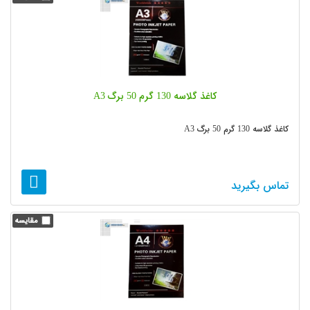
کاغذ گلاسه 130 گرم 50 برگ A3
کاغذ گلاسه 130 گرم 50 برگ A3
تماس بگیرید