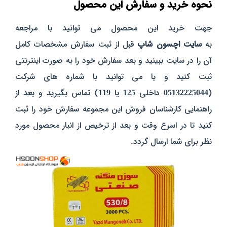
نحوه خرید و سفارش این محصول
جهت خرید این محصول می توانید با مراجعه
به
سایت
اچسون
شاپ
قبل از ثبت سفارش مشخصات کامل
آن را در سایت ببینید و بعد سفارش خود را به صورت اینترنتی
ثبت کنید و یا می توانید با شماره های شرکت
(
05132225044
داخلی
125
یا
119
) تماس بگیرید و بعد از
راهنمایی کارشناسان فروش این مجموعه سفارش خود را ثبت
کنید تا در اسرع وقت و بعد از ترخیص از انبار محصول مورد
نظر برای شما ارسال گردد.