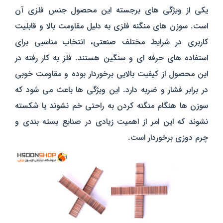
یکی از ویژگی‌ های برجسته این محصول جنس فلزی آن
است. سوزن‌ های منگنه فلزی به دلیل مقاومت بالا و قابلیت
کاربری در شرایط مختلف صنعتی، انتخاب مناسبی برای
استفاده‌ های حرفه‌ ای و سنگین هستند. فلز به کار رفته در
این محصول از کیفیت بالایی برخوردار بوده و مقاومت خوبی
در برابر فشار و ضربه دارد. این ویژگی‌ ها باعث می‌ شود که
سوزن‌ ها هنگام منگنه کردن به‌ راحتی خم نشوند یا شکسته
نشوند که این امر از اهمیت زیادی در صنایع بسته‌ بندی و
چرم‌ دوزی برخوردار است.