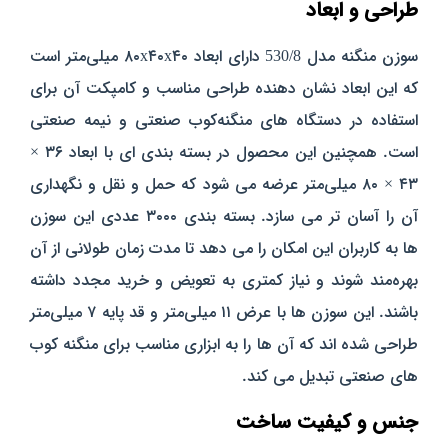
طراحی و ابعاد
سوزن منگنه مدل 530/8 دارای ابعاد ۸۰x۴۰x۴۰ میلی‌متر است
که این ابعاد نشان‌ دهنده طراحی مناسب و کامپکت آن برای
استفاده در دستگاه‌ های منگنه‌کوب صنعتی و نیمه‌ صنعتی
است. همچنین این محصول در بسته‌ بندی‌ ای با ابعاد ۳۶ ×
۴۳ × ۸۰ میلی‌متر عرضه می‌ شود که حمل و نقل و نگهداری
آن را آسان‌ تر می‌ سازد. بسته‌ بندی ۳۰۰۰ عددی این سوزن‌
ها به کاربران این امکان را می‌ دهد تا مدت زمان طولانی از آن
بهره‌مند شوند و نیاز کمتری به تعویض و خرید مجدد داشته
باشند. این سوزن‌ ها با عرض ۱۱ میلی‌متر و قد پایه ۷ میلی‌متر
طراحی شده‌ اند که آن‌ ها را به ابزاری مناسب برای منگنه‌ کوب‌
های صنعتی تبدیل می‌ کند.
جنس و کیفیت ساخت