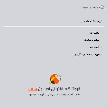
منوی اختصاصی
تعمیرات
قوانین سایت
ثبت نام‌
ورود به حساب کاربری