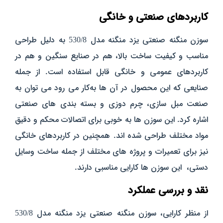
کاربردهای صنعتی و خانگی
سوزن منگنه صنعتی یزد منگنه مدل 530/8 به دلیل طراحی
مناسب و کیفیت ساخت بالا، هم در صنایع سنگین و هم در
کاربردهای عمومی و خانگی قابل استفاده است. از جمله
صنایعی که این محصول در آن‌ ها به‌کار می‌ رود می‌ توان به
صنعت مبل‌ سازی، چرم‌ دوزی و بسته‌ بندی‌ های صنعتی
اشاره کرد. این سوزن‌ ها به خوبی برای اتصالات محکم و دقیق
مواد مختلف طراحی شده‌ اند. همچنین در کاربردهای خانگی
نیز برای تعمیرات و پروژه‌ های مختلف از جمله ساخت وسایل
دستی، این سوزن‌ ها کارایی مناسبی دارند.
نقد و بررسی عملکرد
از منظر کارایی، سوزن منگنه صنعتی یزد منگنه مدل 530/8