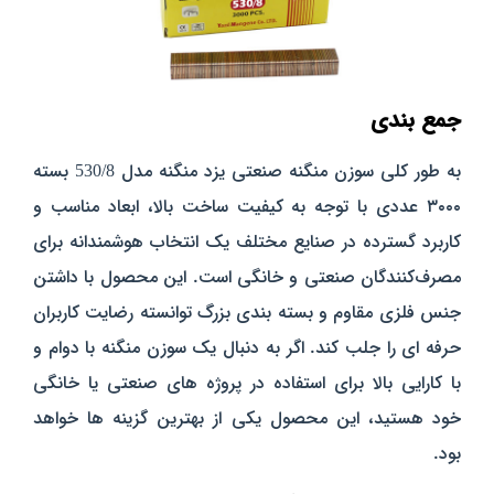
جمع‌ بندی
به طور کلی سوزن منگنه صنعتی یزد منگنه مدل 530/8 بسته
۳۰۰۰ عددی با توجه به کیفیت ساخت بالا، ابعاد مناسب و
کاربرد گسترده در صنایع مختلف یک انتخاب هوشمندانه برای
مصرف‌کنندگان صنعتی و خانگی است. این محصول با داشتن
جنس فلزی مقاوم و بسته‌ بندی بزرگ توانسته رضایت کاربران
حرفه‌ ای را جلب کند. اگر به دنبال یک سوزن منگنه با دوام و
با کارایی بالا برای استفاده در پروژه‌ های صنعتی یا خانگی
خود هستید، این محصول یکی از بهترین گزینه‌ ها خواهد
بود.