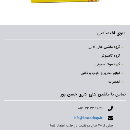
منوی اختصاصی
گروه ماشین های اداری
گروه کامپیوتر
گروه مواد مصرفی
لوازم تحریر و تایپ و تکثیر
تعمیرات
تماس با ماشین های اداری حسن پور
۰۵۱ ۳۲ ۲۲ ۱۶ ۲۱
info@hsoonshop.ir
بیش از ۴۰ سال موفقیت در جلب اعتماد شما