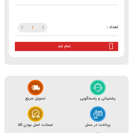
تمام شد
پشتیبانی و پاسخگویی
تحویل سریع
پرداخت در محل
ضمانت اصل بودن کالا