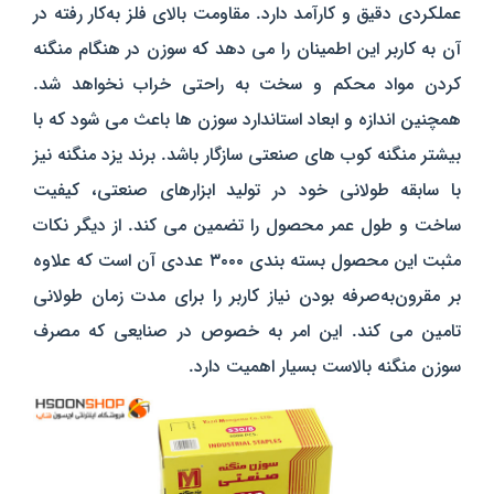
عملکردی دقیق و کارآمد دارد. مقاومت بالای فلز به‌کار رفته در
آن به کاربر این اطمینان را می‌ دهد که سوزن در هنگام منگنه
کردن مواد محکم و سخت به‌ راحتی خراب نخواهد شد.
همچنین اندازه و ابعاد استاندارد سوزن‌ ها باعث می‌ شود که با
بیشتر منگنه‌ کوب‌ های صنعتی سازگار باشد. برند یزد منگنه نیز
با سابقه طولانی خود در تولید ابزارهای صنعتی، کیفیت
ساخت و طول عمر محصول را تضمین می‌ کند.
از دیگر نکات
مثبت این محصول بسته‌ بندی ۳۰۰۰ عددی آن است که علاوه
بر مقرون‌به‌صرفه بودن نیاز کاربر را برای مدت زمان طولانی
تامین می‌ کند. این امر به خصوص در صنایعی که مصرف
سوزن منگنه بالاست بسیار اهمیت دارد.