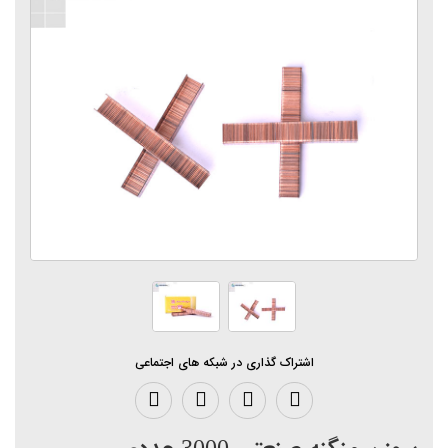
اشتراک گذاری در شبکه های اجتماعی