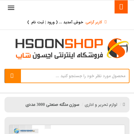
کاربر گرامی
خوش آمدید ... (
ورود | ثبت نام
)
لوازم تحریر و اداری
سوزن منگنه صنعتی 3000 عددی