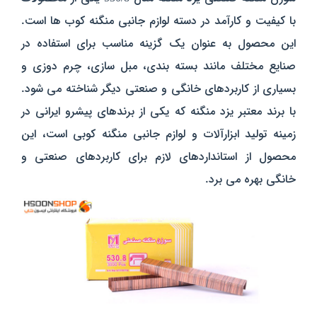
با کیفیت و کارآمد در دسته لوازم جانبی منگنه‌ کوب‌ ها است.
این محصول به عنوان یک گزینه مناسب برای استفاده در
صنایع مختلف مانند بسته‌ بندی، مبل‌ سازی، چرم‌ دوزی و
بسیاری از کاربردهای خانگی و صنعتی دیگر شناخته می‌ شود.
با برند معتبر یزد منگنه که یکی از برندهای پیشرو ایرانی در
زمینه تولید ابزارآلات و لوازم جانبی منگنه‌ کوبی است، این
محصول از استانداردهای لازم برای کاربردهای صنعتی و
خانگی بهره می‌ برد.