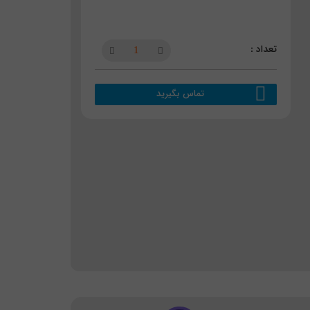
تماس بگیرید