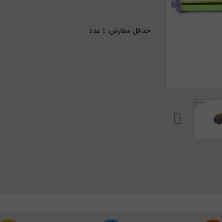
حداقل سفارش:
1
عدد