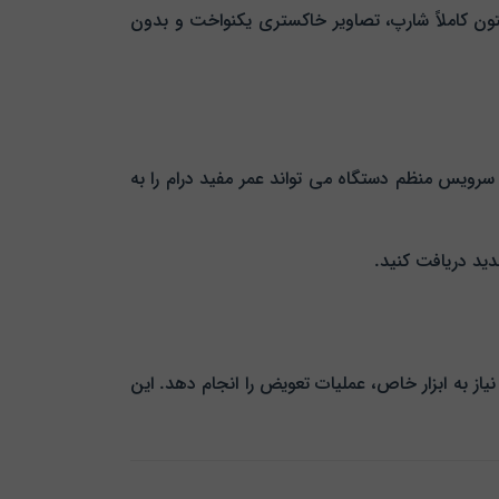
کامل درام، متون کاملاً شارپ، تصاویر خاکستری یکنواخت و بدون
و سرویس منظم دستگاه می‌ تواند عمر مفید درام را به
ید دریافت کنید.
از به ابزار خاص، عملیات تعویض را انجام دهد. این