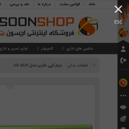
×
خانه
قوانین سایت
درباره ما
نقد و بررسی
ت
ESC
ماشین های اداری
کامپیوتر
لوازم تحریر و اداری
قطعات یدکی
درام کپی شارپ مدل 6020 AR