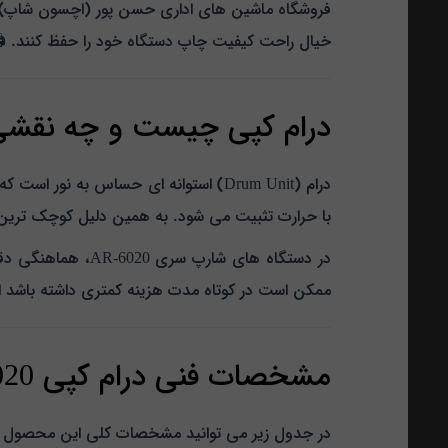
خیال راحت کیفیت چاپ دستگاه خود را حفظ کنند. 
درام کپی چیست و چه نقشی 
درام (Drum Unit) استوانه‌ ای حساس به
با حرارت تثبیت می‌ شود. به همین دلیل کوچک‌ ترین
در دستگاه‌ های شا
ممکن است در کوتاه‌ مدت هزینه کمتری داشته باشد 
مشخصات فنی درام کپی Sharp AR-6020
در جدول زیر می‌ توانید مشخصات کلی این محصول ر