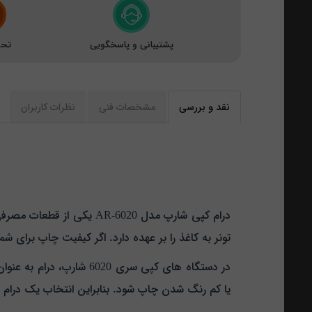
پشتیبانی و پاسخگویی
تحو
نقد و بررسی
مشخصات فنی
نظرات کاربران
تونر به کاغذ را بر عهده دارد. اگر کیفیت چاپ برای 
در دستگاه‌ های کپی سری 
یا کم‌ رنگ شدن چاپ شود. بنابراین انتخاب یک درام ب