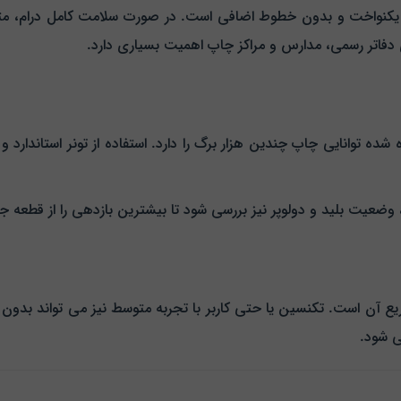
ن مزایای درام AR-6020، تولید چاپی یکنواخت و بدون خطوط اضافی است. در صورت سلامت 
 دفاتر رسمی، مدارس و مراکز چاپ اهمیت بسیاری دارد.
شده توانایی چاپ چندین هزار برگ را دارد. استفاده از تونر استاندارد 
ضعیت بلید و دولوپر نیز بررسی شود تا بیشترین بازدهی را از قطعه جد
آن است. تکنسین یا حتی کاربر با تجربه متوسط نیز می‌ تواند بدون نی
‌ شود.