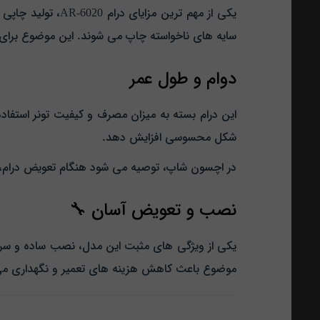
یکی از مهم‌ تری
سایه‌ های ناخواسته چاپ می‌ شوند. این موضوع برای
دوام و طول عمر
این درام
بسته به میزان مصرف و کیفیت تونر استفاده‌ 
شکل محسوسی افزایش دهد.
در اچسون شاپ، توصیه می‌ شود هنگام تعویض درام، و
نصب و تعویض آسان 🔧
یکی از ویژگی‌ های مثبت این مدل، نصب ساده و سریع 
موضوع باعث کاهش هزینه‌ های تعمیر و نگهداری می