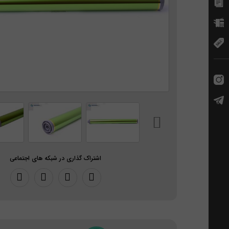
اشتراک گذاری در شبکه های اجتماعی