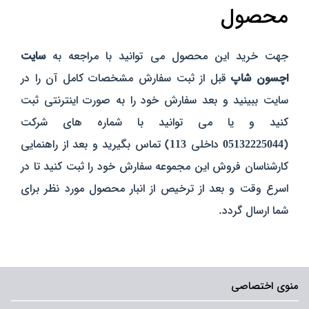
محصول
جهت خرید این محصول می توانید با مراجعه به
سایت
اچسون شاپ
قبل از ثبت سفارش مشخصات کامل آن را در
سایت ببینید و بعد سفارش خود را به صورت اینترنتی ثبت
کنید و یا می توانید با شماره های شرکت
(
05132225044
داخلی
113
) تماس بگیرید و بعد از راهنمایی
کارشناسان فروش این مجموعه سفارش خود را ثبت کنید تا در
اسرع وقت و بعد از ترخیص از انبار محصول مورد نظر برای
شما ارسال گردد.
منوی اختصاصی