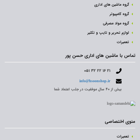
گروه ماشین های اداری
گروه کامپیوتر
گروه مواد مصرفی
لوازم تحریر و تایپ و تکثیر
تعمیرات
تماس با ماشین های اداری حسن پور
۰۵۱ ۳۲ ۲۲ ۱۶ ۲۱
info@hsoonshop.ir
بیش از ۴۰ سال موفقیت در جلب اعتماد شما
منوی اختصاصی
تعمیرات