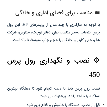
💼 مناسب برای فضای اداری و خانگی
با توجه به سازگاری با چند مدل از پرینترهای HP، این رول
پرس انتخاب بسیار مناسب برای دفاتر کوچک، مدارس، شرکت‌
ها و حتی کاربران خانگی با حجم چاپ متوسط تا بالا است.
⚙️ نصب و نگهداری رول پرس
450
نصب رول پرس باید با دقت انجام شود تا دستگاه بهترین
عملکرد را داشته باشد. پیشنهاد می‌ شود:
قبل از نصب، دستگاه را خاموش و قطع برق شود.