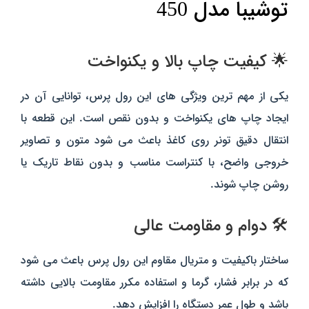
توشیبا مدل 450
🌟 کیفیت چاپ بالا و یکنواخت
یکی از مهم‌ ترین ویژگی‌ های این رول پرس، توانایی آن در
ایجاد چاپ‌ های یکنواخت و بدون نقص است. این قطعه با
انتقال دقیق تونر روی کاغذ باعث می‌ شود متون و تصاویر
خروجی واضح، با کنتراست مناسب و بدون نقاط تاریک یا
روشن چاپ شوند.
🛠️ دوام و مقاومت عالی
ساختار باکیفیت و متریال مقاوم این رول پرس باعث می‌ شود
که در برابر فشار، گرما و استفاده مکرر مقاومت بالایی داشته
باشد و طول عمر دستگاه را افزایش دهد.