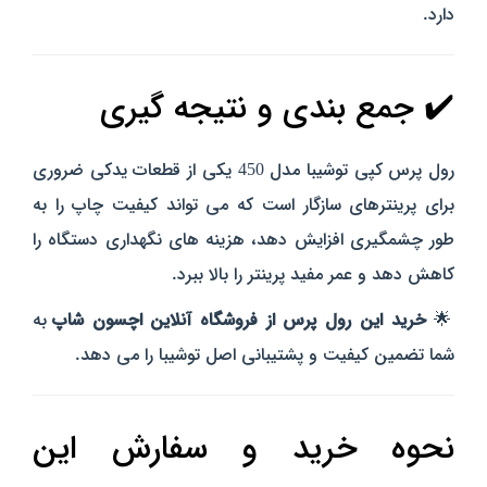
دارد.
✔️ جمع‌ بندی و نتیجه‌ گیری
رول پرس کپی توشیبا مدل 450 یکی از قطعات یدکی ضروری
برای پرینترهای سازگار است که می‌ تواند کیفیت چاپ را به‌
طور چشمگیری افزایش دهد، هزینه‌ های نگهداری دستگاه را
کاهش دهد و عمر مفید پرینتر را بالا ببرد.
🌟
خرید این رول پرس از فروشگاه آنلاین اچسون شاپ
به
شما تضمین کیفیت و پشتیبانی اصل توشیبا را می‌ دهد.
نحوه خرید و سفارش این