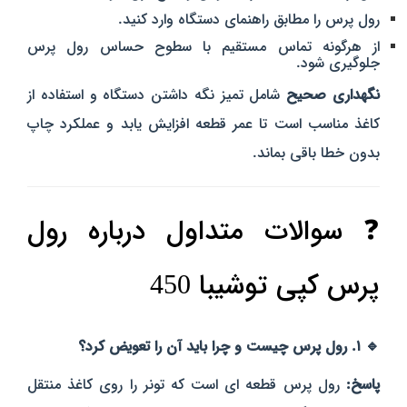
رول پرس را مطابق راهنمای دستگاه وارد کنید.
از هرگونه تماس مستقیم با سطوح حساس رول پرس
جلوگیری شود.
نگهداری صحیح
شامل تمیز نگه داشتن دستگاه و استفاده از
کاغذ مناسب است تا عمر قطعه افزایش یابد و عملکرد چاپ
بدون خطا باقی بماند.
❓ سوالات متداول درباره رول
پرس کپی توشیبا 450
🔹 ۱. رول پرس چیست و چرا باید آن را تعویض کرد؟
پاسخ:
رول پرس قطعه‌ ای است که تونر را روی کاغذ منتقل