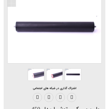
اشتراک گذاری در شبکه های اجتماعی