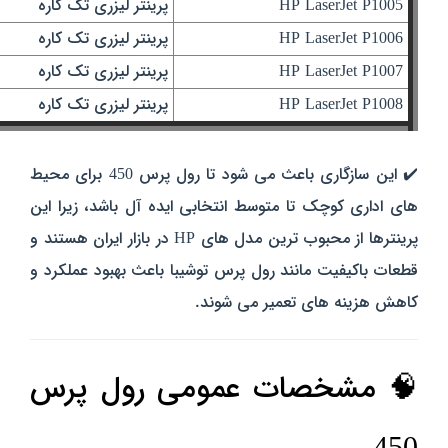
HP LaserJet P1005
پرینتر لیزری تک‌ کاره
HP LaserJet P1006
پرینتر لیزری تک‌ کاره
HP LaserJet P1007
پرینتر لیزری تک‌ کاره
HP LaserJet P1008
پرینتر لیزری تک‌ کاره
✔️ این سازگاری باعث می‌ شود تا رول پرس 450 برای محیط‌
های اداری کوچک تا متوسط انتخابی ایده‌ آل باشد، زیرا این
پرینترها از محبوب‌ ترین مدل‌ های HP در بازار ایران هستند و
قطعات باکیفیت مانند رول پرس توشیبا باعث بهبود عملکرد و
کاهش هزینه‌ های تعمیر می‌ شوند.
🧠 مشخصات عمومی رول پرس