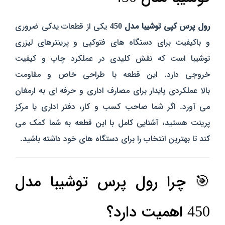
رول پرس کپی توشیبا مدل 450
یکی از قطعات یدکی ضروری
و باکیفیت برای دستگاه‌ های فتوکپی و پرینترهای لیزری
توشیبا است که نقش کلیدی در عملکرد چاپ و کیفیت
خروجی دارد. این قطعه با طراحی خاص و مقاومت
بالا عملکردی پایدار برای مصارف اداری و حرفه‌ ای به ارمغان
می‌ آورد. اگر شما صاحب کسب‌ و‌ کار، دفتر اداری یا مرکز
پرینت هستید، آشنایی کامل با این قطعه به شما کمک می‌
کند تا بهترین انتخاب را برای دستگاه‌ های خود داشته باشید.
🎯 چرا رول پرس توشیبا مدل
450 اهمیت دارد؟