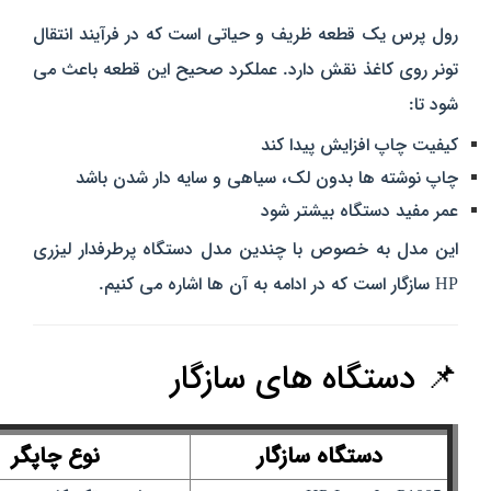
رول پرس یک قطعه ظریف و حیاتی است که در فرآیند انتقال
تونر روی کاغذ نقش دارد. عملکرد صحیح این قطعه باعث می‌
شود تا:
کیفیت چاپ افزایش پیدا کند
چاپ نوشته‌ ها بدون لک، سیاهی و سایه‌ دار شدن باشد
عمر مفید دستگاه بیشتر شود
این مدل به‌ خصوص با چندین مدل دستگاه پرطرفدار لیزری
HP
سازگار
است که در ادامه به آن‌ ها اشاره می‌ کنیم.
📌 دستگاه‌ های سازگار
دستگاه سازگار
نوع چاپگر