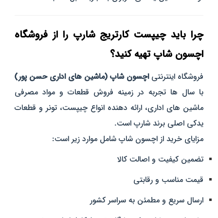
چرا باید چیپست کارتریج شارپ را از فروشگاه
اچسون شاپ تهیه کنید؟
فروشگاه اینترنتی
اچسون شاپ (ماشین‌ های اداری حسن‌ پور)
با سال‌ ها تجربه در زمینه فروش قطعات و مواد مصرفی
ماشین‌ های اداری، ارائه‌ دهنده انواع چیپست، تونر و قطعات
یدکی اصلی برند شارپ است.
مزایای خرید از اچسون شاپ شامل موارد زیر است:
تضمین کیفیت و اصالت کالا
قیمت مناسب و رقابتی
ارسال سریع و مطمئن به سراسر کشور