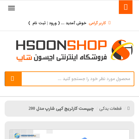
کاربر گرامی
خوش آمدید ... (
ورود | ثبت نام
)
قطعات یدکی
چیپست کارتریج کپی شارپ مدل 200