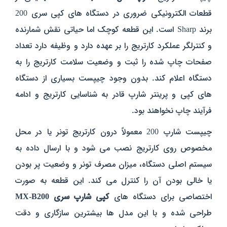
قطعات الکترونیکی ضروری در دستگاه‌ های کپی سری 200
برند Sharp است. این قطعه کوچک اما حیاتی نقش شمارنده
و کنترلگر عملکرد کارتریج را بر عهده دارد و وظیفه دارد تعداد
صفحات چاپ‌ شده را ثبت و وضعیت سلامت کارتریج را به
دستگاه اعلام کند. بدون وجود چیپست بسیاری از دستگاه‌
های کپی و پرینتر شارپ قادر به شناسایی کارتریج و ادامه
فرآیند چاپ نخواهند بود.
چیپست شارپ 200 معمولاً درون کارتریج تونر یا در محل
مخصوص روی کارتریج نصب می‌ شود و با ارسال داده به
سیستم اصلی دستگاه، میزان مصرف تونر و وضعیت پر بودن
یا خالی بودن آن را کنترل می‌ کند. این قطعه به‌ صورت
اختصاصی برای دستگاه‌ های
کپی شارپ سری MX-B200
طراحی شده و با این مدل‌ ها بیشترین سازگاری و دقت