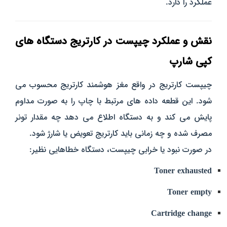
عملکرد را دارد.
نقش و عملکرد چیپست در کارتریج دستگاه‌ های
کپی شارپ
چیپست کارتریج در واقع مغز هوشمند کارتریج محسوب می‌
شود. این قطعه داده‌ های مرتبط با چاپ را به صورت مداوم
پایش می‌ کند و به دستگاه اطلاع می‌ دهد چه مقدار تونر
مصرف شده و چه زمانی باید کارتریج تعویض یا شارژ شود.
در صورت نبود یا خرابی چیپست، دستگاه خطاهایی نظیر:
Toner exhausted
Toner empty
Cartridge change