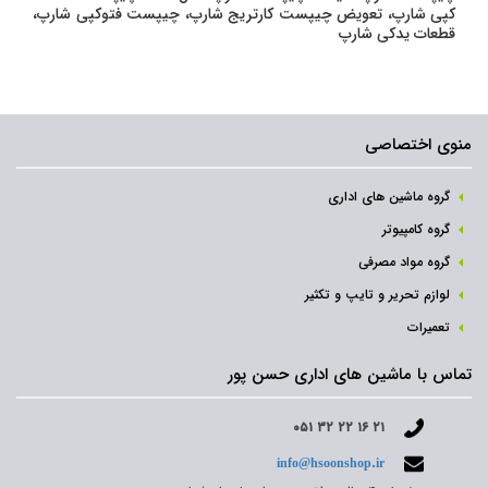
کپی شارپ، تعویض چیپست کارتریج شارپ، چیپست فتوکپی شارپ،
قطعات یدکی شارپ
منوی اختصاصی
گروه ماشین های اداری
گروه کامپیوتر
گروه مواد مصرفی
لوازم تحریر و تایپ و تکثیر
تعمیرات
تماس با ماشین های اداری حسن پور
۰۵۱ ۳۲ ۲۲ ۱۶ ۲۱
info@hsoonshop.ir