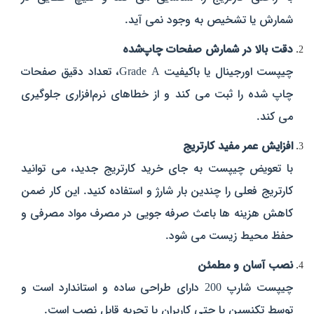
شمارش یا تشخیص به‌ وجود نمی‌ آید.
دقت بالا در شمارش صفحات چاپ‌شده
چیپست اورجینال یا باکیفیت Grade A، تعداد دقیق صفحات
چاپ‌ شده را ثبت می‌ کند و از خطاهای نرم‌افزاری جلوگیری
می‌ کند.
افزایش عمر مفید کارتریج
با تعویض چیپست به‌ جای خرید کارتریج جدید، می‌ توانید
کارتریج فعلی را چندین بار شارژ و استفاده کنید. این کار ضمن
کاهش هزینه‌ ها باعث صرفه‌ جویی در مصرف مواد مصرفی و
حفظ محیط‌ زیست می‌ شود.
نصب آسان و مطمئن
چیپست شارپ 200 دارای طراحی ساده و استاندارد است و
توسط تکنسین یا حتی کاربران با تجربه قابل نصب است.