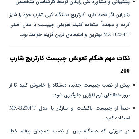
پشتیبانی و مشاوره فنی رایگان توسط کارشناسان متخصص
بنابراین اگر قصد دارید کارتریج دستگاه کپی شارپ خود را شارژ
کرده و مجدداً استفاده کنید، تعویض چیپست با مدل اصلی
MX-B200FT بهترین و اقتصادی‌ ترین گزینه خواهد بود.
نکات مهم هنگام تعویض چیپست کارتریج شارپ
200
پیش از نصب چیپست جدید، دستگاه را خاموش کنید تا از
بروز خطاهای نرم‌ افزاری جلوگیری شود.
حتماً از چیپست باکیفیت و سازگار با مدل MX-B200FT
استفاده کنید.
در صورتی که دستگاه پس از نصب همچنان پیغام خطا