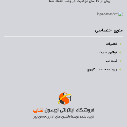
بیش از ۴۰ سال موفقیت در جلب اعتماد شما
منوی اختصاصی
تعمیرات
قوانین سایت
ثبت نام‌
ورود به حساب کاربری