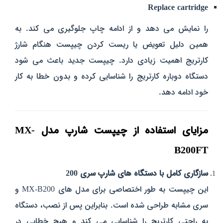
Replace cartridge
را نمایش می‌ دهد و از ادامه چاپ جلوگیری می‌ کند. به
همین دلیل تعویض یا ریست کردن چیپست هنگام شارژ
کارتریج اهمیت زیادی دارد. چیپست جدید باعث می‌ شود
دستگاه دوباره کارتریج را شناسایی کرده و بدون خطا به کار
خود ادامه دهد.
مزایای استفاده از چیپست شارپ مدل MX-
B200FT
سازگاری کامل با دستگاه‌ های شارپ سری 200
این چیپست به‌ طور اختصاصی برای مدل‌ های MX-B200 و
سری مشابه طراحی شده است. بنابراین پس از نصب، دستگاه
به‌ راحتی کارتریج را شناسایی می‌ کند و هیچ خطایی در