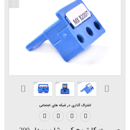
اشتراک گذاری در شبکه های اجتماعی