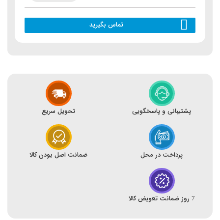
تماس بگیرید
پشتیبانی و پاسخگویی
تحویل سریع
پرداخت در محل
ضمانت اصل بودن کالا
7 روز ضمانت تعویض کالا