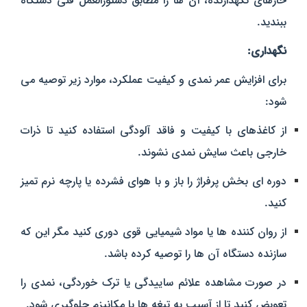
خارهای نگهدارنده، آن‌ ها را مطابق دستورالعمل فنی دستگاه
ببندید.
نگهداری:
برای افزایش عمر نمدی و کیفیت عملکرد، موارد زیر توصیه می‌
شود:
از کاغذهای با کیفیت و فاقد آلودگی استفاده کنید تا ذرات
خارجی باعث سایش نمدی نشوند.
دوره‌ ای بخش پرفراژ را باز و با هوای فشرده یا پارچه نرم تمیز
کنید.
از روان‌ کننده‌ ها یا مواد شیمیایی قوی دوری کنید مگر این که
سازنده دستگاه آن‌ ها را توصیه کرده باشد.
در صورت مشاهده علائم ساییدگی یا ترک‌ خوردگی، نمدی را
تعویض کنید تا از آسیب به تیغه‌ ها یا مکانیزم جلوگیری شود.