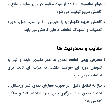
دوام مناسب:
استفاده از مواد مقاوم در برابر سایش مانع از
کاهش سریع کیفیت می‌ شود.
کاهش هزینه نگهداری:
با تعویض منظم نمدی اصل، هزینه
تعمیرات و استهلاک قطعات داخلی کاهش می‌ یابد.
معایب و محدودیت‌ ها
مصرفی بودن قطعه:
نمدی‌ ها عمر مفیدی دارند و نیاز به
تعویض دوره‌ ای خواهند داشت که هزینه‌ ای ثابت برای
استفاده در پی دارد.
نیاز به تطابق دقیق:
در صورت سفارش نمدی غیر اورجینال یا
اشتباه ممکن است سازگاری کامل وجود نداشته باشد و عملکرد
کاهش یابد.