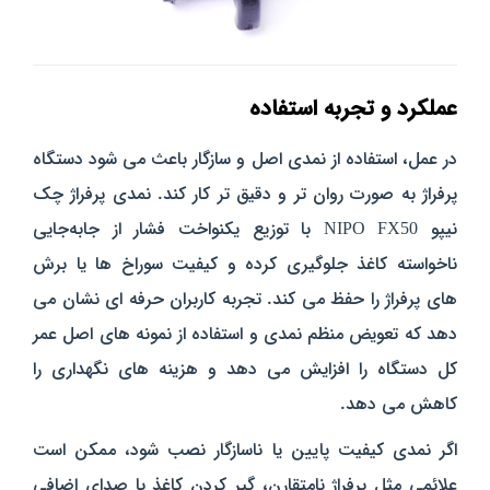
عملکرد و تجربه استفاده
در عمل، استفاده از نمدی اصل و سازگار باعث می‌ شود دستگاه
پرفراژ به‌ صورت روان‌ تر و دقیق‌ تر کار کند. نمدی پرفراژ چک
نیپو NIPO FX50 با توزیع یکنواخت فشار از جا‌به‌جایی
ناخواسته کاغذ جلوگیری کرده و کیفیت سوراخ‌ ها یا برش‌
های پرفراژ را حفظ می‌ کند. تجربه کاربران حرفه‌ ای نشان می‌
دهد که تعویض منظم نمدی و استفاده از نمونه‌ های اصل عمر
کل دستگاه را افزایش می‌ دهد و هزینه‌ های نگهداری را
کاهش می‌ دهد.
اگر نمدی کیفیت پایین یا ناسازگار نصب شود، ممکن است
علائمی مثل پرفراژ نامتقارن، گیر کردن کاغذ یا صدای اضافی