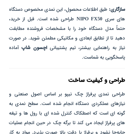
سازگاری:
طبق اطلاعات محصول، این نمدی مخصوص دستگاه‌
های سری
NIPO FX50
طراحی شده است. قبل از خرید،
حتماً مدل دستگاه خود را با مشخصات فروشنده مطابقت
دهید تا از تطابق ابعادی و مکانیکی مطمئن شوید. در صورت
نیاز به راهنمایی بیشتر، تیم پشتیبانی
اچسون شاپ
آماده
پاسخگویی به شماست.
طراحی و کیفیت ساخت
طراحی نمدی پرفراژ چک نیپو بر اساس اصول صنعتی و
نیازهای عملکردی دستگاه انجام شده است. سطح نمدی به‌
گونه‌ ای است که اصطکاک کنترل‌ شده‌ ای با رول‌ ها و تیغه‌
های پرفراژ ایجاد می‌ کند تا برگه چک در حین انجام عملیات
جابه‌جا نشود و پرفراژ با دقت بالا صورت پذیرد. مواد به‌ کار