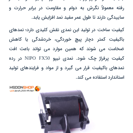
رفته معمولاً نگرش به دوام و مقاومت در برابر حرارت و
ساییدگی دارند تا طول عمر مفید نمد افزایش یابد.
کیفیت ساخت در تولید این نمدی نقش کلیدی دارد؛ نمدهای
باکیفیت کمتر دچار پیچ‌ خوردگی، خردشدگی یا کاهش
ضخامت می‌ شوند که همین موارد می‌ تواند باعث افت
کیفیت پرفراژ چک شود. نمدی نیپو NIPO FX50 در رده
نمدهای باکیفیت قرار می‌ گیرد و از مواد و فرایندهای تولید
استاندارد استفاده می‌ کند.