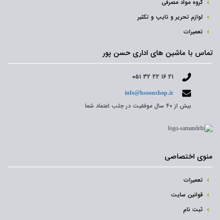
گروه مواد مصرفی
لوازم تحریر و تایپ و تکثیر
تعمیرات
تماس با ماشین های اداری حسن پور
۰۵۱ ۳۲ ۲۲ ۱۶ ۲۱
info@hsoonshop.ir
بیش از ۴۰ سال موفقیت در جلب اعتماد شما
منوی اختصاصی
تعمیرات
قوانین سایت
ثبت نام‌