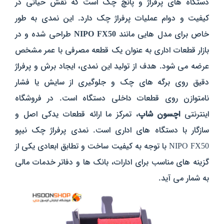
دستگاه‌ های پرفراژ و پانچ چک است که نقش حیاتی در
کیفیت و دوام عملیات پرفراژ چک دارد. این نمدی به‌ طور
خاص برای مدل‌ هایی مانند
NIPO FX50
طراحی شده و در
بازار قطعات اداری به عنوان یک قطعه مصرفی با عمر مشخص
عرضه می‌ شود. هدف از تولید این نمدی، ایجاد برش و پرفراژ
دقیق روی برگه‌ های چک و جلوگیری از سایش یا فشار
نامتوازن روی قطعات داخلی دستگاه است.
در فروشگاه
اینترنتی
اچسون شاپ
، تمرکز ما ارائه قطعات یدکی اصل و
سازگار با دستگاه‌ های اداری است. نمدی پرفراژ چک نیپو
NIPO FX50 با توجه به کیفیت ساخت و تطابق ابعادی یکی از
گزینه‌ های مناسب برای ادارات، بانک‌ ها و دفاتر خدمات مالی
به شمار می‌ آید.