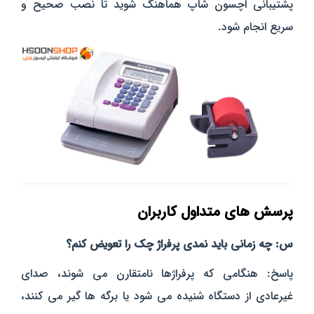
پشتیبانی اچسون شاپ هماهنگ شوید تا نصب صحیح و
سریع انجام شود.
پرسش‌ های متداول کاربران
س: چه زمانی باید نمدی پرفراژ چک را تعویض کنم؟
پاسخ: هنگامی که پرفراژها نامتقارن می‌ شوند، صدای
غیرعادی از دستگاه شنیده می‌ شود یا برگه‌ ها گیر می‌ کنند،