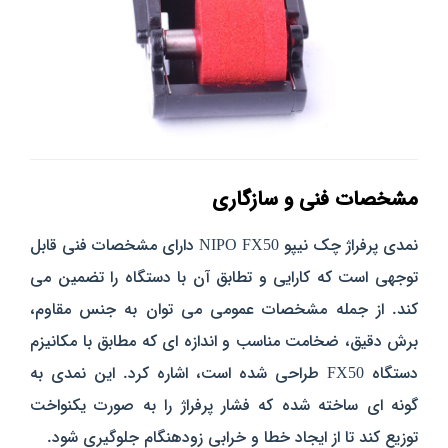
مشخصات فنی و سازگاری
نمدی پرفراژ چک نیپو NIPO FX50 دارای مشخصات فنی قابل‌
توجهی است که کارایی و تطابق آن با دستگاه را تضمین می‌
کند. از جمله مشخصات عمومی می‌ توان به جنس مقاوم،
برش دقیق، ضخامت مناسب و اندازه‌ ای که مطابق با مکانیزم
دستگاه FX50 طراحی شده است، اشاره کرد. این نمدی به
گونه‌ ای ساخته شده که فشار پرفراژ را به‌ صورت یکنواخت
توزیع کند تا از ایجاد خطا و خرابی زودهنگام جلوگیری شود.