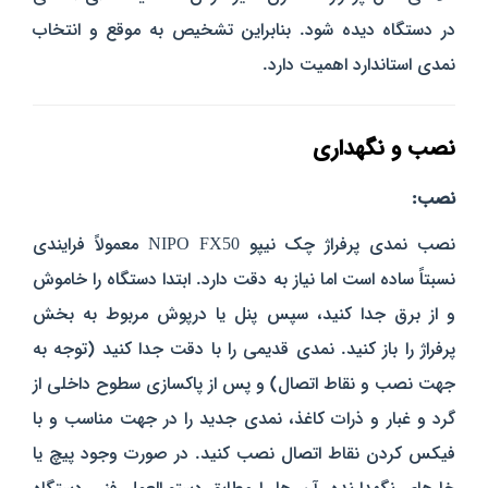
در دستگاه دیده شود. بنابراین تشخیص به موقع و انتخاب
نمدی استاندارد اهمیت دارد.
نصب و نگهداری
نصب:
نصب نمدی پرفراژ چک نیپو NIPO FX50 معمولاً فرایندی
نسبتاً ساده است اما نیاز به دقت دارد. ابتدا دستگاه را خاموش
و از برق جدا کنید، سپس پنل یا درپوش مربوط به بخش
پرفراژ را باز کنید. نمدی قدیمی را با دقت جدا کنید (توجه به
جهت نصب و نقاط اتصال) و پس از پاکسازی سطوح داخلی از
گرد و غبار و ذرات کاغذ، نمدی جدید را در جهت مناسب و با
فیکس کردن نقاط اتصال نصب کنید. در صورت وجود پیچ یا