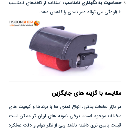
حساسیت به نگهداری نامناسب:
استفاده از کاغذهای نامناسب
یا آلودگی می‌ تواند عمر نمدی را کاهش دهد.
مقایسه با گزینه‌ های جایگزین
در بازار قطعات یدکی، انواع نمدی‌ ها با برندها و کیفیت‌ های
مختلف موجود است. برخی نمونه‌ های ارزان‌ تر ممکن است
قیمت پایین‌ تری داشته باشند ولی از نظر دوام و دقت عملکرد