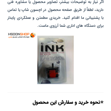
اگر نیاز به توضیحات بیشتر، تصاویر محصول یا مشاوره فنی
دارید، لطفاً از طریق صفحه محصول در اچسون شاپ یا تماس
با پشتیبانی ما اقدام کنید. خریدی مطمئن و عملکردی پایدار
برای دستگاه‌ های اداری شما آرزوی ماست.
⭐نحوه خرید و سفارش این محصول