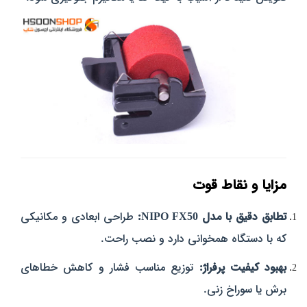
مزایا و نقاط قوت
تطابق دقیق با مدل NIPO FX50:
طراحی ابعادی و مکانیکی
که با دستگاه همخوانی دارد و نصب راحت.
بهبود کیفیت پرفراژ:
توزیع مناسب فشار و کاهش خطاهای
برش یا سوراخ‌ زنی.