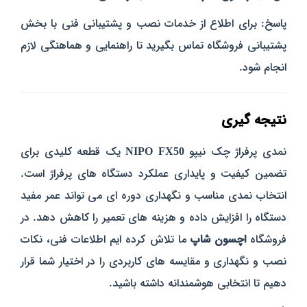
پاسخ: برای اطلاع از خدمات نصب و پشتیبانی فنی با بخش
پشتیبانی فروشگاه تماس بگیرید تا راهنمایی و هماهنگی لازم
انجام شود.
نتیجه‌ گیری
نمدی پرفراژ چک نیپو
NIPO FX50
یک قطعه کلیدی برای
تضمین کیفیت و پایداری عملکرد دستگاه‌ های پرفراژ است.
انتخاب نمدی مناسب و نگهداری دوره‌ ای می‌ تواند عمر مفید
دستگاه را افزایش داده و هزینه‌ های تعمیر را کاهش دهد. در
فروشگاه
اچسون شاپ
ما تلاش کرده‌ ایم اطلاعات فنی، نکات
نصب و نگهداری و مقایسه‌ های کاربردی را در اختیار شما قرار
دهیم تا انتخابی هوشمندانه داشته باشید.