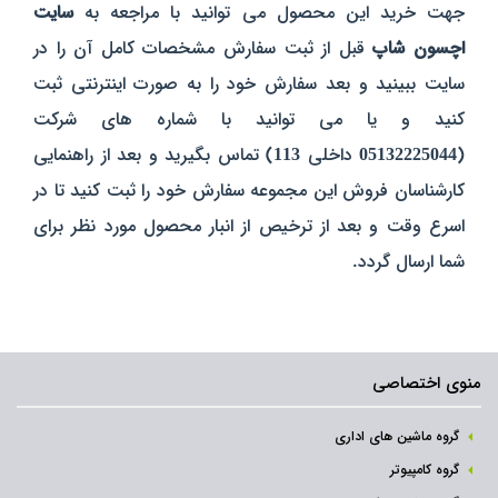
جهت خرید این محصول می توانید با مراجعه به
سایت
اچسون شاپ
قبل از ثبت سفارش مشخصات کامل آن را در
سایت ببینید و بعد سفارش خود را به صورت اینترنتی ثبت
کنید و یا می توانید با شماره های شرکت
(
05132225044
داخلی
113
) تماس بگیرید و بعد از راهنمایی
کارشناسان فروش این مجموعه سفارش خود را ثبت کنید تا در
اسرع وقت و بعد از ترخیص از انبار محصول مورد نظر برای
شما ارسال گردد.
منوی اختصاصی
گروه ماشین های اداری
گروه کامپیوتر