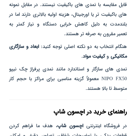
قابل مقایسه با نمدی‌ های باکیفیت نیستند. در مقابل نمونه‌
های باکیفیت‌ تر یا اورجینال، هزینه اولیه بالاتری دارند اما در
بلندمدت به دلیل کاهش خرابی دستگاه و نیاز کمتر به
تعمیر مقرون‌ به‌ صرفه‌ تر هستند.
هنگام انتخاب به دو نکته اصلی توجه کنید:
ابعاد و سازگاری
مکانیکی
و
کیفیت مواد
.
نمدی‌ های سازگار و استاندارد مانند نمدی پرفراژ چک نیپو
NIPO FX50 معمولاً گزینه مناسبی برای مراکز با حجم کار
متوسط تا بالا هستند.
راهنمای خرید در اچسون شاپ
در فروشگاه اینترنتی
اچسون شاپ
، هدف ما فراهم کردن
قطعات یدکی با توضیحات شفاف، تصاویر دقیق و امکان