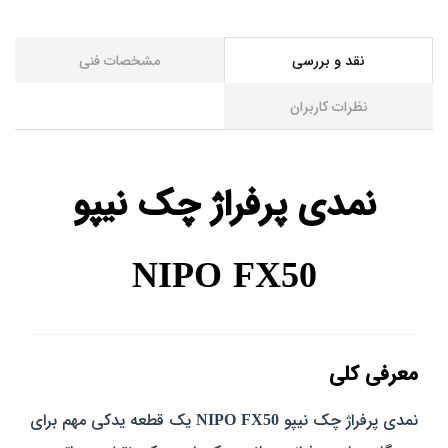
نقد و بررسی
مشخصات فنی
نظرات کاربران
نمدی پرفراژ چک نیپو
NIPO FX50
معرفی کلی
نمدی پرفراژ چک نیپو
NIPO FX50
یک قطعه یدکی مهم برای