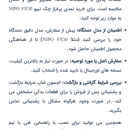
مقایسه است. برای خرید نمدی پرفراژ چک نیپو NIPO FX50
به موارد زیر توجه کنید:
اطمینان از مدل دستگاه:
پیش از سفارش، مدل دقیق دستگاه
خود را بررسی کنید (مثلاً NIPO FX50) تا از هماهنگی
محصول اطمینان حاصل شود.
سفارش اصل یا مورد توصیه:
در صورت نیاز به بالاترین کیفیت،
نسخه‌ های اورجینال یا تایید شده را انتخاب کنید.
بررسی شرایط گارانتی و بازگشت:
اچسون شاپ شرایط بازگشت
و پشتیبانی پس از فروش را برای قطعات یدکی مشخص می‌
کند—در صورت وجود هرگونه مشکل با پشتیبانی تماس
بگیرید.
همچنین می‌ توانید برای نصب یا راهنمایی فنی با تیم