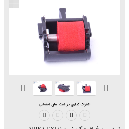
اشتراک گذاری در شبکه های اجتماعی