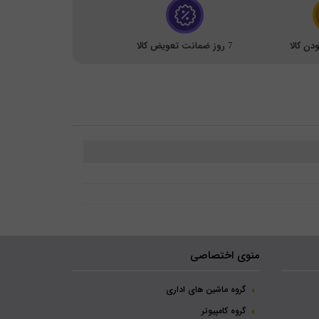
ن کالا
7 روز ضمانت تعویض کالا
منوی اختصاصی
گروه ماشین های اداری
گروه کامپیوتر