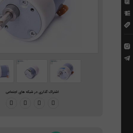
اشتراک گذاری در شبکه های اجتماعی