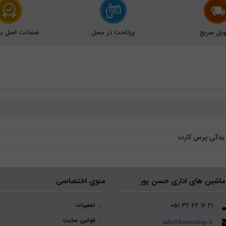
یل سریع
پرداخت در محل
ضمانت اصل بود
یدکی پرس کارت
ماشین های اداری حسن پور
منوی اختصاصی
تعمیرات
۰۵۱ ۳۲ ۲۲ ۱۶ ۲۱
قوانین سایت
info@hsoonshop.ir