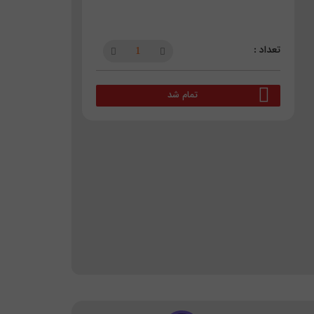
تمام شد