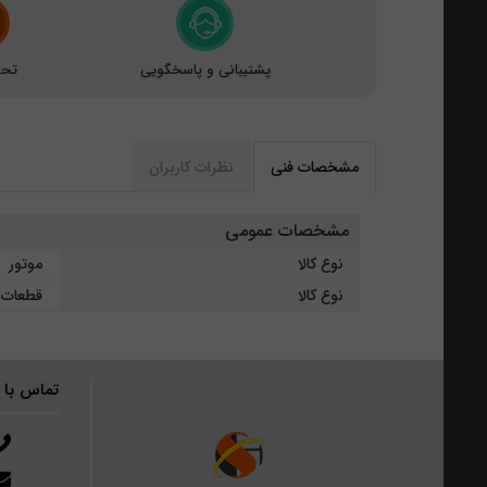
پشتیبانی و پاسخگویی
تحو
مشخصات فنی
نظرات کاربران
مشخصات عمومی
نوع کالا
موتور
نوع کالا
قطعات 
تماس با 