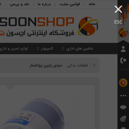
×
خانه
قوانین سایت
درباره ما
نقد و بررسی
ت
ESC
ماشین های اداری
کامپیوتر
لوازم تحریر و اداری
قطعات یدکی
موتور پایین پولشمار