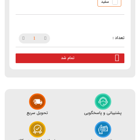
سفید
تمام شد
پشتیبانی و پاسخگویی
تحویل سریع