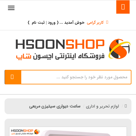
کاربر گرامی
خوش آمدید ... (
ورود | ثبت نام
)
لوازم تحریر و اداری
ساعت دیواری سیتیزن مربعی