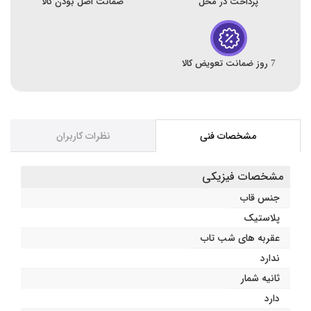
پرداخت در محل
ضمانت اصل بودن کالا
7 روز ضمانت تعویض کالا
مشخصات فنی
نظرات کاربران
مشخصات فیزیکی
جنس قاب
پلاستیک
عقربه های شب تاب
ندارد
ثانیه شمار
دارد