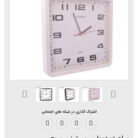
اشتراک گذاری در شبکه های اجتماعی