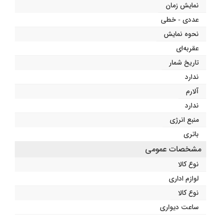
نمایش زمان
عددی - خطی
نحوه نمایش
عقربه‌ای
تاریخ شمار
ندارد
آلارم
ندارد
منبع انرژی
باتری
مشخصات عمومی
نوع کالا
لوازم اداری
نوع کالا
ساعت دیواری