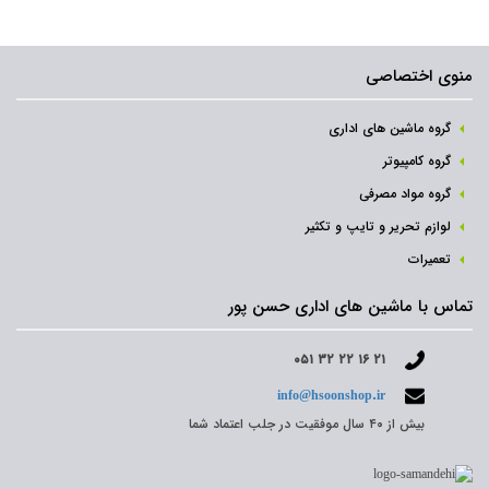
منوی اختصاصی
گروه ماشین های اداری
گروه کامپیوتر
گروه مواد مصرفی
لوازم تحریر و تایپ و تکثیر
تعمیرات
تماس با ماشین های اداری حسن پور
۰۵۱ ۳۲ ۲۲ ۱۶ ۲۱
info@hsoonshop.ir
بیش از ۴۰ سال موفقیت در جلب اعتماد شما