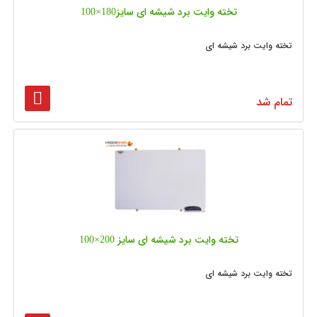
تخته وایت برد شیشه‌ ای سایز180×100
تخته وایت برد شیشه ای
تمام شد
تخته وایت برد شیشه‌ ای سایز 200×100
تخته وایت برد شیشه ای