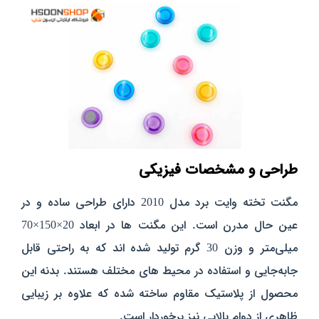
طراحی و مشخصات فیزیکی
مگنت تخته وایت برد مدل 2010 دارای طراحی ساده و در
عین حال مدرن است. این مگنت‌ ها در ابعاد 20×150×70
میلی‌متر و وزن 30 گرم تولید شده‌ اند که به راحتی قابل
جابه‌جایی و استفاده در محیط‌ های مختلف هستند. بدنه این
محصول از پلاستیک مقاوم ساخته شده که علاوه بر زیبایی
ظاهری از دوام بالایی نیز برخوردار است.