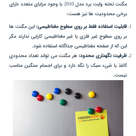
مگنت تخته وایت برد مدل 2010
با وجود مزایای متعدد
دارای
برخی محدودیت‌ ها نیز هست:
قابلیت استفاده فقط بر روی سطوح مغناطیسی:
این مگنت‌ ها
بر روی سطوح غیر فلزی یا غیر مغناطیسی کارایی ندارند مگر
این که از صفحه مغناطیسی جداگانه استفاده شود.
ظرفیت نگهداری محدود:
هر مگنت می‌ تواند تعداد محدودی
کاغذ یا شیء سبک را نگه دارد و برای اجسام سنگین مناسب
نیست.