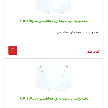
تخته وایت برد شیشه‌ ای مغناطیسی سایز180×100
تخته وایت برد شیشه ای مغناطیسی
تمام شد
تخته وایت برد شیشه‌ ای مغناطیسی سایز150×100