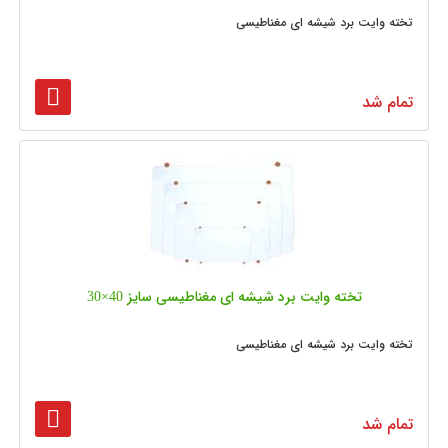
تخته وایت برد شیشه ای مغناطیسی
تمام شد
تخته وایت برد شیشه‌ ای مغناطیسی سایز 40×30
تخته وایت برد شیشه ای مغناطیسی
تمام شد