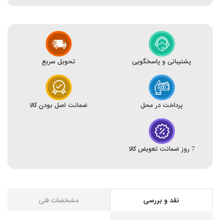
پشتیبانی و پاسخگویی
تحویل سریع
پرداخت در محل
ضمانت اصل بودن کالا
7 روز ضمانت تعویض کالا
نقد و بررسی
مشخصات فنی