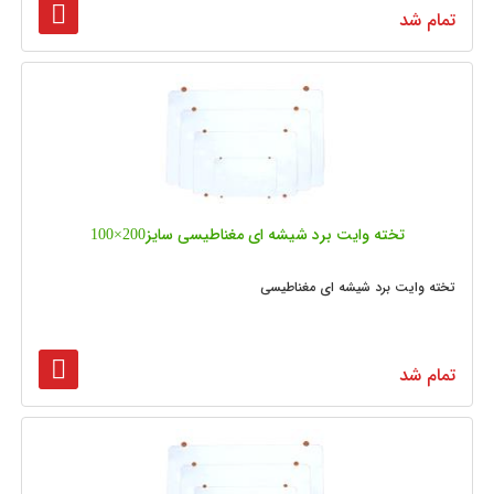
تمام شد
تخته وایت برد شیشه‌ ای مغناطیسی سایز200×100
تخته وایت برد شیشه ای مغناطیسی
تمام شد