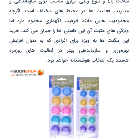
ساخت بالا و تنوع رنگی ابزاری مناسب برای سازماندهی و
مدیریت فعالیت‌ ها در محیط‌ های مختلف است. اگرچه
محدودیت‌ هایی مانند ظرفیت نگهداری محدود دارد اما
ویژگی‌ های مثبت آن این کاستی‌ ها را جبران می‌ کند. خرید
این مگنت‌ ها به‌ ویژه برای افرادی که به دنبال افزایش
بهره‌وری و سازماندهی بهتر در فعالیت‌ های روزمره
هستند یک انتخاب هوشمندانه خواهد بود.