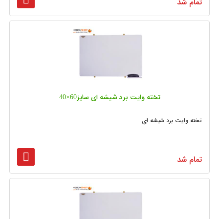
تمام شد
تخته وایت برد شیشه‌ ای سایز60×40
تخته وایت برد شیشه ای
تمام شد