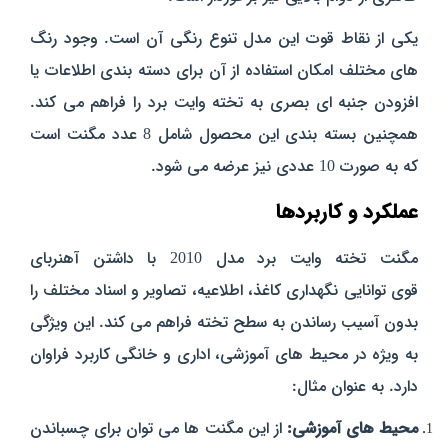
یکی از نقاط قوت این مدل تنوع رنگی آن است. وجود رنگ‌
های مختلف امکان استفاده از آن برای دسته‌ بندی اطلاعات یا
افزودن جنبه‌ ای بصری به تخته وایت برد را فراهم می‌ کند.
همچنین بسته‌ بندی این محصول شامل 8 عدد مگنت است
که به‌ صورت 10 عددی نیز عرضه می‌ شود.
عملکرد و کاربردها
مگنت تخته وایت برد مدل 2010 با داشتن آهنربای
قوی توانایی نگهداری کاغذ، اطلاعیه، تصاویر و اسناد مختلف را
بدون آسیب رساندن به سطح تخته فراهم می‌ کند. این ویژگی
به‌ ویژه در محیط‌ های آموزشی، اداری و خانگی کاربرد فراوان
دارد. به عنوان مثال:
محیط‌ های آموزشی:
از این مگنت‌ ها می‌ توان برای چسباندن