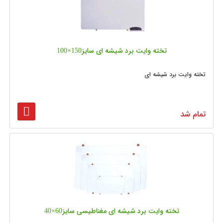
تخته وایت برد شیشه‌ ای سایز150×100
تخته وایت برد شیشه ای
تمام شد
تخته وایت برد شیشه‌ ای مغناطیسی سایز60×40