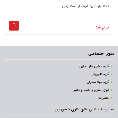
تخته وایت برد شیشه ای مغناطیسی
تمام شد
منوی اختصاصی
گروه ماشین های اداری
گروه کامپیوتر
گروه مواد مصرفی
لوازم تحریر و تایپ و تکثیر
تعمیرات
تماس با ماشین های اداری حسن پور