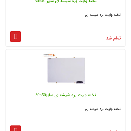
تخته وایت برد شیشه‌ ای سایز 40×30
تخته وایت برد شیشه ای
تمام شد
تخته وایت برد شیشه‌ ای سایز50×30
تخته وایت برد شیشه ای