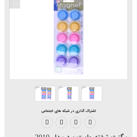
اشتراک گذاری در شبکه های اجتماعی