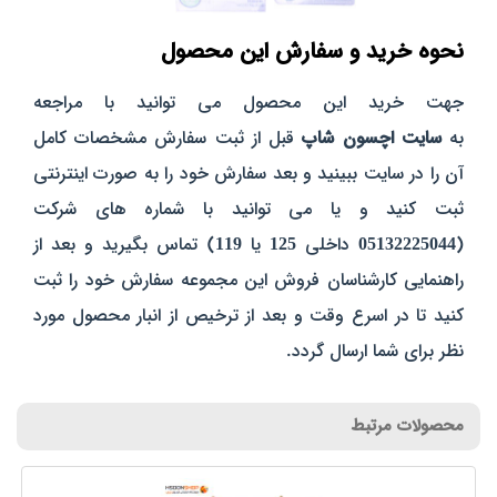
نحوه خرید و سفارش این محصول
جهت خرید این محصول می توانید با مراجعه
به
سایت
اچسون
شاپ
قبل از ثبت سفارش مشخصات کامل
آن را در سایت ببینید و بعد سفارش خود را به صورت اینترنتی
ثبت کنید و یا می توانید با شماره های شرکت
(
05132225044
داخلی
125
یا
119
) تماس بگیرید و بعد از
راهنمایی کارشناسان فروش این مجموعه سفارش خود را ثبت
کنید تا در اسرع وقت و بعد از ترخیص از انبار محصول مورد
نظر برای شما ارسال گردد.
محصولات مرتبط