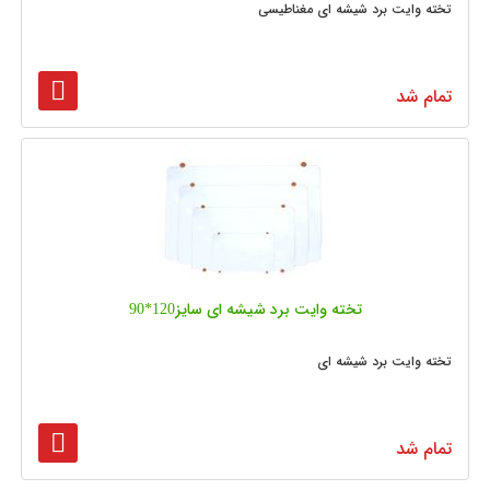
تخته وایت برد شیشه ای مغناطیسی
تمام شد
تخته وایت برد شیشه‌ ای سایز120*90
تخته وایت برد شیشه ای
تمام شد