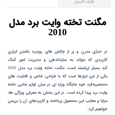
نظرات کاربران
مگنت تخته وایت برد مدل
2010
در دنیای مدرن و پر از چالش‌ های روزمره داشتن ابزاری
کاربردی که بتواند به سازماندهی و مدیریت امور کمک
کند بسیار ارزشمند است. مگنت تخته وایت برد مدل 2010
یکی از این ابزارها است که با طراحی خاص و قابلیت‌ های
منحصربه‌فرد خود جایگاه ویژه‌ ای در میان لوازم جانبی تخته
وایت برد پیدا کرده است. در این بخش به معرفی ویژگی‌ ها،
مزایا و معایب این محصول پرداخته و کاربردهای آن را بررسی
خواهیم کرد.