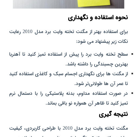
نحوه استفاده و نگهداری
برای استفاده بهتر از مگنت تخته وایت برد مدل 2010 رعایت
نکات زیر پیشنهاد می‌ شود:
سطح تخته وایت برد را پیش از استفاده تمیز کنید تا آهنربا
بهترین چسبندگی را داشته باشد.
از مگنت‌ ها برای نگهداری اجسام سبک و کاغذی استفاده کنید
تا عمر آن‌ ها طولانی‌تر شود.
در صورت استفاده مداوم، بدنه پلاستیکی را با دستمال نرم
تمیز کنید تا ظاهر آن همواره نو باقی بماند.
نتیجه‌ گیری
مگنت تخته وایت برد مدل 2010 با طراحی کاربردی، کیفیت