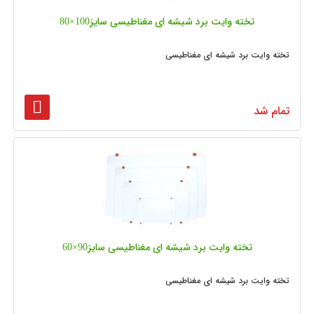
تخته وایت برد شیشه‌ ای مغناطیسی سایز100×80
تخته وایت برد شیشه ای مغناطیسی
تمام شد
تخته وایت برد شیشه‌ ای مغناطیسی سایز90×60
تخته وایت برد شیشه ای مغناطیسی