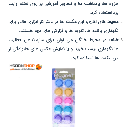
جزوه‌ ها، یادداشت‌ ها و تصاویر آموزشی بر روی تخته وایت
برد استفاده کرد.
محیط‌ های اداری:
این مگنت‌ ها در دفتر کار ابزاری عالی برای
نگهداری برنامه‌ ها، تقویم‌ ها و گزارش‌ های مهم هستند.
خانه:
در محیط خانگی می‌ توان برای سازماندهی فعالیت‌
ها نگهداری لیست خرید و یا نمایش عکس‌ های خانوادگی از
این مگنت‌ ها استفاده کرد.