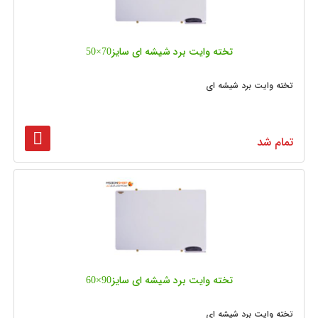
تخته وایت برد شیشه‌ ای سایز70×50
تخته وایت برد شیشه ای
تمام شد
تخته وایت برد شیشه‌ ای سایز90×60
تخته وایت برد شیشه ای