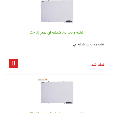
تخته وایت برد شیشه‌ ای سایز 30×20
تخته وایت برد شیشه ای
تمام شد