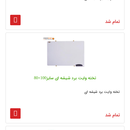
تمام شد
تخته وایت برد شیشه‌ ای سایز100×80
تخته وایت برد شیشه ای
تمام شد