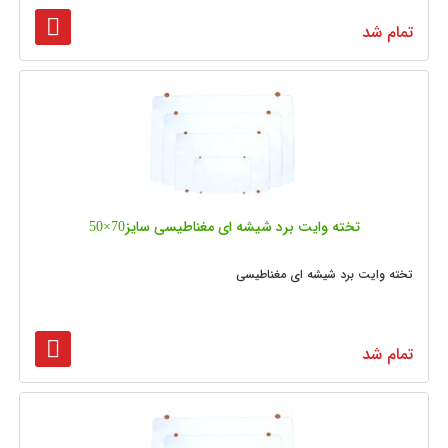
تمام شد
تخته وایت برد شیشه‌ ای مغناطیسی سایز70×50
تخته وایت برد شیشه ای مغناطیسی
تمام شد