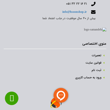
۰۵۱ ۳۲ ۲۲ ۱۶ ۲۱
info@hsoonshop.ir
بیش از ۴۰ سال موفقیت در جلب اعتماد شما
منوی اختصاصی
تعمیرات
قوانین سایت
ثبت نام‌
ورود به حساب کاربری