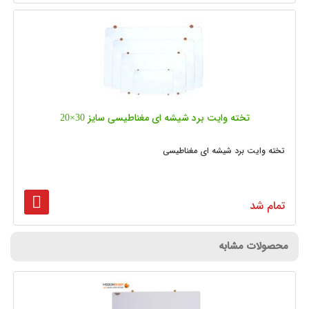
تخته وایت برد شیشه‌ ای مغناطیسی سایز 30×20
تخته وایت برد شیشه ای مغناطیسی
تمام شد
محصولات مشابه