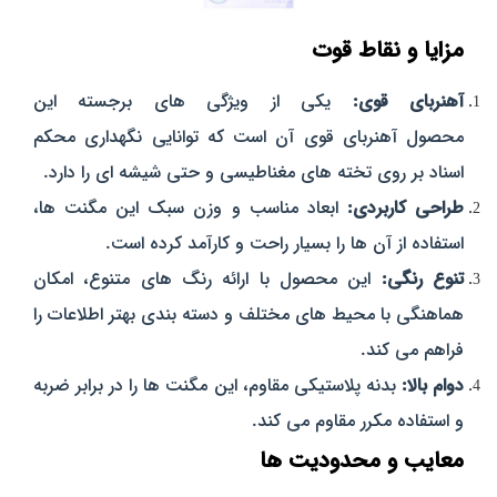
مزایا و نقاط قوت
آهنربای قوی:
یکی از ویژگی‌ های برجسته این
محصول آهنربای قوی آن است که توانایی نگهداری محکم
اسناد بر روی تخته‌ های مغناطیسی و حتی شیشه‌ ای را دارد.
طراحی کاربردی:
ابعاد مناسب و وزن سبک این مگنت‌ ها،
استفاده از آن‌ ها را بسیار راحت و کارآمد کرده است.
تنوع رنگی:
این محصول با ارائه رنگ‌ های متنوع، امکان
هماهنگی با محیط‌ های مختلف و دسته‌ بندی بهتر اطلاعات را
فراهم می‌ کند.
دوام بالا:
بدنه پلاستیکی مقاوم، این مگنت‌ ها را در برابر ضربه
و استفاده مکرر مقاوم می‌ کند.
معایب و محدودیت‌ ها