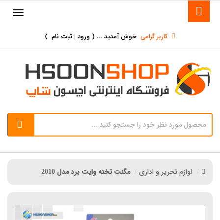
کاربر گرامی
خوش آمدید ... (
ورود | ثبت نام
)
لوازم تحریر و اداری
مگنت تخته وایت برد مدل 2010