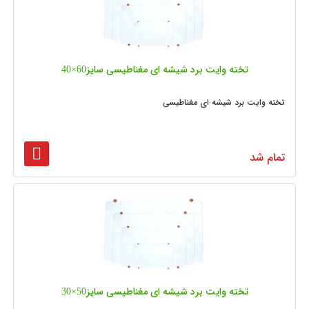
تخته وایت برد شیشه‌ ای مغناطیسی سایز60×40
تخته وایت برد شیشه ای مغناطیسی
تمام شد
تخته وایت برد شیشه‌ ای مغناطیسی سایز50×30