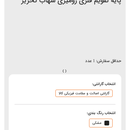
پایه تقویم فلزی رومیزی شهاب تحریر
حداقل سفارش:
1
عدد
انتخاب گارانتی:
گارانتی اصالت و سلامت فیزیکی کالا
انتخاب رنگ بندی:
مشکی