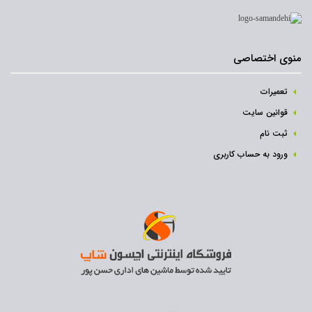
منوی اختصاصی
تعمیرات
قوانین سایت
ثبت نام‌
ورود به حساب کاربری