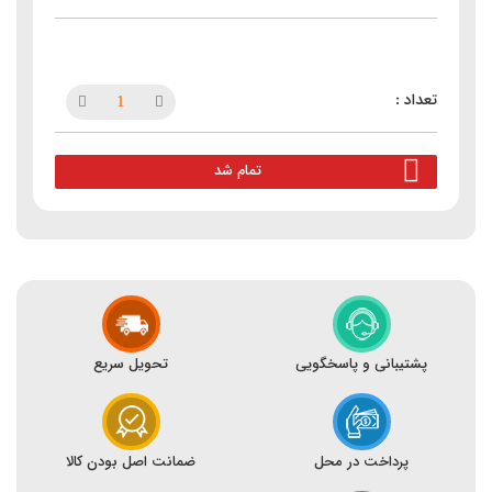
تمام شد
پشتیبانی و پاسخگویی
تحویل سریع
پرداخت در محل
ضمانت اصل بودن کالا