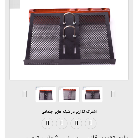
اشتراک گذاری در شبکه های اجتماعی