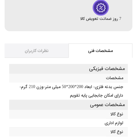
7 روز ضمانت تعویض کالا
مشخصات فنی
نظرات کاربران
مشخصات فیزیکی
مشخصات
جنس بدنه فلزی- ابعاد 200*200*50 میلی متر-وزن 210 گرم-
دارای امکان جابجایی پایه تقویم
مشخصات عمومی
نوع کالا
لوازم اداری
نوع کالا