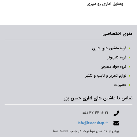
وسایل اداری رو میزی
منوی اختصاصی
گروه ماشین های اداری
گروه کامپیوتر
گروه مواد مصرفی
لوازم تحریر و تایپ و تکثیر
تعمیرات
تماس با ماشین های اداری حسن پور
۰۵۱ ۳۲ ۲۲ ۱۶ ۲۱
info@hsoonshop.ir
بیش از ۴۰ سال موفقیت در جلب اعتماد شما