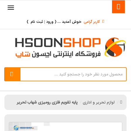
کاربر گرامی
خوش آمدید ... (
ورود | ثبت نام
)
لوازم تحریر و اداری
پایه تقویم فلزی رومیزی شهاب تحریر