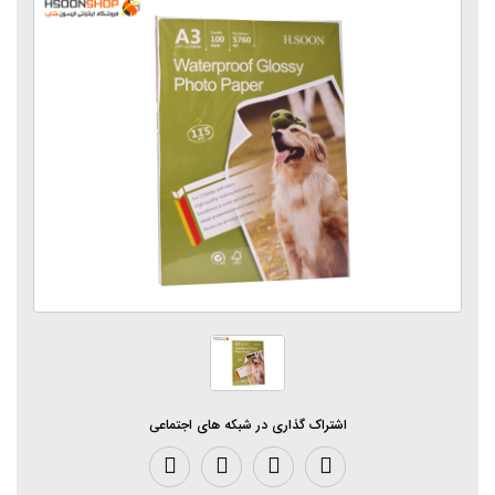
اشتراک گذاری در شبکه های اجتماعی