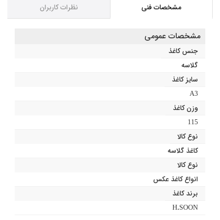
مشخصات فنی
نظرات کاربران
مشخصات عمومی
جنس کاغذ
گلاسه
سایز کاغذ
A3
وزن کاغذ
115
نوع کالا
کاغذ گلاسه
نوع کالا
انواع کاغذ عکس
برند کاغذ
H.SOON