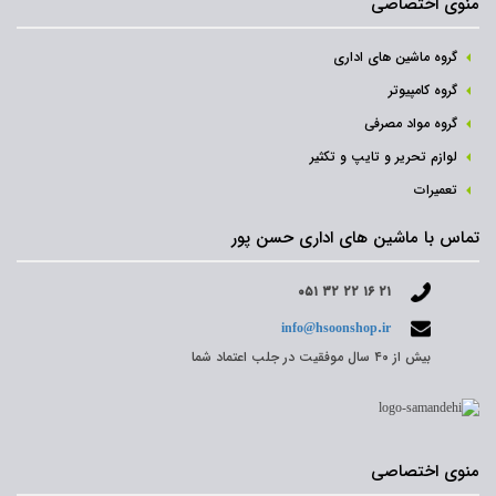
منوی اختصاصی
گروه ماشین های اداری
گروه کامپیوتر
گروه مواد مصرفی
لوازم تحریر و تایپ و تکثیر
تعمیرات
تماس با ماشین های اداری حسن پور
۰۵۱ ۳۲ ۲۲ ۱۶ ۲۱
info@hsoonshop.ir
بیش از ۴۰ سال موفقیت در جلب اعتماد شما
منوی اختصاصی