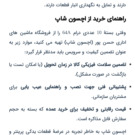
دارند و تمایل به نگهداری انبار قطعات دارند.
راهنمای خرید از اچسون شاپ
وقتی بستهٔ 10 عددی درام 64A را از فروشگاه ماشین‌ های
اداری حسن‌ پور (اچسون شاپ) تهیه می‌ کنید، موارد زیر به‌
عنوان تضمین کیفیت و سرویس باید مدنظر قرار گیرد:
تضمین سلامت فیزیکی کالا در زمان تحویل
(با امکان تست یا
بازگشت در صورت مشکل).
پشتیبانی فنی جهت نصب و راهنمایی عیب‌ یابی
برای
مشتریان سازمانی.
قیمت رقابتی و تخفیف برای خرید عمده
که بسته به حجم
سفارش قابل مذاکره است.
اچسون شاپ به‌ خاطر تجربه در عرضهٔ قطعات یدکی پرینتر و