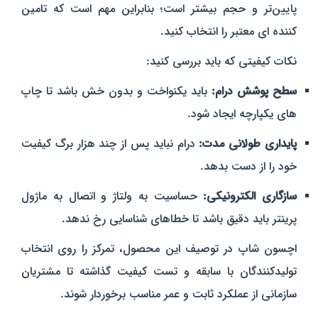
پایین‌تر و حجم بیشتر است؛ بنابراین مهم است که تامین‌
کننده‌ ای معتبر را انتخاب کنید.
نکات کیفیتی که باید بررسی کنید:
سطح پوشش درام:
باید یکنواخت و بدون خش باشد تا چاپ‌
های یکپارچه ایجاد شود.
پایداری طولانی‌ مدت:
درام نباید پس از چند هزار برگ کیفیت
خود را از دست بدهد.
سازگاری الکترونیکی:
حساسیت به ولتاژ و اتصال به ماژول
پرینتر باید دقیق باشد تا خطاهای شناسایی رخ ندهد.
اچسون شاپ در توصیف این محصول، تمرکز را روی انتخاب
تولیدکنندگان با سابقه و تست کیفیت گذاشته تا مشتریان
سازمانی از عملکرد ثابت و عمر مناسب برخوردار شوند.