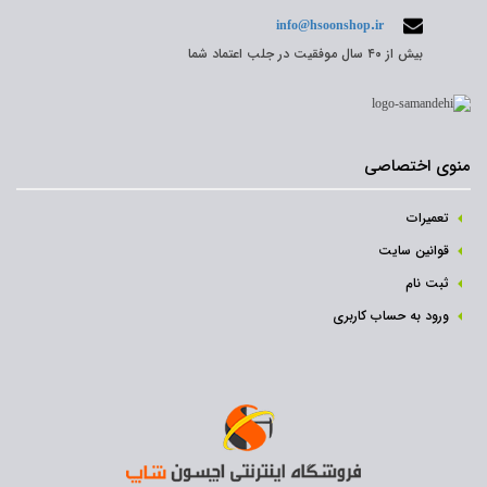
info@hsoonshop.ir
بیش از ۴۰ سال موفقیت در جلب اعتماد شما
منوی اختصاصی
تعمیرات
قوانین سایت
ثبت نام‌
ورود به حساب کاربری