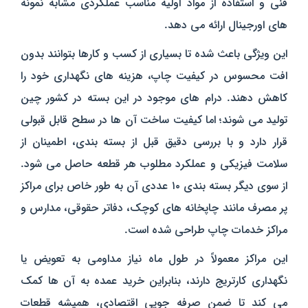
فنی و استفاده از مواد اولیه مناسب عملکردی مشابه نمونه‌
های اورجینال ارائه می‌ دهد.
این ویژگی باعث شده تا بسیاری از کسب‌ و کارها بتوانند بدون
افت محسوس در کیفیت چاپ، هزینه‌ های نگهداری خود را
کاهش دهند.
درام‌ های موجود در این بسته در کشور چین
تولید می‌ شوند؛ اما کیفیت ساخت آن‌ ها در سطح قابل‌ قبولی
قرار دارد و با بررسی دقیق قبل از بسته‌ بندی، اطمینان از
سلامت فیزیکی و عملکرد مطلوب هر قطعه حاصل می‌ شود.
از سوی دیگر بسته‌ بندی ۱۰ عددی آن به‌ طور خاص برای مراکز
پر مصرف مانند چاپخانه‌ های کوچک، دفاتر حقوقی، مدارس و
مراکز خدمات چاپ طراحی شده است.
این مراکز معمولاً در طول ماه نیاز مداومی به تعویض یا
نگهداری کارتریج دارند، بنابراین خرید عمده به آن‌ ها کمک
می‌ کند تا ضمن صرفه‌ جویی اقتصادی، همیشه قطعات