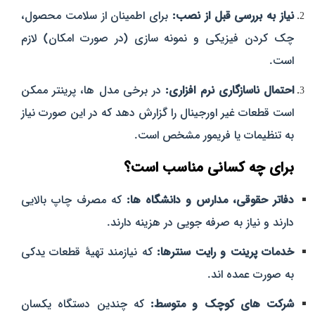
نیاز به بررسی قبل از نصب:
برای اطمینان از سلامت محصول،
چک کردن فیزیکی و نمونه‌ سازی (در صورت امکان) لازم
است.
احتمال ناسازگاری نرم‌ افزاری:
در برخی مدل‌ ها، پرینتر ممکن
است قطعات غیر اورجینال را گزارش دهد که در این صورت نیاز
به تنظیمات یا فریمور مشخص است.
برای چه کسانی مناسب است؟
دفاتر حقوقی، مدارس و دانشگاه‌ ها:
که مصرف چاپ بالایی
دارند و نیاز به صرفه‌ جویی در هزینه دارند.
خدمات پرینت و رایت‌ سنترها:
که نیازمند تهیهٔ قطعات یدکی
به‌ صورت عمده‌ اند.
شرکت‌ های کوچک و متوسط:
که چندین دستگاه یکسان