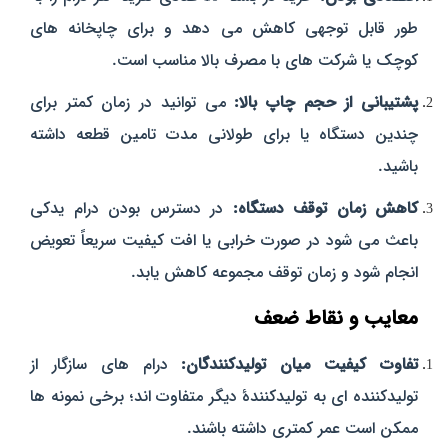
طور قابل‌ توجهی کاهش می‌ دهد و برای چاپخانه‌ های
کوچک یا شرکت‌ های با مصرف بالا مناسب است.
پشتیبانی از حجم چاپ بالا:
می‌ توانید در زمان کمتر برای
چندین دستگاه یا برای طولانی‌ مدت تامین قطعه داشته
باشید.
کاهش زمان توقف دستگاه:
در دسترس بودن درام یدکی
باعث می‌ شود در صورت خرابی یا افت کیفیت سریعاً تعویض
انجام شود و زمان توقف مجموعه کاهش یابد.
معایب و نقاط ضعف
تفاوت کیفیت میان تولیدکنندگان:
درام‌ های سازگار از
تولیدکننده‌ ای به تولیدکنندهٔ دیگر متفاوت‌ اند؛ برخی نمونه‌ ها
ممکن است عمر کمتری داشته باشند.