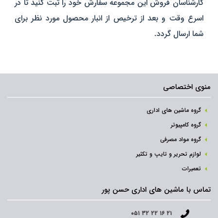
کارشناسان فروش این مجموعه سفارش خود را ثبت کنید تا در
اسرع وقت و بعد از ترخیص از انبار محصول مورد نظر برای
شما ارسال گردد.
منوی اختصاصی
گروه ماشین های اداری
گروه کامپیوتر
گروه مواد مصرفی
لوازم تحریر و تایپ و تکثیر
تعمیرات
تماس با ماشین های اداری حسن پور
۰۵۱ ۳۲ ۲۲ ۱۶ ۲۱