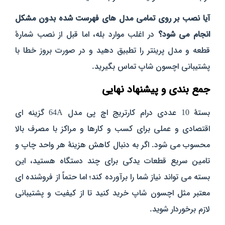
آیا نصب بر روی تمامی مدل‌ های فهرست‌ شده بدون مشکل
انجام می‌ شود؟
در اغلب موارد بله، اما قبل از نصب شمارهٔ
قطعه و مدل پرینتر را تطبیق دهید و در صورت بروز خطا با
پشتیبانی اچسون شاپ تماس بگیرید.
جمع‌ بندی و پیشنهاد نهایی
بستهٔ 10 عددی درام کارتریج اچ پی مدل 64A گزینه‌ ای
اقتصادی و عملی برای کسب‌ و کارها و مراکز با مصرف بالا
محسوب می‌ شود. اگر به دنبال کاهش هزینهٔ هر واحد چاپ و
تامین سریع قطعات یدکی برای چند دستگاه هستید، این
بسته می‌ تواند نیاز شما را برآورده کند؛ اما حتماً از فروشنده‌ ای
معتبر مثل اچسون شاپ خرید کنید تا از کیفیت و پشتیبانی
لازم برخوردار شوید.