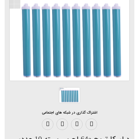
اشتراک گذاری در شبکه های اجتماعی