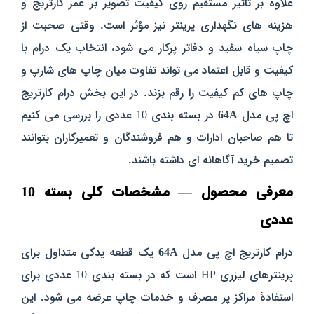
علاوه بر تاثیر مستقیم روی کیفیت تصویر بر عمر کارتریج و
هزینه‌ های نگهداری پرینتر نیز مؤثر است. وقتی صحبت از
چاپ سیاه‌ سفید و دفاتر پرکار می‌ شود، انتخاب یک درام با
کیفیت و قابل‌ اعتماد می‌ تواند تفاوت میان چاپ‌ های شارپ و
چاپ‌ های کم‌ کیفیت را رقم بزند. در این بخش درام کارتریج
اچ پی مدل
64A
در بسته‌ بندی 10 عددی را بررسی می‌ کنیم
تا هم صاحبان ادارات و هم فروشندگان و تعمیرکاران بتوانند
تصمیم خرید آگاهانه‌ ای داشته باشند.
معرفی محصول — مشخصات کلی بسته 10
عددی
درام کارتریج اچ پی مدل
64A
یک قطعه یدکی متداول برای
پرینترهای لیزری HP است که در بسته‌ بندی 10 عددی برای
استفادهٔ مراکز پر مصرف و خدمات چاپ عرضه می‌ شود. این