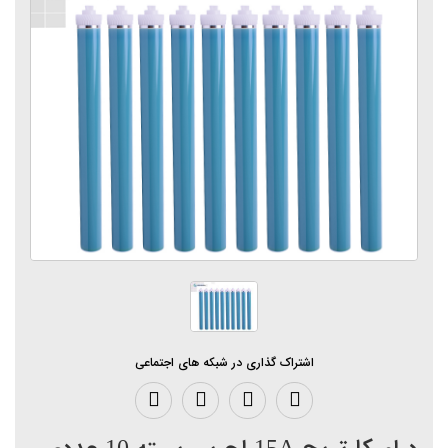
اشتراک گذاری در شبکه های اجتماعی