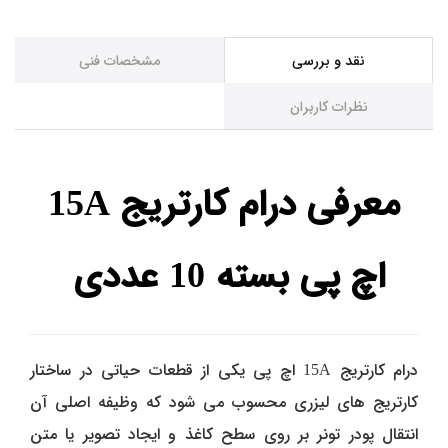
نقد و بررسی
مشخصات فنی
نظرات کاربران
معرفی درام کارتریج 15A
اچ پی بسته 10 عددی
درام کارتریج 15A اچ پی یکی از قطعات حیاتی در ساختار
کارتریج‌ های لیزری محسوب می‌ شود که وظیفه اصلی آن
انتقال پودر تونر بر روی سطح کاغذ و ایجاد تصویر یا متن