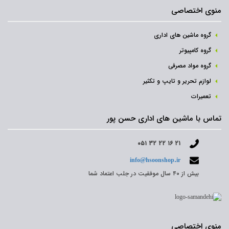
منوی اختصاصی
گروه ماشین های اداری
گروه کامپیوتر
گروه مواد مصرفی
لوازم تحریر و تایپ و تکثیر
تعمیرات
تماس با ماشین های اداری حسن پور
۰۵۱ ۳۲ ۲۲ ۱۶ ۲۱
info@hsoonshop.ir
بیش از ۴۰ سال موفقیت در جلب اعتماد شما
منوی اختصاصی