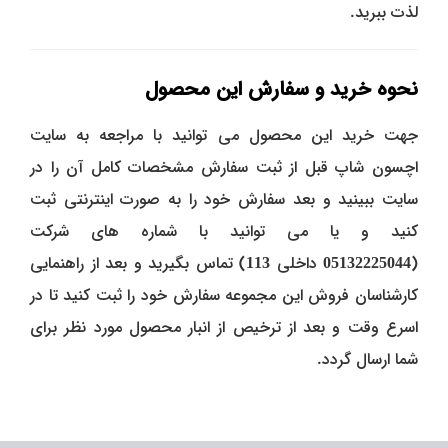
لذت ببرید.
نحوه خرید و سفارش این محصول
جهت خرید این محصول می توانید با مراجعه به سایت
اچسون شاپ قبل از ثبت سفارش مشخصات کامل آن را در
سایت ببینید و بعد سفارش خود را به صورت اینترنتی ثبت
کنید و یا می توانید با شماره های شرکت
(
05132225044
داخلی
113
) تماس بگیرید و بعد از راهنمایی
کارشناسان فروش این مجموعه سفارش خود را ثبت کنید تا در
اسرع وقت و بعد از ترخیص از انبار محصول مورد نظر برای
شما ارسال گردد.