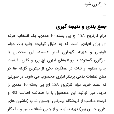
جلوگیری شود.
---
جمع‌ بندی و نتیجه‌ گیری
درام کارتریج 15A اچ پی بسته 10 عددی، یک انتخاب حرفه‌
ای برای افرادی است که به‌ دنبال کیفیت چاپ بالا، دوام
طولانی و هزینه نگهداری کمتر هستند. این محصول با
سازگاری گسترده با پرینترهای لیزری اچ پی و کانن، کیفیت
چاپ مداوم و ثبات در عملکرد، یکی از بهترین گزینه‌ ها در
میان قطعات یدکی پرینتر لیزری محسوب می‌ شود. در صورتی
که قصد خرید درام کارتریج 15A اچ پی بسته 10 عددی را
دارید، می‌ توانید این محصول را با ضمانت اصالت کالا و
قیمت مناسب از فروشگاه اینترنتی اچسون شاپ (ماشین‌ های
اداری حسن‌ پور) تهیه نمایید و از چاپی شفاف، تمیز و ماندگار