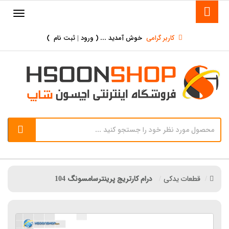
کاربر گرامی
خوش آمدید ... (
ورود | ثبت نام
)
قطعات یدکی
درام کارتریج پرینترسامسونگ 104