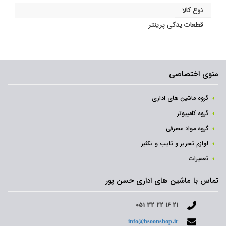
نوع کالا
قطعات یدکی پرینتر
منوی اختصاصی
گروه ماشین های اداری
گروه کامپیوتر
گروه مواد مصرفی
لوازم تحریر و تایپ و تکثیر
تعمیرات
تماس با ماشین های اداری حسن پور
۰۵۱ ۳۲ ۲۲ ۱۶ ۲۱
info@hsoonshop.ir