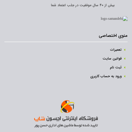
بیش از ۴۰ سال موفقیت در جلب اعتماد شما
منوی اختصاصی
تعمیرات
قوانین سایت
ثبت نام‌
ورود به حساب کاربری