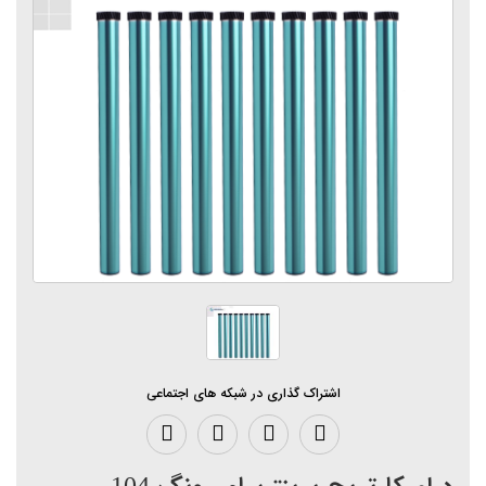
اشتراک گذاری در شبکه های اجتماعی