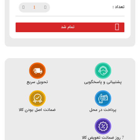
تمام شد
پشتیبانی و پاسخگویی
تحویل سریع
پرداخت در محل
ضمانت اصل بودن کالا
7 روز ضمانت تعویض کالا