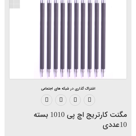
اشتراک گذاری در شبکه های اجتماعی
مگنت کارتریج اچ پی 1010 بسته
10عددی