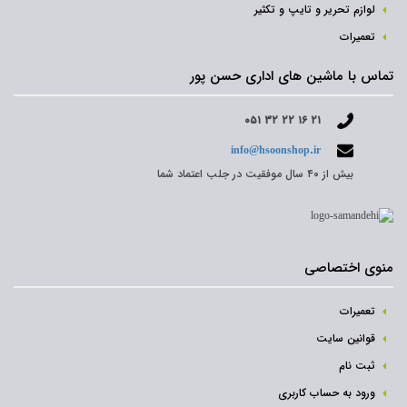
لوازم تحریر و تایپ و تکثیر
تعمیرات
تماس با ماشین های اداری حسن پور
۰۵۱ ۳۲ ۲۲ ۱۶ ۲۱
info@hsoonshop.ir
بیش از ۴۰ سال موفقیت در جلب اعتماد شما
منوی اختصاصی
تعمیرات
قوانین سایت
ثبت نام‌
ورود به حساب کاربری