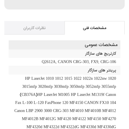
مشخصات فنی
نظرات کاربران
مشخصات عمومی
کارتریج های سازگار
Q2612A, CANON CRG-303, FX9, CRG-106
پرینتر های سازگار
HP LaserJet 1010 1012 1015 1022 1022n 1022nw 1020
3015mfp 3020mfp 3030mfp 3050mfp 3052mfp 3055mfp
(CB376A)HP LaserJet M1005 HP LaserJet M1319f Canon
Fax L-100 L-120 FaxPhone 120 MF4150 CANON FX10 104
Canon LBP 2900 3000 CRG-303 MF4010 MF4010B MF4012
MF4012B MF4012G MF4120 MF4122 MF4150 MF4270
MF4320d MF4322d MF4322dG MF4330d MF4330dG