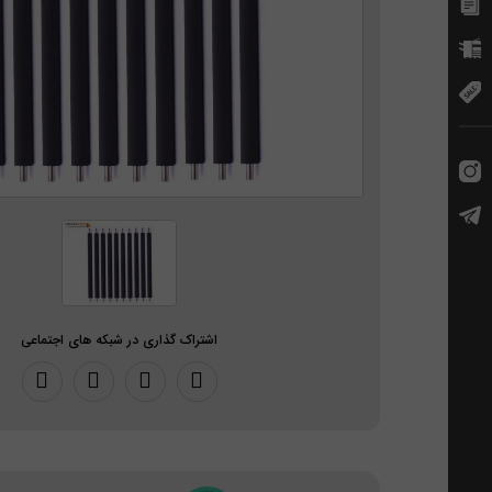
اشتراک گذاری در شبکه های اجتماعی