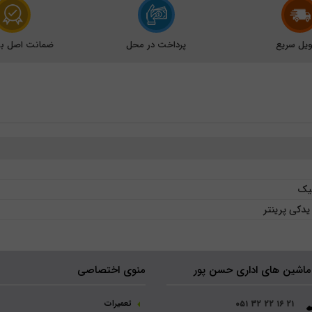
یل سریع
پرداخت در محل
ضمانت اصل بود
نیک
دکی پرینتر
ماشین های اداری حسن پور
منوی اختصاصی
تعمیرات
۰۵۱ ۳۲ ۲۲ ۱۶ ۲۱