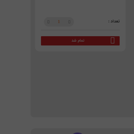
تمام شد