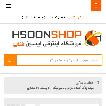
کاربر گرامی
خوش آمدید ... (
ورود | ثبت نام
)
قطعات یدکی
تیغه پاک کننده درام پاناسونیک 86 بسته 10 عددی