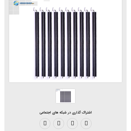
اشتراک گذاری در شبکه های اجتماعی