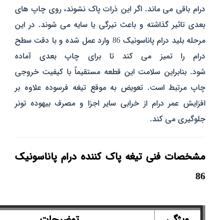
درام باقی می‌ ماند. اگر این ذرات پاک نشوند، روی چاپ‌ های
بعدی تاثیر گذاشته و باعث تیرگی یا سایه می‌ شوند. در این
مرحله بلید درام پاناسونیک 86 وارد عمل شده و با دقت سطح
درام را تمیز می‌ کند تا برای چاپ بعدی آماده
شود. بنابراین سلامت این قطعه مستقیماً با کیفیت خروجی
چاپ مرتبط است. تعویض به‌ موقع تیغه فرسوده علاوه بر
افزایش عمر درام از خرابی سایر اجزا و مصرف بیهوده تونر
جلوگیری می‌ کند.
مشخصات فنی تیغه پاک‌ کننده درام پاناسونیک
86
ویژگی
توضیحات