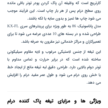
کارتریج است که وظیفه آن پاک‌ کردن پودر تونر باقی‌ مانده
روی سطح درام پس از هر بار چاپ است. این فرآیند موجب
می‌ شود چاپ‌ ها تمیز و بدون سایه یا لکه باشند.
مدل پاناسونیک 86 به‌ طور ویژه برای پرینترهای سری KX-FL
طراحی شده و در بسته‌ های 10 عددی عرضه می‌ شود تا برای
تعمیرکاران و مراکز خدماتی نیز مقرون‌ به‌ صرفه باشد.
این تیغه از جنس لاستیکی مرغوب و لایه‌ مقاوم سیلیکونی
ساخته شده است که در برابر حرارت و تماس مداوم با
تونر دوام بالایی دارد. طراحی دقیق لبه تیغه مانع از ایجاد خط
یا خش روی درام می‌ شود و طول عمر مفید درام را افزایش
می‌ دهد.
ویژگی‌ ها و مزایای تیغه پاک‌ کننده درام