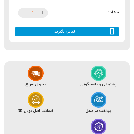
تماس بگیرید
پشتیبانی و پاسخگویی
تحویل سریع
پرداخت در محل
ضمانت اصل بودن کالا