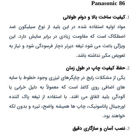
Panasonic 86
کیفیت ساخت بالا و دوام طولانی
مواد اولیه استفاده‌ شده در این بلید از نوع سیلیکون ضد‌
اصطکاک است که مقاومت زیادی در برابر سایش دارد. این
ویژگی باعث می‌ شود تیغه دیرتر دچار فرسودگی شود و نیاز به
تعویض مکرر نداشته باشد.
حفظ کیفیت چاپ در طول زمان
یکی از مشکلات رایج در چاپگرهای لیزری وجود خطوط یا سایه‌
های اضافی روی کاغذ است که معمولاً به دلیل خرابی یا
آلودگی بلید اتفاق می‌ افتد. با استفاده از تیغه پاک‌ کننده
اورجینال پاناسونیک، چاپ‌ ها همیشه واضح، تیره و بدون لکه
خواهند بود.
نصب آسان و سازگاری دقیق