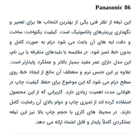
Panasonic 86
این تیغه
از نظر فنی
یکی از بهترین انتخاب‌ ها برای تعمیر و
نگهداری پرینترهای پاناسونیک است. کیفیت یکنواخت ساخت
و دقت لبه‌ های آن باعث می‌ شود درام به‌ صورت کامل و
بدون خط تمیز شود. در مقایسه با بلیدهای متفرقه یا بی‌ نام،
این مدل دارای عمر مفید بسیار بالاتر و عملکرد پایدارتر است.
علاوه بر این جنس نرم و منعطف آن مانع از ایجاد خط روی
سطح درام می‌ شود که این موضوع برای حفظ کیفیت چاپ در
طولانی‌ مدت اهمیت زیادی دارد.
کاربرانی که از این محصول
استفاده کرده‌ اند از تمیزی چاپ و دوام بالای آن رضایت کامل
دارند. در محیط‌ های کاری با حجم چاپ بالا نیز این تیغه
عملکردی کاملاً پایدار و قابل‌ اعتماد ارائه می‌ دهد.