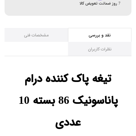
7 روز ضمانت تعویض کالا
نقد و بررسی
مشخصات فنی
نظرات کاربران
تیغه پاک‌ کننده درام
پاناسونیک 86 بسته 10
عددی