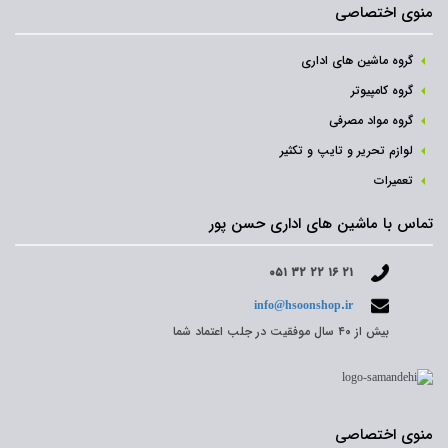
منوی اختصاصی
گروه ماشین های اداری
گروه کامپیوتر
گروه مواد مصرفی
لوازم تحریر و تایپ و تکثیر
تعمیرات
تماس با ماشین های اداری حسن پور
۰۵۱ ۳۲ ۲۲ ۱۶ ۲۱
info@hsoonshop.ir
بیش از ۴۰ سال موفقیت در جلب اعتماد شما
منوی اختصاصی