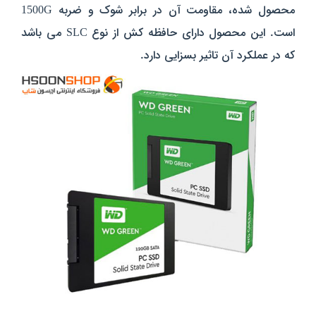
محصول شده، مقاومت آن در برابر شوک و ضربه 1500G
است.
این محصول دارای حافظه کش از نوع SLC می باشد
که در عملکرد آن تاثیر بسزایی دارد.