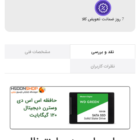
7 روز ضمانت تعویض کالا
نقد و بررسی
مشخصات فنی
نظرات کاربران