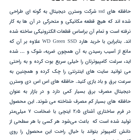
حافظه های ssd شرکت وسترن دیجیتال به گونه ای طراحی
شده اند که هیچ قطعه مکانیکی و متحرکی در آن ها به کار
نرفته است و تمام آن براساس قطعات الکترونیکی ساخته شده
اند. بنابراین با خرید هارد WD Green SSD علاوه بر آن که
مانع از آسیب رسیدن به آن همچون ضربه، شوک و ... شده
اید، سرغت کامپیوترتان را خیلی سریع بوت کرده و به راحتی
می توانید سایت های اینترنتی را چک کرده و همچنین به
سرعت برق و باد بازی کنید. حافظه های اس اس دی وسترن
دیجیتال مصرف برق بسیار کمی دارد و در بازار به عنوان
حافظه های بسیار کم مصرف شناخته می شوند. این محصول
در فرم ساختاری آشنای ۲٫۵ اینچی با ضخامت ۷ میلی‌متر
تولید شده است که باعث می‌شود هر کسی با هر سطحی از
دانش کامپیوتر بتواند با خیال راحت این محصول را روی