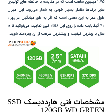
۱.۷۵ میلیون ساعت است که در مقایسه با حافظه های تولیدی
سایر برندها مقدار بسیار خوبی به‌ شمار می‌رود. این میزان
طول عمر به این معنی است که اگر به طور میانگین در روز ،
۴۲ گیگابایت داده را روی این SSD کپی نمایید، می‌توانید تا ۱۰
سال با بهترین کیفیت و بیشترین سرعت از آن بهره‌مند شوید.
مشخصات فنی هارددیسک SSD
120GB WD GREEN