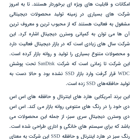
امکانات و قابلیت های ویژه ای برخوردار هستند. تا به امروز
شرکت های بسیاری در زمینه تولید محصولات دیجیتالی
مشغول به فعالیت هستند که از محبوب ترین و معروف ترین
آن ها می توان به کمپانی وسترن دیجیتال اشاره کرد. این
شرکت سال های زیادی است که در بازار دیجیتال فعالیت دارد
و محصولات متنوع بسیاری را تولید و روانه بازار کرده است.
این شرکت تا زمانی است که شرکت ‌SanDisk تحت پوشش
WDC قرار گرفت وارد بازار SSD نشده بود و حالا دست به
تولید حافظه‌های SSD زده است.
این برند آمریکایی هارد های اینترنال و حافظه های اس اس
دی خود را در رنگ های متنوعی روانه بازار می کند. اس اس
دی وسترن دیجیتال سری سبز، از جمله این محصولات می
باشد که برای سیستم های خانگی و اداری طراحی شده است.
رنگ سبز در هارد اینترنال و حافظه SSD این شرکت به معنای