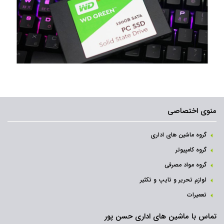
منوی اختصاصی
گروه ماشین های اداری
گروه کامپیوتر
گروه مواد مصرفی
لوازم تحریر و تایپ و تکثیر
تعمیرات
تماس با ماشین های اداری حسن پور