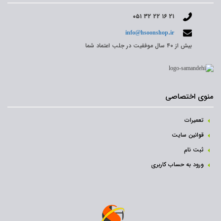
۰۵۱ ۳۲ ۲۲ ۱۶ ۲۱
info@hsoonshop.ir
بیش از ۴۰ سال موفقیت در جلب اعتماد شما
منوی اختصاصی
تعمیرات
قوانین سایت
ثبت نام‌
ورود به حساب کاربری