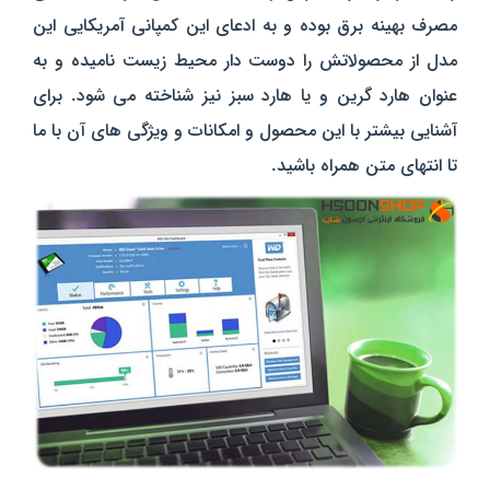
مصرف بهینه برق بوده و به ادعای این کمپانی آمریکایی این
مدل از محصولاتش را دوست دار محیط زیست نامیده و به
عنوان هارد گرین و یا هارد سبز نیز شناخته می شود. برای
آشنایی بیشتر با این محصول و امکانات و ویژگی های آن با ما
تا انتهای متن همراه باشید.