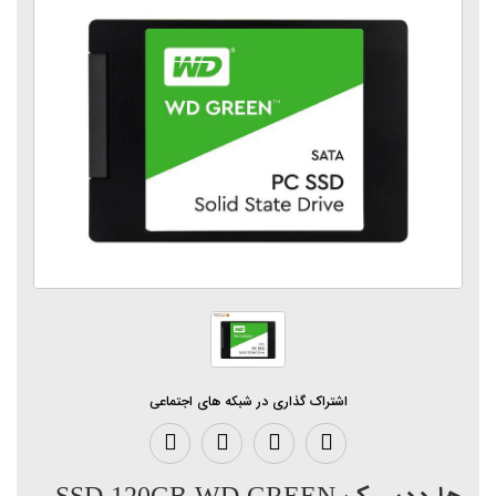
اشتراک گذاری در شبکه های اجتماعی