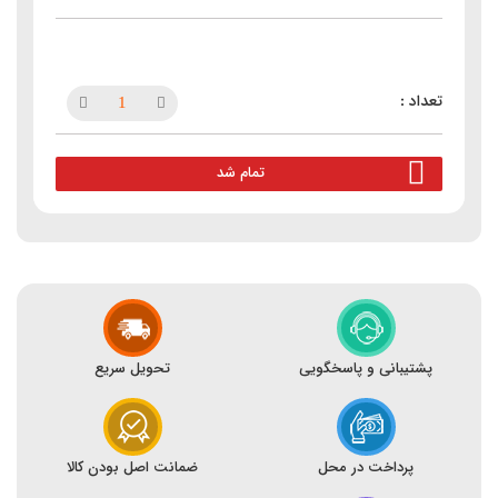
تمام شد
پشتیبانی و پاسخگویی
تحویل سریع
پرداخت در محل
ضمانت اصل بودن کالا