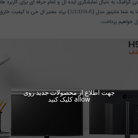
ی گرافیک به دنبال نمایشگری ایده آل و تمام حرفه ای برای کاربرد 
ول خواهیم پرداخت.
جهت اطلاع از محصولات جدید روی
allow کلیک کنید