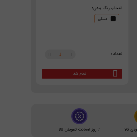
انتخاب رنگ بندی:
مشکی
تمام شد
ن کالا
7 روز ضمانت تعویض کالا