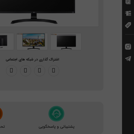
اشتراک گذاری در شبکه های اجتماعی
پشتیبانی و پاسخگویی
تحو