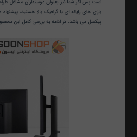
است پس اگر شما نیز بعنوان دوستداران مشاغل طراح
پیکسل می باشد. در ادامه به بررسی کامل این محص