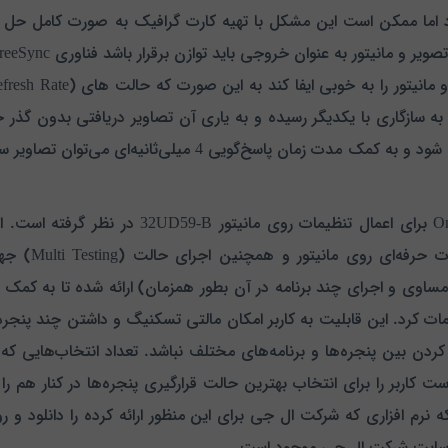
اما ممکن است این مشکل با تهیه کارت گرافیک به صورت کامل حل نشو
به سازگاری با یکدیگر رسیده و به یاری آن تصاویر دریافتی بدون گذ
داده می شود و به کمک مدت زمان پاسخ‌گویی 4 می
ای
نرم‌افزار مختص نمایشگر است و برای انجام تنظیمات حرفه‌‌ای روی مانیتور
اوی و اجرای چند برنامه در آن بطور همزمان) ارائه شده تا به کمک 
مات کرد. این قابلیت به کاربر امکان مالتی تسکنیگ و داشتن چند پنجره
کردن بین پنجره‌ها و برنامه‌های مختلف نباشد. تعداد انتخاب‌هایی که 
 که به خوبی دست کاربر را برای انتخاب بهترین حالت قرارگیری پنجره‌ها در کنار هم را 
ه نرم افزاری که شرکت ال جی برای این منظور ارائه کرده را دانلود و ر
ر سایت شرکت ال جی موجود است.