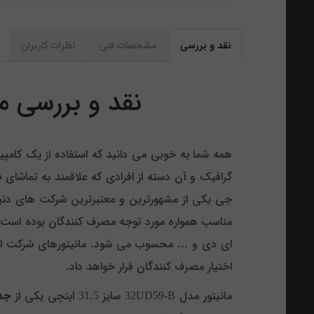
نقد و بررسی
مشخصات فنی
نظرات کاربران
نقد و بررسی مانیتور ال 
همه شما به خوبی می دانید که استفاده از یک کامپی
گرافیک و آن دسته از افرادی که علاقمند به تماشای ف
جی یکی از مشهورترین و معتبرترین شرکت های دنیا ا
ای دی و ... محسوب می شود. مانیتورهای شرکت ال 
اختیار مصرف کنندگان قرار خواهد داد.
مانیتور مدل 32UD59-B سایز 31.5 اینچی یکی از
جد