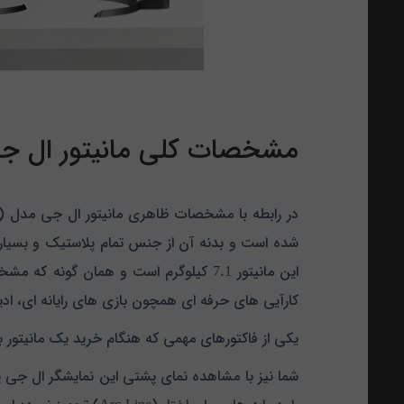
مشخصات کلی مانیتور ال جی مدل 32UD59-B سا
کارآیی های حرفه ای همچون بازی های رایانه ای، اد
یکی از فاکتورهای مهمی که هنگام خرید یک مانیتور با