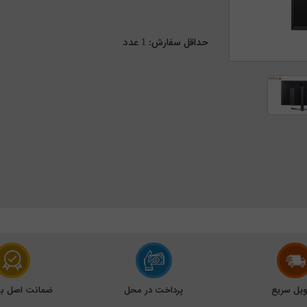
حداقل سفارش:
1
عدد
یل سریع
پرداخت در محل
ضمانت اصل بود